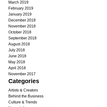
March 2019
February 2019
January 2019
December 2018
November 2018
October 2018
September 2018
August 2018
July 2018
June 2018
May 2018
April 2018
November 2017
Categories
Artists & Creators
Behind the Business
Culture & Trends