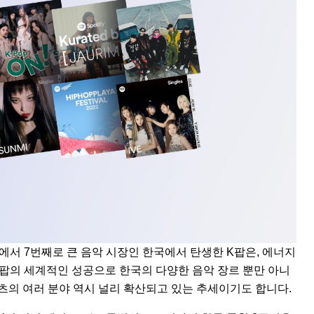
에서 7번째로 큰 음악 시장인 한국에서 탄생한 K팝은, 에너지
K팝의 세계적인 성공으로 한국의 다양한 음악 장르 뿐만 아니
츠의 여러 분야 역시 널리 확산되고 있는 추세이기도 합니다.