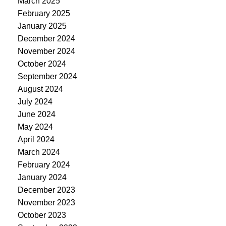
March 2025
February 2025
January 2025
December 2024
November 2024
October 2024
September 2024
August 2024
July 2024
June 2024
May 2024
April 2024
March 2024
February 2024
January 2024
December 2023
November 2023
October 2023