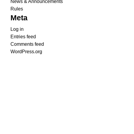
News & Announcements
Rules
Meta
Log in
Entries feed
Comments feed
WordPress.org