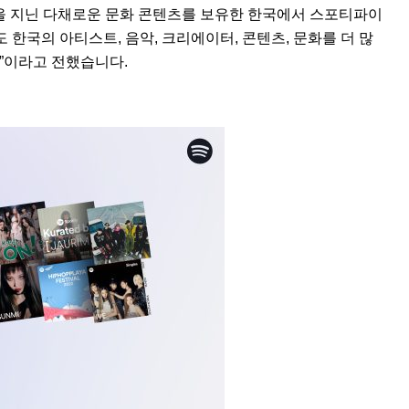
을 지닌 다채로운 문화 콘텐츠를 보유한 한국에서 스포티파이
 한국의 아티스트, 음악, 크리에이터, 콘텐츠, 문화를 더 많
”이라고 전했습니다.