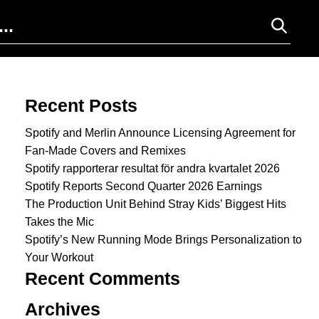
Search for:
Recent Posts
Spotify and Merlin Announce Licensing Agreement for
Fan-Made Covers and Remixes
Spotify rapporterar resultat för andra kvartalet 2026
Spotify Reports Second Quarter 2026 Earnings
The Production Unit Behind Stray Kids’ Biggest Hits
Takes the Mic
Spotify’s New Running Mode Brings Personalization to
Your Workout
Recent Comments
Archives