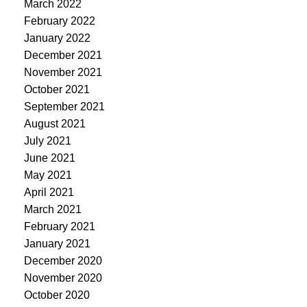
March 2022
February 2022
January 2022
December 2021
November 2021
October 2021
September 2021
August 2021
July 2021
June 2021
May 2021
April 2021
March 2021
February 2021
January 2021
December 2020
November 2020
October 2020