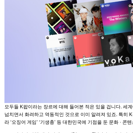
모두들 K팝이라는 장르에 대해 들어본 적은 있을 겁니다. 세계
넘치면서 화려하고 역동적인 것으로 이미 알려져 있죠. 특히 
라 ‘오징어 게임’ ‘기생충’ 등 대한민국에 기점을 둔 문화
·
콘텐