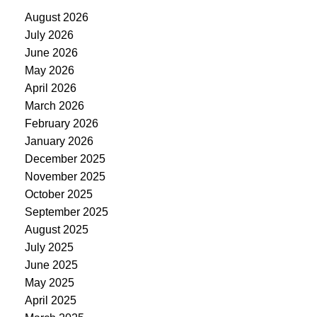
August 2026
July 2026
June 2026
May 2026
April 2026
March 2026
February 2026
January 2026
December 2025
November 2025
October 2025
September 2025
August 2025
July 2025
June 2025
May 2025
April 2025