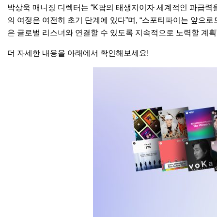
박상욱 매니징 디렉터는 “K팝의 태생지이자 세계적인 파급력
의 여정은 여전히 초기 단계에 있다”며, “스포티파이는 앞으로도
은 글로벌 리스너와 연결할 수 있도록 지속적으로 노력할 계획
더 자세한 내용을 아래에서 확인해보세요!