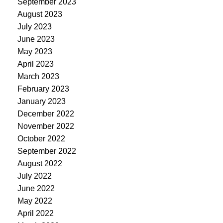
September 2023
August 2023
July 2023
June 2023
May 2023
April 2023
March 2023
February 2023
January 2023
December 2022
November 2022
October 2022
September 2022
August 2022
July 2022
June 2022
May 2022
April 2022