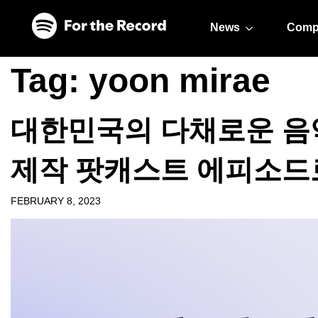
Skip to main content
Skip to footer
News
Comp
Tag:
yoon mirae
대한민국의 다채로운 음
제작 팟캐스트 에피소드
FEBRUARY 8, 2023