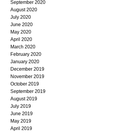
September 2020
August 2020
July 2020
June 2020
May 2020
April 2020
March 2020
February 2020
January 2020
December 2019
November 2019
October 2019
September 2019
August 2019
July 2019
June 2019
May 2019
April 2019