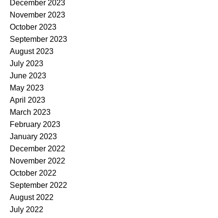
December 2023
November 2023
October 2023
September 2023
August 2023
July 2023
June 2023
May 2023
April 2023
March 2023
February 2023
January 2023
December 2022
November 2022
October 2022
September 2022
August 2022
July 2022