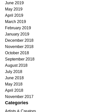
June 2019
May 2019
April 2019
March 2019
February 2019
January 2019
December 2018
November 2018
October 2018
September 2018
August 2018
July 2018
June 2018
May 2018
April 2018
November 2017
Categories
Artists & Creators