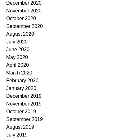
December 2020
November 2020
October 2020
September 2020
August 2020
July 2020
June 2020
May 2020
April 2020
March 2020
February 2020
January 2020
December 2019
November 2019
October 2019
September 2019
August 2019
July 2019