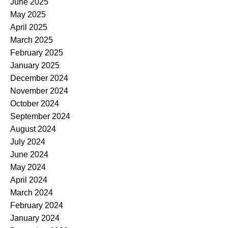
June 2025
May 2025
April 2025
March 2025
February 2025
January 2025
December 2024
November 2024
October 2024
September 2024
August 2024
July 2024
June 2024
May 2024
April 2024
March 2024
February 2024
January 2024