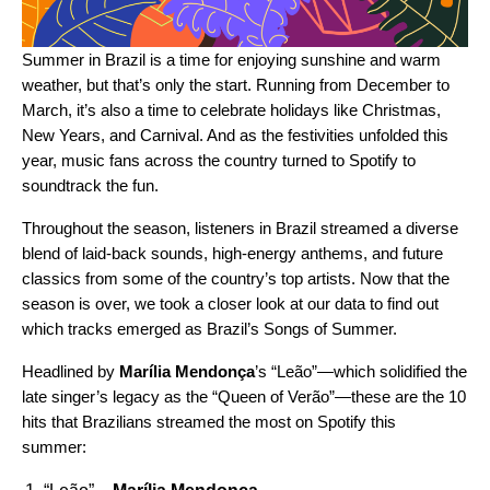
Summer in Brazil is a time for enjoying sunshine and warm
weather, but that’s only the start. Running from December to
March, it’s also a time to celebrate holidays like Christmas,
New Years, and Carnival. And as the festivities unfolded this
year, music fans across the country turned to Spotify to
soundtrack the fun.
Throughout the season, listeners in Brazil streamed a diverse
blend of laid-back sounds, high-energy anthems, and future
classics from some of the country’s top artists. Now that the
season is over, we took a closer look at our data to find out
which tracks emerged as Brazil’s Songs of Summer.
Headlined by
Marília Mendonça
’s “
Leão
”—which solidified the
late singer’s legacy as the “Queen of Verão”—these are the 10
hits that Brazilians streamed the most on Spotify this
summer: