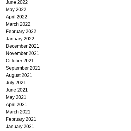
June 2022
May 2022
April 2022
March 2022
February 2022
January 2022
December 2021
November 2021
October 2021
September 2021
August 2021
July 2021
June 2021
May 2021
April 2021
March 2021
February 2021
January 2021