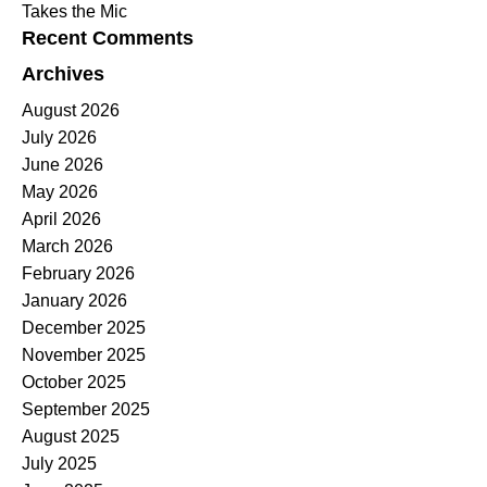
Takes the Mic
Recent Comments
Archives
August 2026
July 2026
June 2026
May 2026
April 2026
March 2026
February 2026
January 2026
December 2025
November 2025
October 2025
September 2025
August 2025
July 2025