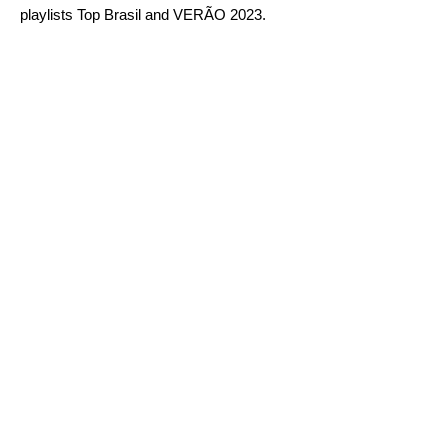
playlists
Top Brasil
and
VERÃO 2023
.