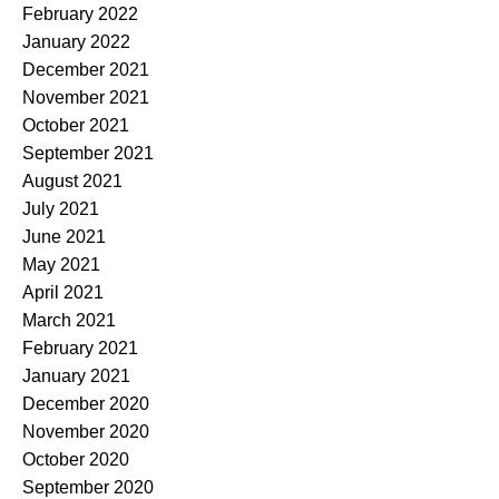
February 2022
January 2022
December 2021
November 2021
October 2021
September 2021
August 2021
July 2021
June 2021
May 2021
April 2021
March 2021
February 2021
January 2021
December 2020
November 2020
October 2020
September 2020