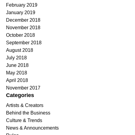
February 2019
January 2019
December 2018
November 2018
October 2018
September 2018
August 2018
July 2018
June 2018
May 2018
April 2018
November 2017
Categories
Artists & Creators
Behind the Business
Culture & Trends
News & Announcements