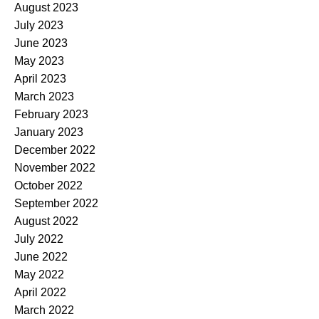
August 2023
July 2023
June 2023
May 2023
April 2023
March 2023
February 2023
January 2023
December 2022
November 2022
October 2022
September 2022
August 2022
July 2022
June 2022
May 2022
April 2022
March 2022