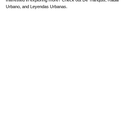
Urbano
, and
Leyendas Urbanas
.