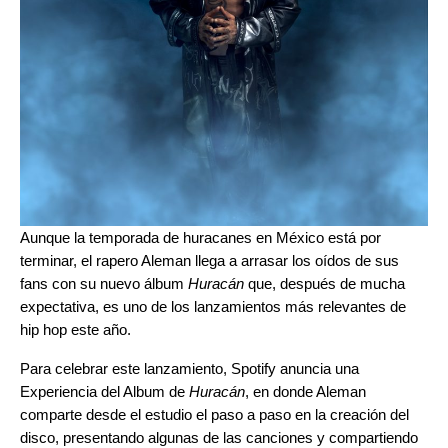
Aunque la temporada de huracanes en México está por
terminar, el rapero
Aleman
llega a arrasar los oídos de sus
fans con su nuevo álbum
Huracán
que, después de mucha
expectativa, es uno de los lanzamientos más relevantes de
hip hop este año.
Para celebrar este lanzamiento, Spotify anuncia una
Experiencia del Album de
Huracán
, en donde Aleman
comparte desde el estudio
el paso a paso en la creación del
disco
, presentando algunas de las canciones y compartiendo