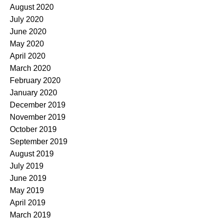
August 2020
July 2020
June 2020
May 2020
April 2020
March 2020
February 2020
January 2020
December 2019
November 2019
October 2019
September 2019
August 2019
July 2019
June 2019
May 2019
April 2019
March 2019