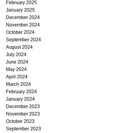
February 2025
January 2025
December 2024
November 2024
October 2024
September 2024
August 2024
July 2024
June 2024
May 2024
April 2024
March 2024
February 2024
January 2024
December 2023
November 2023
October 2023
September 2023