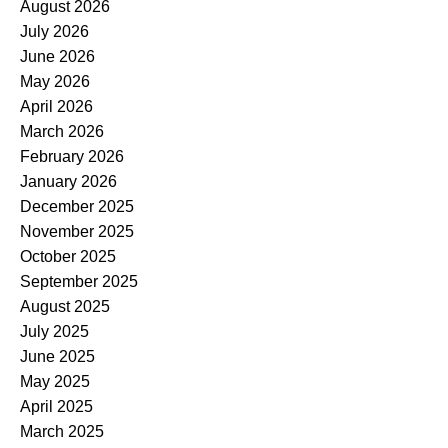
August 2026
July 2026
June 2026
May 2026
April 2026
March 2026
February 2026
January 2026
December 2025
November 2025
October 2025
September 2025
August 2025
July 2025
June 2025
May 2025
April 2025
March 2025