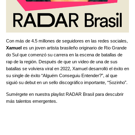
Con más de 4.5 millones de seguidores en las redes sociales,
Xamuel
es un joven artista brasileño originario de Rio Grande
do Sul que comenzó su carrera en la escena de batallas de
rap de la región. Después de que un video de una de sus
batallas se volviera viral en 2022, Xamuel desarrolló el éxito en
su single de éxito “
Alguém Conseguiu Entender?
”
, al que
siguió su debut en un sello discográfico importante, “
Sozinho
”
.
Sumérgete en nuestra playlist
RADAR Brasil
para descubrir
más talentos emergentes.