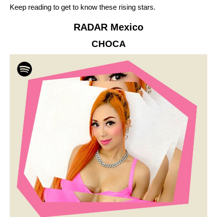
Keep reading to get to know these rising stars.
RADAR Mexico
CHOCA