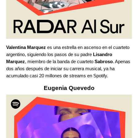
Valentina Marquez
es una estrella en ascenso en el cuarteto
argentino, siguiendo los pasos de su padre
Lisandro
Marquez
, miembro de la banda de cuarteto
Sabroso
. Apenas
dos años después de iniciar su carrera musical, ya ha
acumulado casi 20 millones de streams en Spotify.
Eugenia Quevedo