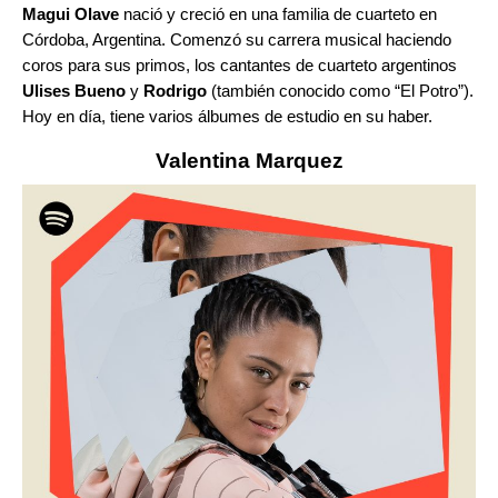
Magui Olave
nació y creció en una familia de cuarteto en
Córdoba, Argentina. Comenzó su carrera musical haciendo
coros para sus primos, los cantantes de cuarteto argentinos
Ulises Bueno
y
Rodrigo
(también conocido como “El Potro”).
Hoy en día, tiene varios álbumes de estudio en su haber.
Valentina Marquez