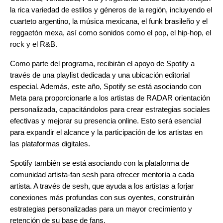
la rica variedad de estilos y géneros de la región, incluyendo el
cuarteto argentino, la música mexicana, el funk brasileño y el
reggaetón mexa, así como sonidos como el pop, el hip-hop, el
rock y el R&B.
Como parte del programa, recibirán el apoyo de Spotify a
través de una playlist dedicada y una ubicación editorial
especial. Además, este año, Spotify se está asociando con
Meta
para proporcionarle a los artistas de RADAR orientación
personalizada, capacitándolos para crear estrategias sociales
efectivas y mejorar su presencia online. Esto será esencial
para expandir el alcance y la participación de los artistas en
las plataformas digitales.
Spotify también se está asociando con la plataforma de
comunidad artista-fan
sesh
para ofrecer mentoría a cada
artista. A través de sesh, que ayuda a los artistas a forjar
conexiones más profundas con sus oyentes, construirán
estrategias personalizadas para un mayor crecimiento y
retención de su base de fans.