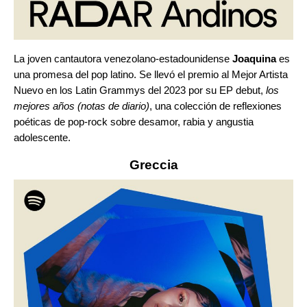
La joven cantautora venezolano-estadounidense
Joaquina
es
una promesa del pop latino. Se llevó el premio al Mejor Artista
Nuevo en los Latin Grammys del 2023 por su EP debut,
los
mejores años (notas de diario)
, una colección de reflexiones
poéticas de pop-rock sobre desamor, rabia y angustia
adolescente.
Greccia