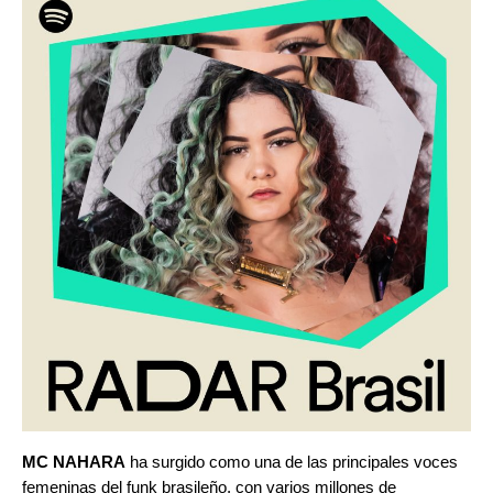
MC NAHARA
ha surgido como una de las principales voces
femeninas del funk brasileño, con varios millones de