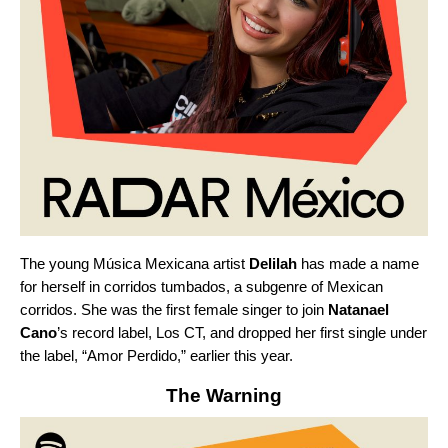
The young Música Mexicana artist
Delilah
has made a name
for herself in
corridos tumbados
, a subgenre of Mexican
corridos. She was the first female singer to join
Natanael
Cano
’s record label, Los CT, and dropped her first single under
the label, “
Amor Perdido
,” earlier this year.
The Warning