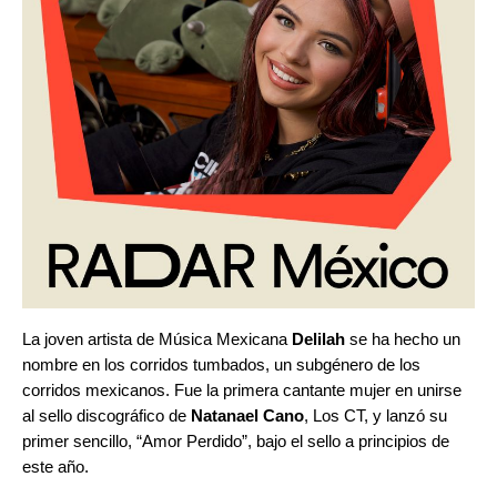
La joven artista de Música Mexicana
Delilah
se ha hecho un
nombre en los
corridos tumbados
, un subgénero de los
corridos mexicanos. Fue la primera cantante mujer en unirse
al sello discográfico de
Natanael Cano
, Los CT, y lanzó su
primer sencillo, “
Amor Perdido
”,
bajo el sello a principios de
este año.