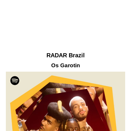
RADAR Brazil
Os Garotin