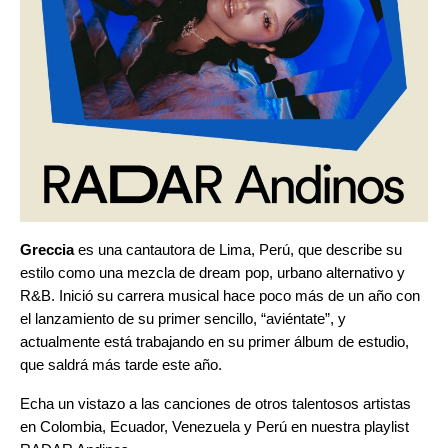
Greccia
es una cantautora de Lima, Perú, que describe su
estilo como una mezcla de dream pop, urbano alternativo y
R&B. Inició su carrera musical hace poco más de un año con
el lanzamiento de su primer sencillo, “
aviéntate
”
, y
actualmente está trabajando en su primer álbum de estudio,
que saldrá más tarde este año.
Echa un vistazo a las canciones de otros talentosos artistas
en Colombia, Ecuador, Venezuela y Perú en nuestra playlist