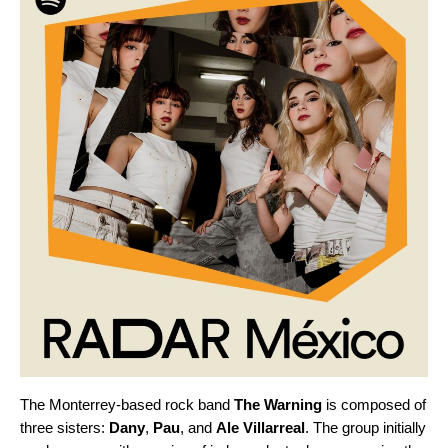
The Monterrey-based rock band
The Warning
is composed of
three sisters:
Dany
,
Pau
, and
Ale Villarreal
. The group initially