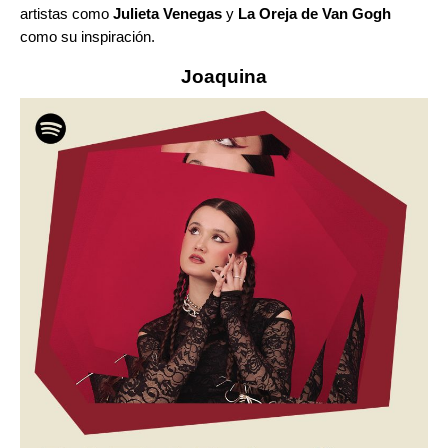
artistas como
Julieta Venegas
y
La Oreja de Van Gogh
como su inspiración.
Joaquina