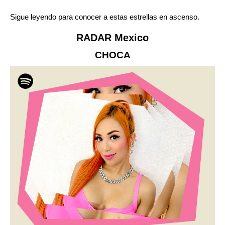
Sigue leyendo para conocer a estas estrellas en ascenso.
RADAR Mexico
CHOCA