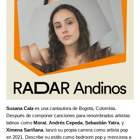
Susana Cala
es una cantautora de Bogotá, Colombia.
Después de componer canciones para renombrados artistas
latinos como
Morat
,
Andrés Cepeda
,
Sebastián Yatra
, y
Ximena Sariñana
, lanzó su propia carrera como artista pop
en 2021. Describe su estilo como bedroom pop y menciona a