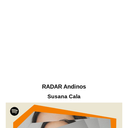
RADAR Andinos
Susana Cala