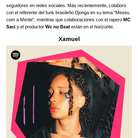
seguidores en redes sociales. Más recientemente, colaboró
con el referente del funk brasileño Djonga en su tema “
Mexeu
com a Mente
”
, mientras que colaboraciones con el rapero
MC
Saci
y el productor
Wc no Beat
están en el horizonte.
Xamuel