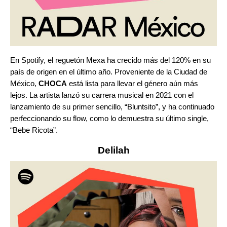
En Spotify, el reguetón Mexa ha crecido más del 120% en su
país de origen en el último año. Proveniente de la Ciudad de
México,
CHOCA
está lista para llevar el género aún más
lejos. La artista lanzó su carrera musical en 2021 con el
lanzamiento de su primer sencillo, “
Bluntsito
”
, y ha continuado
perfeccionando su flow, como lo demuestra su último single,
“
Bebe Ricota
”
.
Delilah