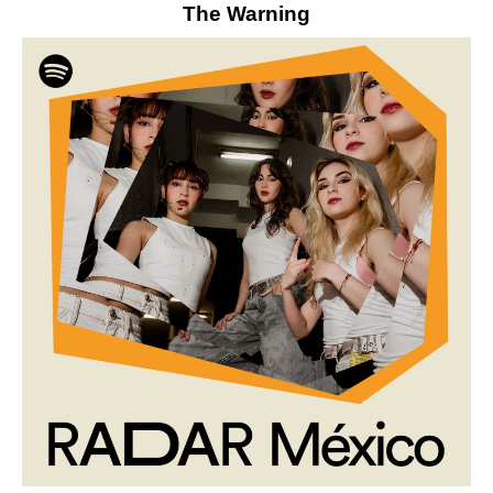
The Warning