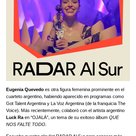
Eugenia Quevedo
es otra figura femenina prominente en el
cuarteto argentino, habiendo aparecido en programas como
Got Talent Argentina y La Voz Argentina (de la franquicia The
Voice). Más recientemente, colaboró con el artista argentino
Luck Ra
en “
OJALÁ
”
, un tema de su exitoso álbum
QUE
NOS FALTE TODO
.