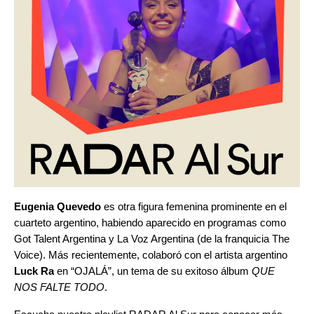
Eugenia Quevedo
es otra figura femenina prominente en el
cuarteto argentino, habiendo aparecido en programas como
Got Talent Argentina y La Voz Argentina (de la franquicia The
Voice). Más recientemente, colaboró con el artista argentino
Luck Ra
en “
OJALÁ
”
, un tema de su exitoso álbum
QUE
NOS FALTE TODO
.