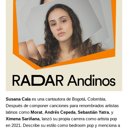
Susana Cala
es una cantautora de Bogotá, Colombia.
Después de componer canciones para renombrados artistas
latinos como
Morat
,
Andrés Cepeda
,
Sebastián Yatra
, y
Ximena Sariñana
, lanzó su propia carrera como artista pop
en 2021. Describe su estilo como bedroom pop y menciona a