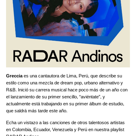
Greccia
es una cantautora de Lima, Perú, que describe su
estilo como una mezcla de dream pop, urbano alternativo y
R&B. Inició su carrera musical hace poco más de un año con
el lanzamiento de su primer sencillo, “
aviéntate
”
, y
actualmente está trabajando en su primer álbum de estudio,
que saldrá más tarde este año.
Echa un vistazo a las canciones de otros talentosos artistas
en Colombia, Ecuador, Venezuela y Perú en nuestra playlist