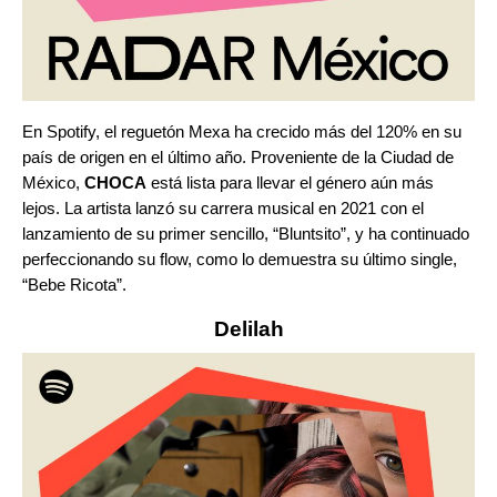
En Spotify, el reguetón Mexa ha crecido más del 120% en su
país de origen en el último año. Proveniente de la Ciudad de
México,
CHOCA
está lista para llevar el género aún más
lejos. La artista lanzó su carrera musical en 2021 con el
lanzamiento de su primer sencillo, “
Bluntsito
”
, y ha continuado
perfeccionando su flow, como lo demuestra su último single,
“
Bebe Ricota
”
.
Delilah