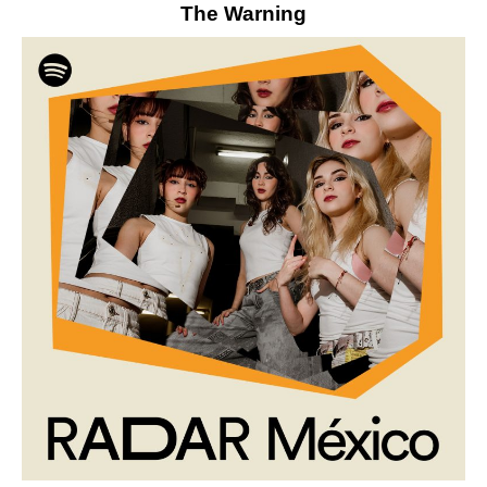
The Warning