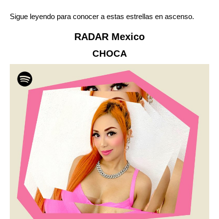
Sigue leyendo para conocer a estas estrellas en ascenso.
RADAR Mexico
CHOCA