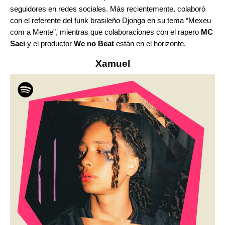
seguidores en redes sociales. Más recientemente, colaboró
con el referente del funk brasileño Djonga en su tema “
Mexeu
com a Mente
”
, mientras que colaboraciones con el rapero
MC
Saci
y el productor
Wc no Beat
están en el horizonte.
Xamuel