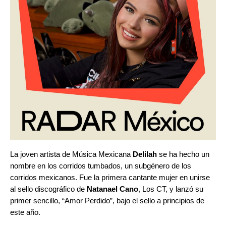
La joven artista de Música Mexicana
Delilah
se ha hecho un
nombre en los
corridos tumbados
, un subgénero de los
corridos mexicanos. Fue la primera cantante mujer en unirse
al sello discográfico de
Natanael Cano
, Los CT, y lanzó su
primer sencillo, “
Amor Perdido
”,
bajo el sello a principios de
este año.