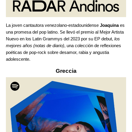
La joven cantautora venezolano-estadounidense
Joaquina
es
una promesa del pop latino. Se llevó el premio al Mejor Artista
Nuevo en los Latin Grammys del 2023 por su EP debut,
los
mejores años (notas de diario)
, una colección de reflexiones
poéticas de pop-rock sobre desamor, rabia y angustia
adolescente.
Greccia