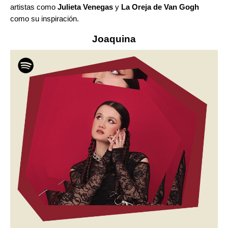
artistas como
Julieta Venegas
y
La Oreja de Van Gogh
como su inspiración.
Joaquina