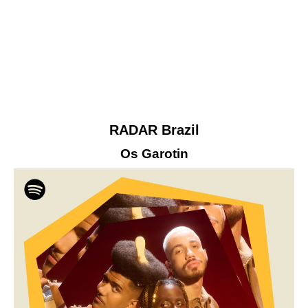
RADAR Brazil
Os Garotin