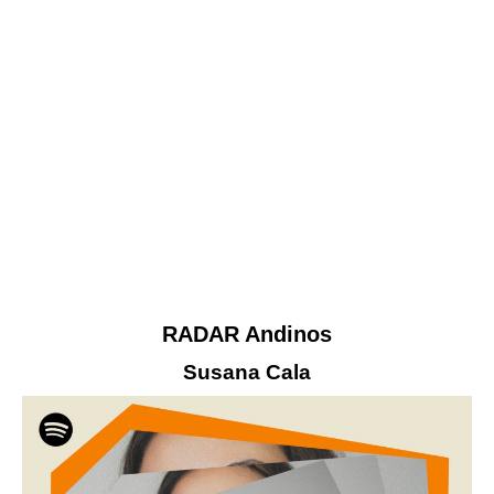
RADAR Andinos
Susana Cala