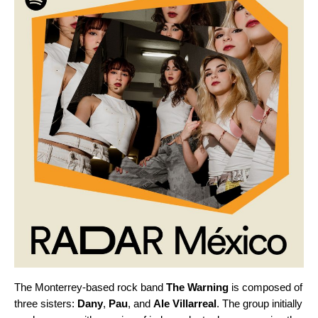
The Monterrey-based rock band
The Warning
is composed of
three sisters:
Dany
,
Pau
, and
Ale Villarreal
. The group initially