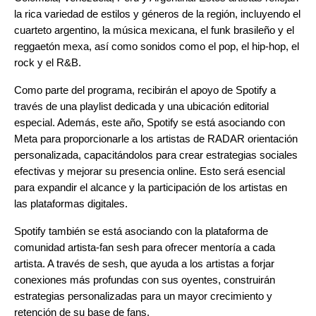
la rica variedad de estilos y géneros de la región, incluyendo el
cuarteto argentino, la música mexicana, el funk brasileño y el
reggaetón mexa, así como sonidos como el pop, el hip-hop, el
rock y el R&B.
Como parte del programa, recibirán el apoyo de Spotify a
través de una playlist dedicada y una ubicación editorial
especial. Además, este año, Spotify se está asociando con
Meta
para proporcionarle a los artistas de RADAR orientación
personalizada, capacitándolos para crear estrategias sociales
efectivas y mejorar su presencia online. Esto será esencial
para expandir el alcance y la participación de los artistas en
las plataformas digitales.
Spotify también se está asociando con la plataforma de
comunidad artista-fan
sesh
para ofrecer mentoría a cada
artista. A través de sesh, que ayuda a los artistas a forjar
conexiones más profundas con sus oyentes, construirán
estrategias personalizadas para un mayor crecimiento y
retención de su base de fans.