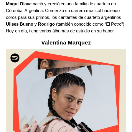
Magui Olave
nació y creció en una familia de cuarteto en
Córdoba, Argentina. Comenzó su carrera musical haciendo
coros para sus primos, los cantantes de cuarteto argentinos
Ulises Bueno
y
Rodrigo
(también conocido como “El Potro”).
Hoy en día, tiene varios álbumes de estudio en su haber.
Valentina Marquez