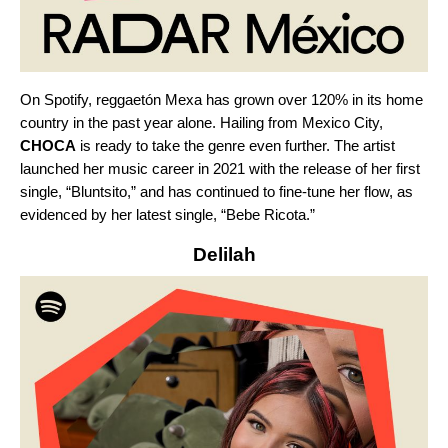
On Spotify, reggaetón Mexa has grown over 120% in its home
country in the past year alone. Hailing from Mexico City,
CHOCA
is ready to take the genre even further. The artist
launched her music career in 2021 with the release of her first
single, “
Bluntsito
,” and has continued to fine-tune her flow, as
evidenced by her latest single, “
Bebe Ricota
.”
Delilah