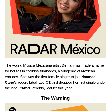
The young Música Mexicana artist
Delilah
has made a name
for herself in
corridos tumbados
, a subgenre of Mexican
corridos. She was the first female singer to join
Natanael
Cano
’s record label, Los CT, and dropped her first single under
the label, “
Amor Perdido
,” earlier this year.
The Warning