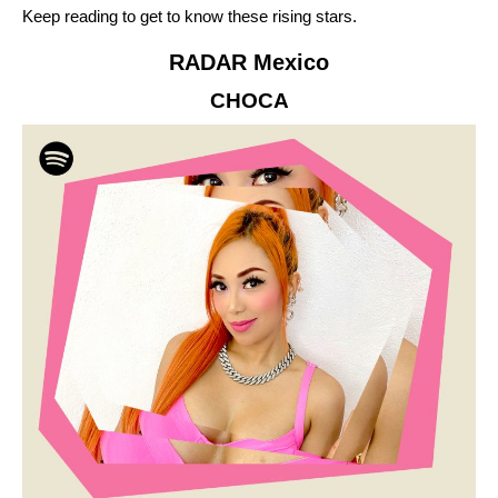
Keep reading to get to know these rising stars.
RADAR Mexico
CHOCA