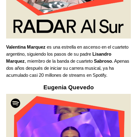
Valentina Marquez
es una estrella en ascenso en el cuarteto
argentino, siguiendo los pasos de su padre
Lisandro
Marquez
, miembro de la banda de cuarteto
Sabroso
. Apenas
dos años después de iniciar su carrera musical, ya ha
acumulado casi 20 millones de streams en Spotify.
Eugenia Quevedo