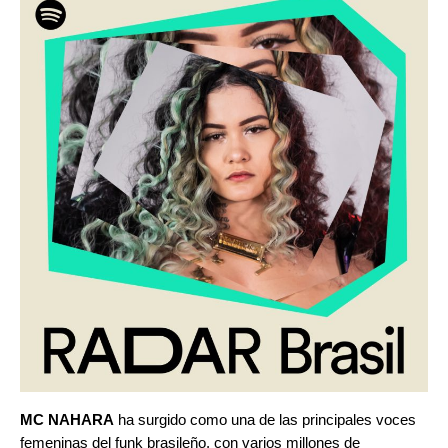
MC NAHARA
ha surgido como una de las principales voces
femeninas del funk brasileño, con varios millones de