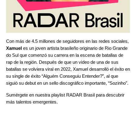
Con más de 4.5 millones de seguidores en las redes sociales,
Xamuel
es un joven artista brasileño originario de Rio Grande
do Sul que comenzó su carrera en la escena de batallas de
rap de la región. Después de que un video de una de sus
batallas se volviera viral en 2022, Xamuel desarrolló el éxito en
su single de éxito “
Alguém Conseguiu Entender?
”
, al que
siguió su debut en un sello discográfico importante, “
Sozinho
”
.
Sumérgete en nuestra playlist
RADAR Brasil
para descubrir
más talentos emergentes.