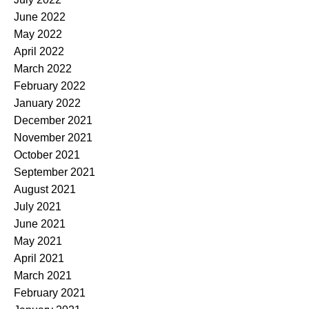
June 2022
May 2022
April 2022
March 2022
February 2022
January 2022
December 2021
November 2021
October 2021
September 2021
August 2021
July 2021
June 2021
May 2021
April 2021
March 2021
February 2021