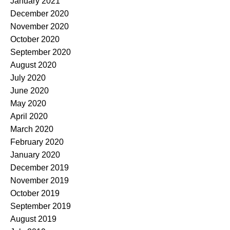
January 2021
December 2020
November 2020
October 2020
September 2020
August 2020
July 2020
June 2020
May 2020
April 2020
March 2020
February 2020
January 2020
December 2019
November 2019
October 2019
September 2019
August 2019