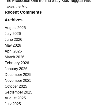
The Production Unit Behind Stray Kids’ Biggest Hits
Takes the Mic
Recent Comments
Archives
August 2026
July 2026
June 2026
May 2026
April 2026
March 2026
February 2026
January 2026
December 2025
November 2025
October 2025
September 2025
August 2025
July 2025