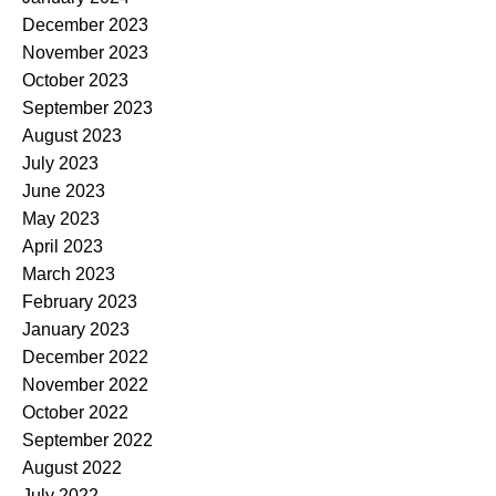
December 2023
November 2023
October 2023
September 2023
August 2023
July 2023
June 2023
May 2023
April 2023
March 2023
February 2023
January 2023
December 2022
November 2022
October 2022
September 2022
August 2022
July 2022