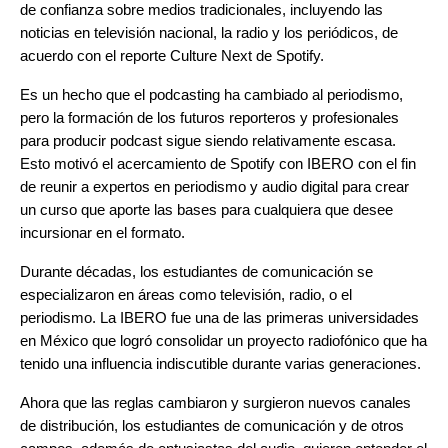
de confianza sobre medios tradicionales, incluyendo las
noticias en televisión nacional, la radio y los periódicos, de
acuerdo con el reporte
Culture Next
de Spotify.
Es un hecho que el podcasting ha cambiado al periodismo,
pero la formación de los futuros reporteros y profesionales
para producir podcast sigue siendo relativamente escasa.
Esto motivó el acercamiento de Spotify con IBERO con el fin
de reunir a expertos en periodismo y audio digital para crear
un curso que aporte las bases para cualquiera que desee
incursionar en el formato.
Durante décadas, los estudiantes de comunicación se
especializaron en áreas como televisión, radio, o el
periodismo. La IBERO fue una de las primeras universidades
en México que logró consolidar un proyecto radiofónico que ha
tenido una influencia indiscutible durante varias generaciones.
Ahora que las reglas cambiaron y surgieron nuevos canales
de distribución, los estudiantes de comunicación y de otros