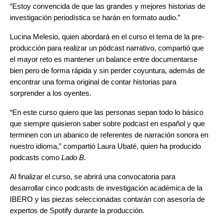
“Estoy convencida de que las grandes y mejores historias de
investigación periodística se harán en formato audio.”
Lucina Melesio, quien abordará en el curso el tema de la pre-
producción para realizar un pòdcast narrativo, compartió que
el mayor reto es mantener un balance entre documentarse
bien pero de forma rápida y sin perder coyuntura, además de
encontrar una forma original de contar historias para
sorprender a los oyentes.
“En este curso quiero que las personas sepan todo lo básico
que siempre quisieron saber sobre podcast en español y que
terminen con un abanico de referentes de narración sonora en
nuestro idioma,” compartió Laura Ubaté, quien ha producido
podcasts como
Lado B
.
Al finalizar el curso, se abrirá una convocatoria para
desarrollar cinco podcasts de investigación académica de la
IBERO y las piezas seleccionadas contarán con asesoría de
expertos de Spotify durante la producción.