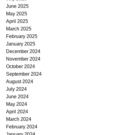
June 2025
May 2025
April 2025
March 2025
February 2025
January 2025
December 2024
November 2024
October 2024
September 2024
August 2024
July 2024
June 2024
May 2024
April 2024
March 2024
February 2024
January 2024