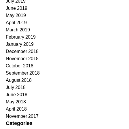
July 2019
June 2019
May 2019
April 2019
March 2019
February 2019
January 2019
December 2018
November 2018
October 2018
September 2018
August 2018
July 2018
June 2018
May 2018
April 2018
November 2017
Categories