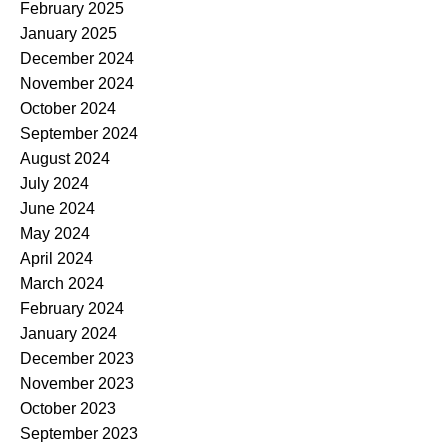
February 2025
January 2025
December 2024
November 2024
October 2024
September 2024
August 2024
July 2024
June 2024
May 2024
April 2024
March 2024
February 2024
January 2024
December 2023
November 2023
October 2023
September 2023