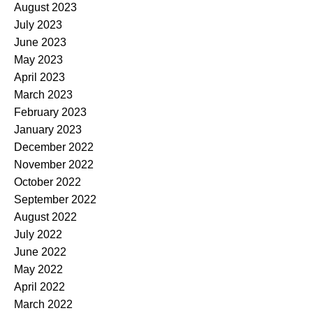
August 2023
July 2023
June 2023
May 2023
April 2023
March 2023
February 2023
January 2023
December 2022
November 2022
October 2022
September 2022
August 2022
July 2022
June 2022
May 2022
April 2022
March 2022