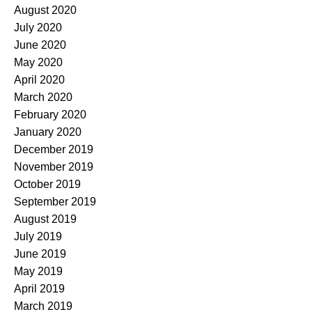
August 2020
July 2020
June 2020
May 2020
April 2020
March 2020
February 2020
January 2020
December 2019
November 2019
October 2019
September 2019
August 2019
July 2019
June 2019
May 2019
April 2019
March 2019