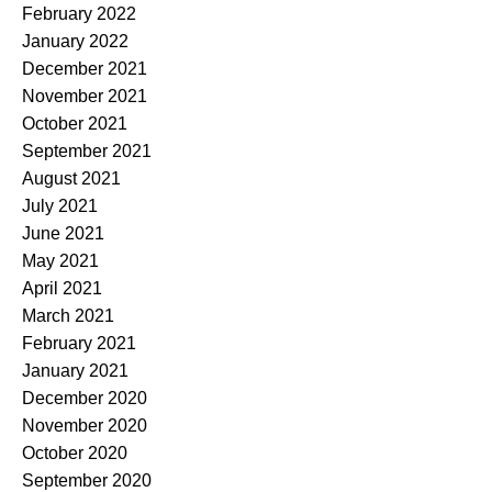
February 2022
January 2022
December 2021
November 2021
October 2021
September 2021
August 2021
July 2021
June 2021
May 2021
April 2021
March 2021
February 2021
January 2021
December 2020
November 2020
October 2020
September 2020