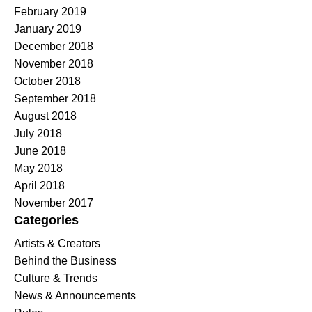
February 2019
January 2019
December 2018
November 2018
October 2018
September 2018
August 2018
July 2018
June 2018
May 2018
April 2018
November 2017
Categories
Artists & Creators
Behind the Business
Culture & Trends
News & Announcements