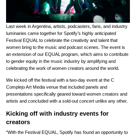
Last week in Argentina, artists, podcasters, fans, and industry
luminaries came together for Spotify’s highly anticipated
Festival EQUAL
to celebrate the creativity and talent that
women bring to the music and podcast scenes. The event is
an extension of our EQUAL program, which
aims to contribute
to gender equity in the music industry by amplifying and
celebrating the work of women creators around the world.
We kicked off the festival with a two-day event at the C
Complejo Art Media venue that included panels and
presentations specifically geared toward women creators and
artists and concluded with a sold-out concert unlike any other.
Kicking off with industry events for
creators
“With the Festival EQUAL, Spotify has found an opportunity to