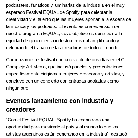
podcasters, fanáticos y luminarias de la industria en el muy
esperado
Festival EQUAL
de Spotify para celebrar la
creatividad y el talento que las mujeres aportan a la escena de
la música y los podcasts. El evento es una extensión de
nuestro programa EQUAL, cuyo objetivo es contribuir a la
equidad de género en la industria musical amplificando y
celebrando el trabajo de las creadoras de todo el mundo.
Comenzamos el festival con un evento de dos días en el C
Complejo Art Media, que incluyó paneles y presentaciones
específicamente dirigidos a mujeres creadoras y artistas, y
concluyó con un concierto con entradas agotadas como
ningún otro.
Eventos lanzamiento con industria y
creadores
“Con el Festival EQUAL, Spotify ha encontrado una
oportunidad para mostrarle al país y al mundo lo que los
artistas argentinos están generando en la industria”, destacó