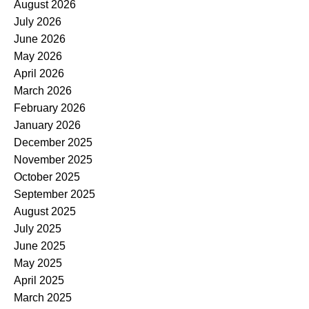
August 2026
July 2026
June 2026
May 2026
April 2026
March 2026
February 2026
January 2026
December 2025
November 2025
October 2025
September 2025
August 2025
July 2025
June 2025
May 2025
April 2025
March 2025