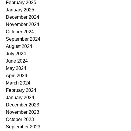
February 2025
January 2025
December 2024
November 2024
October 2024
September 2024
August 2024
July 2024
June 2024
May 2024
April 2024
March 2024
February 2024
January 2024
December 2023
November 2023
October 2023
September 2023