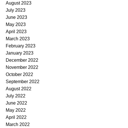
August 2023
July 2023
June 2023
May 2023
April 2023
March 2023
February 2023
January 2023
December 2022
November 2022
October 2022
September 2022
August 2022
July 2022
June 2022
May 2022
April 2022
March 2022