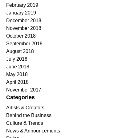
February 2019
January 2019
December 2018
November 2018
October 2018
September 2018
August 2018
July 2018
June 2018
May 2018
April 2018
November 2017
Categories
Artists & Creators
Behind the Business
Culture & Trends
News & Announcements