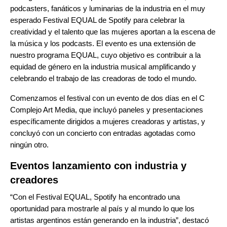
podcasters, fanáticos y luminarias de la industria en el muy
esperado
Festival EQUAL
de Spotify para celebrar la
creatividad y el talento que las mujeres aportan a la escena de
la música y los podcasts. El evento es una extensión de
nuestro programa EQUAL, cuyo objetivo es contribuir a la
equidad de género en la industria musical amplificando y
celebrando el trabajo de las creadoras de todo el mundo.
Comenzamos el festival con un evento de dos días en el C
Complejo Art Media, que incluyó paneles y presentaciones
específicamente dirigidos a mujeres creadoras y artistas, y
concluyó con un concierto con entradas agotadas como
ningún otro.
Eventos lanzamiento con industria y
creadores
“Con el Festival EQUAL, Spotify ha encontrado una
oportunidad para mostrarle al país y al mundo lo que los
artistas argentinos están generando en la industria”, destacó