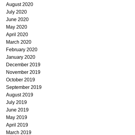
August 2020
July 2020
June 2020
May 2020
April 2020
March 2020
February 2020
January 2020
December 2019
November 2019
October 2019
September 2019
August 2019
July 2019
June 2019
May 2019
April 2019
March 2019