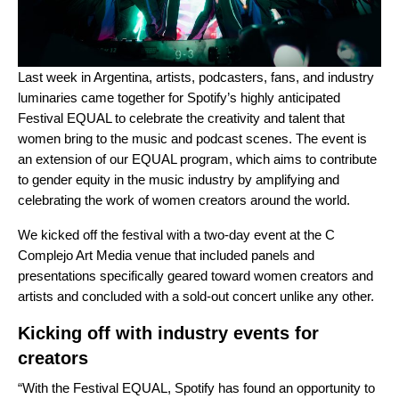
Last week in Argentina, artists, podcasters, fans, and industry
luminaries came together for Spotify’s highly anticipated
Festival EQUAL
to celebrate the creativity and talent that
women bring to the music and podcast scenes. The event is
an extension of our EQUAL program, which
aims to contribute
to gender equity in the music industry by amplifying and
celebrating the work of women creators around the world.
We kicked off the festival with a two-day event at the C
Complejo Art Media venue that included panels and
presentations specifically geared toward women creators and
artists and concluded with a sold-out concert unlike any other.
Kicking off with industry events for
creators
“With the Festival EQUAL, Spotify has found an opportunity to