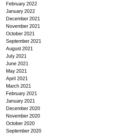
February 2022
January 2022
December 2021
November 2021
October 2021
September 2021
August 2021
July 2021
June 2021
May 2021
April 2021
March 2021
February 2021
January 2021
December 2020
November 2020
October 2020
September 2020