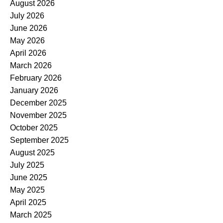
August 2026
July 2026
June 2026
May 2026
April 2026
March 2026
February 2026
January 2026
December 2025
November 2025
October 2025
September 2025
August 2025
July 2025
June 2025
May 2025
April 2025
March 2025