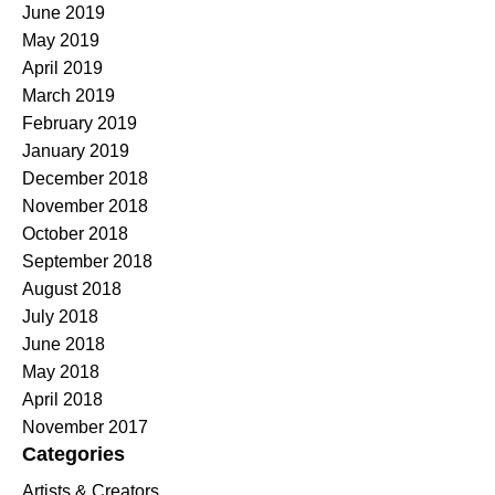
June 2019
May 2019
April 2019
March 2019
February 2019
January 2019
December 2018
November 2018
October 2018
September 2018
August 2018
July 2018
June 2018
May 2018
April 2018
November 2017
Categories
Artists & Creators