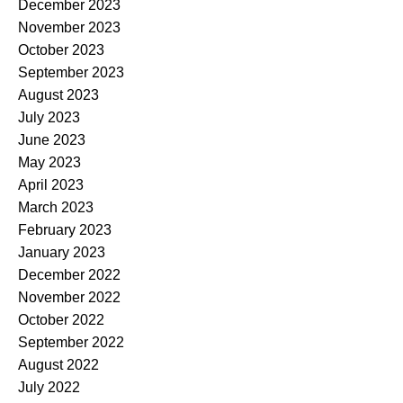
December 2023
November 2023
October 2023
September 2023
August 2023
July 2023
June 2023
May 2023
April 2023
March 2023
February 2023
January 2023
December 2022
November 2022
October 2022
September 2022
August 2022
July 2022