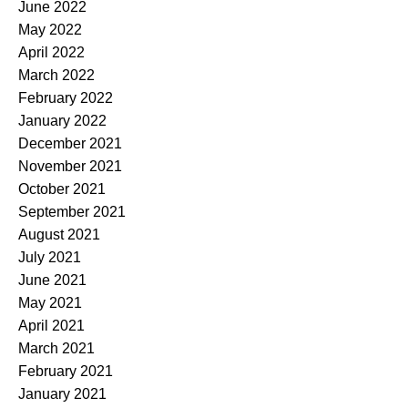
June 2022
May 2022
April 2022
March 2022
February 2022
January 2022
December 2021
November 2021
October 2021
September 2021
August 2021
July 2021
June 2021
May 2021
April 2021
March 2021
February 2021
January 2021