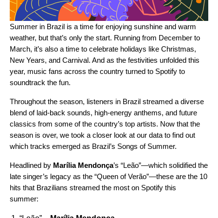
Summer in Brazil is a time for enjoying sunshine and warm
weather, but that’s only the start. Running from December to
March, it’s also a time to celebrate holidays like Christmas,
New Years, and Carnival. And as the festivities unfolded this
year, music fans across the country turned to Spotify to
soundtrack the fun.
Throughout the season, listeners in Brazil streamed a diverse
blend of laid-back sounds, high-energy anthems, and future
classics from some of the country’s top artists. Now that the
season is over, we took a closer look at our data to find out
which tracks emerged as Brazil’s Songs of Summer.
Headlined by
Marília Mendonça
’s “
Leão
”—which solidified the
late singer’s legacy as the “Queen of Verão”—these are the 10
hits that Brazilians streamed the most on Spotify this
summer: