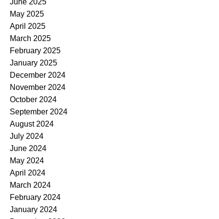
June 2025
May 2025
April 2025
March 2025
February 2025
January 2025
December 2024
November 2024
October 2024
September 2024
August 2024
July 2024
June 2024
May 2024
April 2024
March 2024
February 2024
January 2024