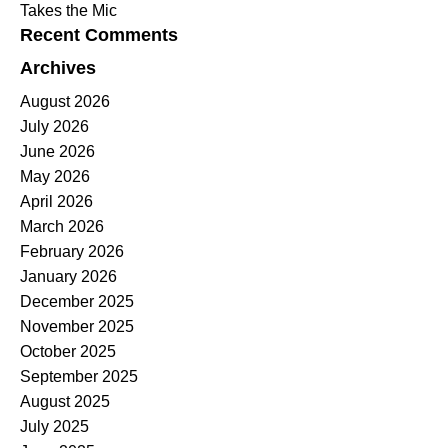
Takes the Mic
Recent Comments
Archives
August 2026
July 2026
June 2026
May 2026
April 2026
March 2026
February 2026
January 2026
December 2025
November 2025
October 2025
September 2025
August 2025
July 2025