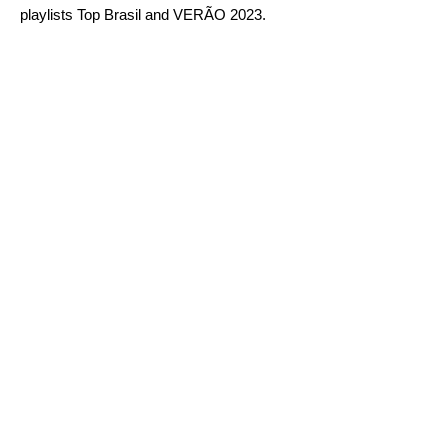
playlists
Top Brasil
and
VERÃO 2023
.