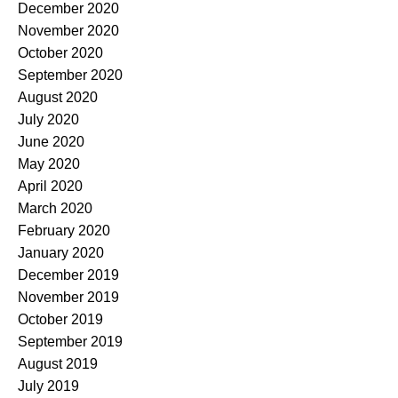
December 2020
November 2020
October 2020
September 2020
August 2020
July 2020
June 2020
May 2020
April 2020
March 2020
February 2020
January 2020
December 2019
November 2019
October 2019
September 2019
August 2019
July 2019