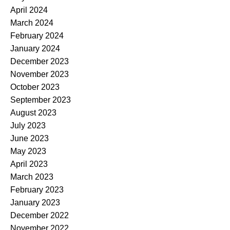
April 2024
March 2024
February 2024
January 2024
December 2023
November 2023
October 2023
September 2023
August 2023
July 2023
June 2023
May 2023
April 2023
March 2023
February 2023
January 2023
December 2022
November 2022