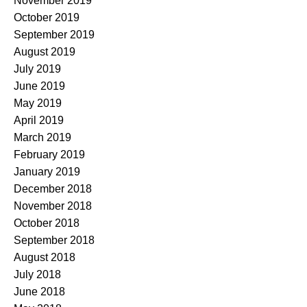
November 2019
October 2019
September 2019
August 2019
July 2019
June 2019
May 2019
April 2019
March 2019
February 2019
January 2019
December 2018
November 2018
October 2018
September 2018
August 2018
July 2018
June 2018