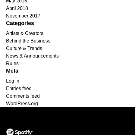
May 2018
April 2018
November 2017
Categories
Artists & Creators
Behind the Business
Culture & Trends
News & Announcements
Rules
Meta
Log in
Entries feed
Comments feed
WordPress.org