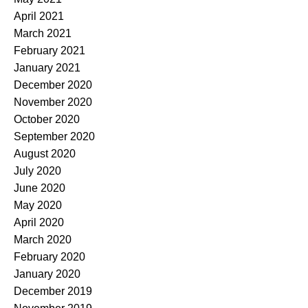
April 2021
March 2021
February 2021
January 2021
December 2020
November 2020
October 2020
September 2020
August 2020
July 2020
June 2020
May 2020
April 2020
March 2020
February 2020
January 2020
December 2019