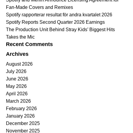
Fan-Made Covers and Remixes
Spotify rapporterar resultat för andra kvartalet 2026
Spotify Reports Second Quarter 2026 Earnings
The Production Unit Behind Stray Kids’ Biggest Hits
Takes the Mic
Recent Comments
Archives
August 2026
July 2026
June 2026
May 2026
April 2026
March 2026
February 2026
January 2026
December 2025
November 2025