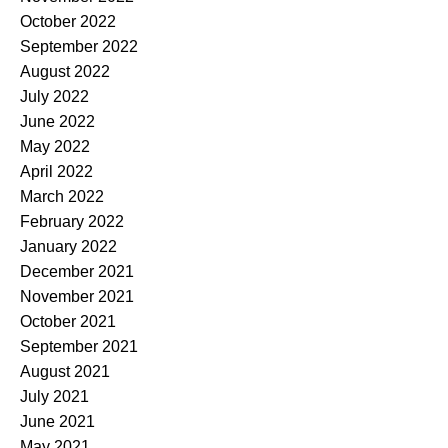
October 2022
September 2022
August 2022
July 2022
June 2022
May 2022
April 2022
March 2022
February 2022
January 2022
December 2021
November 2021
October 2021
September 2021
August 2021
July 2021
June 2021
May 2021