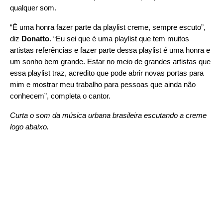
qualquer som.
“É uma honra fazer parte da playlist creme, sempre escuto”,
diz
Donatto
. “Eu sei que é uma playlist que tem muitos
artistas referências e fazer parte dessa playlist é uma honra e
um sonho bem grande.
Estar no meio de grandes artistas que
essa playlist traz, acredito que pode abrir novas portas para
mim e mostrar meu trabalho para pessoas que ainda não
conhecem
”, completa o cantor.
Curta o som da música urbana brasileira escutando a creme
logo abaixo.