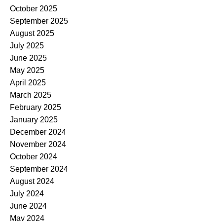
October 2025
September 2025
August 2025
July 2025
June 2025
May 2025
April 2025
March 2025
February 2025
January 2025
December 2024
November 2024
October 2024
September 2024
August 2024
July 2024
June 2024
May 2024