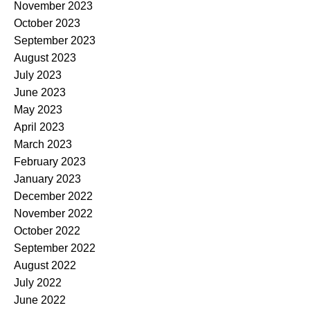
November 2023
October 2023
September 2023
August 2023
July 2023
June 2023
May 2023
April 2023
March 2023
February 2023
January 2023
December 2022
November 2022
October 2022
September 2022
August 2022
July 2022
June 2022