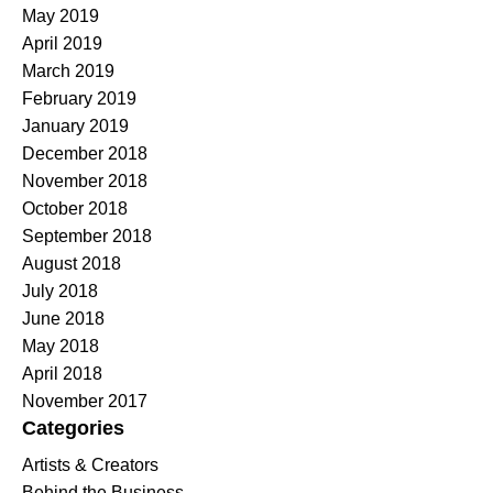
May 2019
April 2019
March 2019
February 2019
January 2019
December 2018
November 2018
October 2018
September 2018
August 2018
July 2018
June 2018
May 2018
April 2018
November 2017
Categories
Artists & Creators
Behind the Business