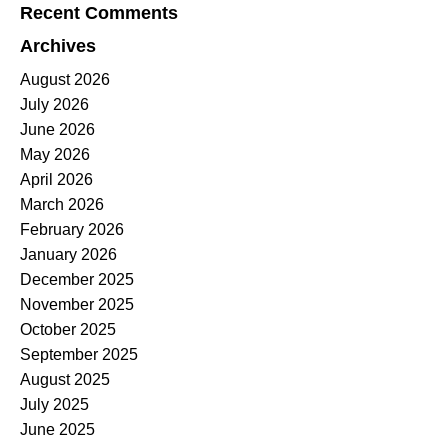
Recent Comments
Archives
August 2026
July 2026
June 2026
May 2026
April 2026
March 2026
February 2026
January 2026
December 2025
November 2025
October 2025
September 2025
August 2025
July 2025
June 2025