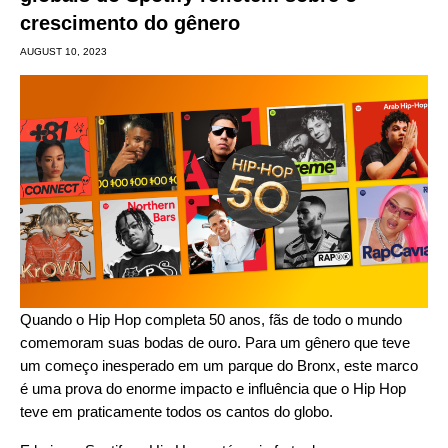
crescimento do gênero
AUGUST 10, 2023
Quando o
Hip Hop completa 50 anos
, fãs de todo o mundo
comemoram suas bodas de ouro
. Para um gênero que teve
um começo inesperado em um parque do Bronx, este marco
é uma prova do enorme impacto e influência que o Hip Hop
teve em praticamente todos os cantos do globo.