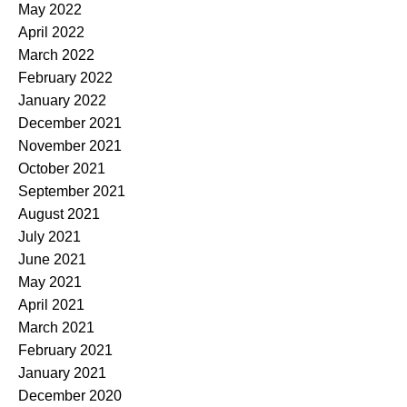
May 2022
April 2022
March 2022
February 2022
January 2022
December 2021
November 2021
October 2021
September 2021
August 2021
July 2021
June 2021
May 2021
April 2021
March 2021
February 2021
January 2021
December 2020