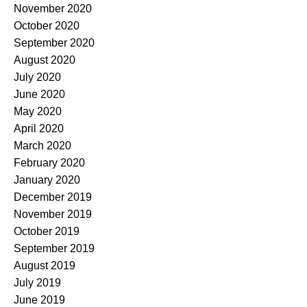
November 2020
October 2020
September 2020
August 2020
July 2020
June 2020
May 2020
April 2020
March 2020
February 2020
January 2020
December 2019
November 2019
October 2019
September 2019
August 2019
July 2019
June 2019