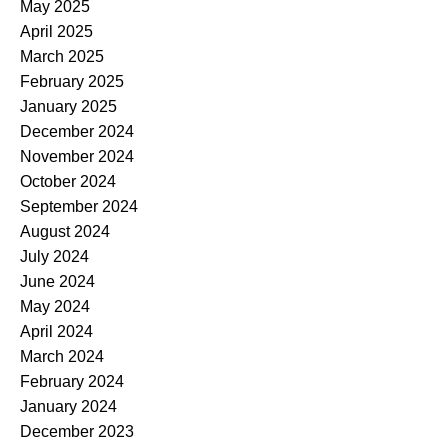
May 2025
April 2025
March 2025
February 2025
January 2025
December 2024
November 2024
October 2024
September 2024
August 2024
July 2024
June 2024
May 2024
April 2024
March 2024
February 2024
January 2024
December 2023