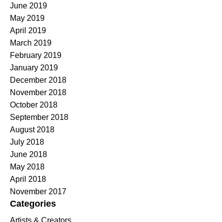
June 2019
May 2019
April 2019
March 2019
February 2019
January 2019
December 2018
November 2018
October 2018
September 2018
August 2018
July 2018
June 2018
May 2018
April 2018
November 2017
Categories
Artists & Creators