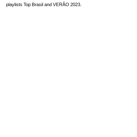
playlists
Top Brasil
and
VERÃO 2023
.