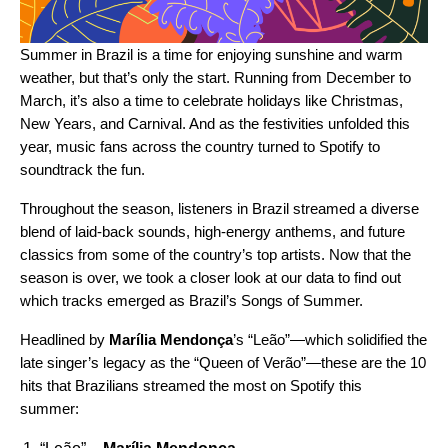
Summer in Brazil is a time for enjoying sunshine and warm
weather, but that’s only the start. Running from December to
March, it’s also a time to celebrate holidays like Christmas,
New Years, and Carnival. And as the festivities unfolded this
year, music fans across the country turned to Spotify to
soundtrack the fun.
Throughout the season, listeners in Brazil streamed a diverse
blend of laid-back sounds, high-energy anthems, and future
classics from some of the country’s top artists. Now that the
season is over, we took a closer look at our data to find out
which tracks emerged as Brazil’s Songs of Summer.
Headlined by
Marília Mendonça
’s “
Leão
”—which solidified the
late singer’s legacy as the “Queen of Verão”—these are the 10
hits that Brazilians streamed the most on Spotify this
summer: