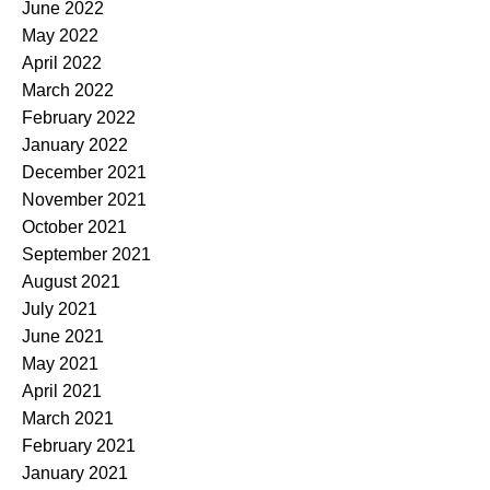
June 2022
May 2022
April 2022
March 2022
February 2022
January 2022
December 2021
November 2021
October 2021
September 2021
August 2021
July 2021
June 2021
May 2021
April 2021
March 2021
February 2021
January 2021