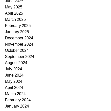
June 2025
May 2025
April 2025
March 2025
February 2025
January 2025
December 2024
November 2024
October 2024
September 2024
August 2024
July 2024
June 2024
May 2024
April 2024
March 2024
February 2024
January 2024