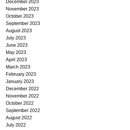
December 2023
November 2023
October 2023
September 2023
August 2023
July 2023
June 2023
May 2023
April 2023
March 2023
February 2023
January 2023
December 2022
November 2022
October 2022
September 2022
August 2022
July 2022