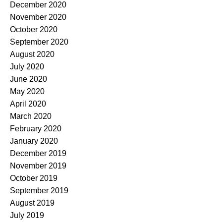
December 2020
November 2020
October 2020
September 2020
August 2020
July 2020
June 2020
May 2020
April 2020
March 2020
February 2020
January 2020
December 2019
November 2019
October 2019
September 2019
August 2019
July 2019