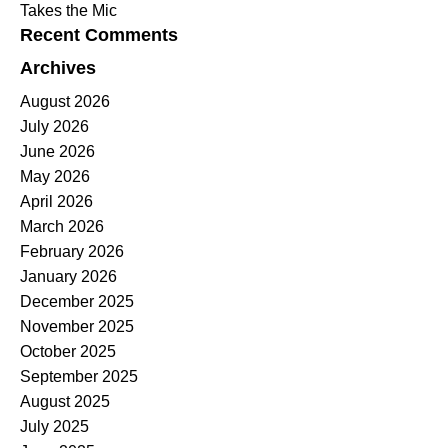
Takes the Mic
Recent Comments
Archives
August 2026
July 2026
June 2026
May 2026
April 2026
March 2026
February 2026
January 2026
December 2025
November 2025
October 2025
September 2025
August 2025
July 2025