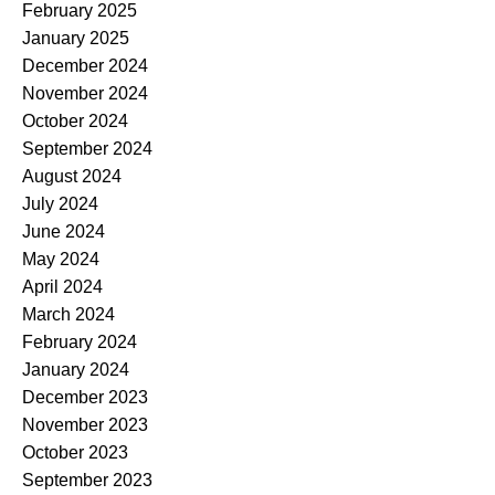
February 2025
January 2025
December 2024
November 2024
October 2024
September 2024
August 2024
July 2024
June 2024
May 2024
April 2024
March 2024
February 2024
January 2024
December 2023
November 2023
October 2023
September 2023