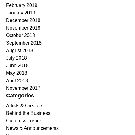
February 2019
January 2019
December 2018
November 2018
October 2018
September 2018
August 2018
July 2018
June 2018
May 2018
April 2018
November 2017
Categories
Artists & Creators
Behind the Business
Culture & Trends
News & Announcements