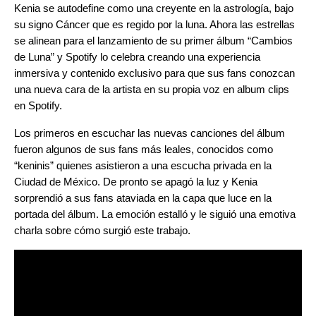
Kenia se autodefine como una creyente en la astrología, bajo
su signo Cáncer que es regido por la luna. Ahora las estrellas
se alinean para el lanzamiento de su primer álbum “Cambios
de Luna” y Spotify lo celebra creando una experiencia
inmersiva y contenido exclusivo para que sus fans conozcan
una nueva cara de la artista en su propia voz en album clips
en Spotify.
Los primeros en escuchar las nuevas canciones del álbum
fueron algunos de sus fans más leales, conocidos como
“keninis” quienes asistieron a una escucha privada en la
Ciudad de México. De pronto se apagó la luz y Kenia
sorprendió a sus fans ataviada en la capa que luce en la
portada del álbum. La emoción estalló y le siguió una emotiva
charla sobre cómo surgió este trabajo.