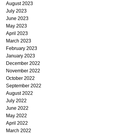
August 2023
July 2023
June 2023
May 2023
April 2023
March 2023
February 2023
January 2023
December 2022
November 2022
October 2022
September 2022
August 2022
July 2022
June 2022
May 2022
April 2022
March 2022