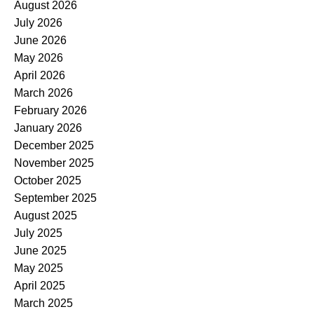
August 2026
July 2026
June 2026
May 2026
April 2026
March 2026
February 2026
January 2026
December 2025
November 2025
October 2025
September 2025
August 2025
July 2025
June 2025
May 2025
April 2025
March 2025