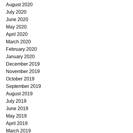
August 2020
July 2020
June 2020
May 2020
April 2020
March 2020
February 2020
January 2020
December 2019
November 2019
October 2019
September 2019
August 2019
July 2019
June 2019
May 2019
April 2019
March 2019