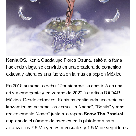
Kenia OS
,
Kenia Guadalupe Flores Osuna, saltó a la fama
haciendo vlogs, se convirtió en una creadora de contenido
exitosa y ahora es una fuerza en la música pop en México.
En 2018 su sencillo debut “Por siempre” la convirtió en una
artista emergente y en verano de 2020 fue artista RADAR
México. Desde entonces, Kenia ha continuado una serie de
lanzamientos de sencillos como “La Noche”, “Bonita” y más
recientemente “Joder” junto a la rapera
Snow Tha Product
,
duplicando el número de oyentes en la plataforma para
alcanzar los 2.5 M oyentes mensuales y 1.5 M de seguidores