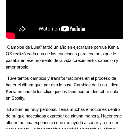
“Cambios de Luna” tardó un año en ejecutarse porque Kenia
OS realizó cada una de las canciones para contar lo que le
pasaba en ese momento de la vida: crecimiento, sanación y
amor propio.
“
Tuve tantos cambios y transformaciones en el proceso de
hacer el álbum que por eso le puse Cambios de Luna”, dice
Kenia en uno de los clips que los fans podrán descubrir solo
en Spotify.
“El álbum es muy personal. Tenía muchas emociones dentro
de mí que necesitaba expresar de alguna manera. Hacer este
álbum fue una experiencia que me ayudó a sanar y a crecer