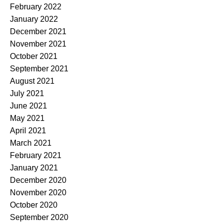
February 2022
January 2022
December 2021
November 2021
October 2021
September 2021
August 2021
July 2021
June 2021
May 2021
April 2021
March 2021
February 2021
January 2021
December 2020
November 2020
October 2020
September 2020