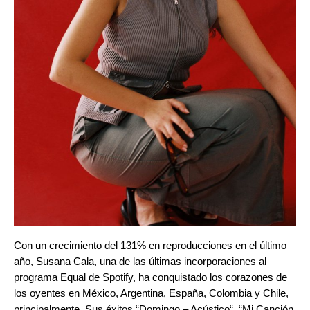
Con un crecimiento del 131% en reproducciones en el último
año, Susana Cala, una de las últimas incorporaciones al
programa Equal de Spotify, ha conquistado los corazones de
los oyentes en México, Argentina, España, Colombia y Chile,
principalmente. Sus éxitos “
Domingo – Acústico
“, “
Mi Canción