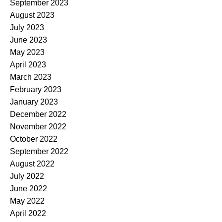
September 2023
August 2023
July 2023
June 2023
May 2023
April 2023
March 2023
February 2023
January 2023
December 2022
November 2022
October 2022
September 2022
August 2022
July 2022
June 2022
May 2022
April 2022