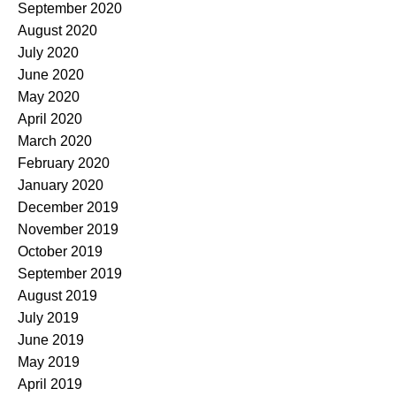
September 2020
August 2020
July 2020
June 2020
May 2020
April 2020
March 2020
February 2020
January 2020
December 2019
November 2019
October 2019
September 2019
August 2019
July 2019
June 2019
May 2019
April 2019