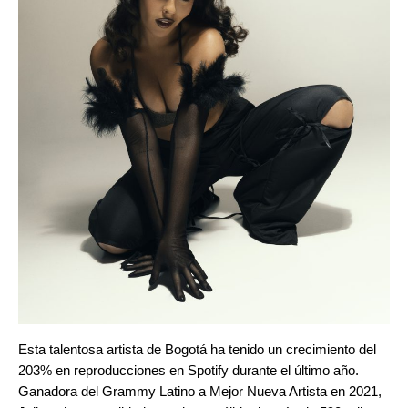
Esta talentosa artista de Bogotá ha tenido un crecimiento del
203% en reproducciones en Spotify durante el último año.
Ganadora del Grammy Latino a Mejor Nueva Artista en 2021,