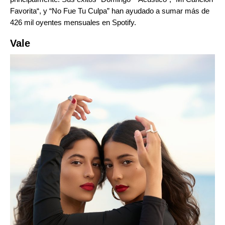
Favorita
“, y “
No Fue Tu Culpa
” han ayudado a sumar más de
426 mil oyentes mensuales en Spotify.
Vale