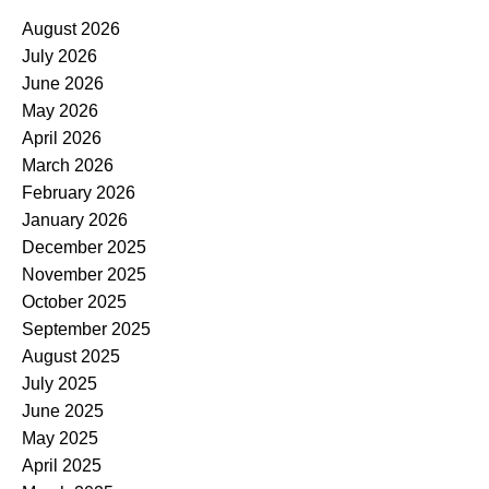
August 2026
July 2026
June 2026
May 2026
April 2026
March 2026
February 2026
January 2026
December 2025
November 2025
October 2025
September 2025
August 2025
July 2025
June 2025
May 2025
April 2025