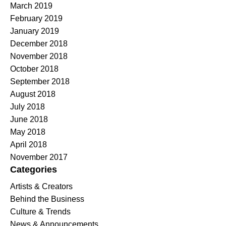
March 2019
February 2019
January 2019
December 2018
November 2018
October 2018
September 2018
August 2018
July 2018
June 2018
May 2018
April 2018
November 2017
Categories
Artists & Creators
Behind the Business
Culture & Trends
News & Announcements