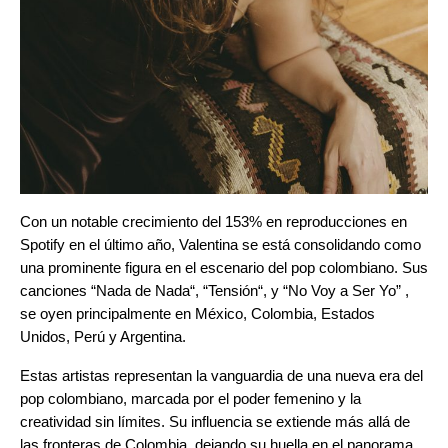
Con un notable crecimiento del 153% en reproducciones en
Spotify en el último año, Valentina se está consolidando como
una prominente figura en el escenario del pop colombiano. Sus
canciones “
Nada de Nada
“, “
Tensión
“, y “
No Voy a Ser Yo
” ,
se oyen principalmente en México, Colombia, Estados
Unidos, Perú y Argentina.
Estas artistas representan la vanguardia de una nueva era del
pop colombiano, marcada por el poder femenino y la
creatividad sin límites. Su influencia se extiende más allá de
las fronteras de Colombia, dejando su huella en el panorama