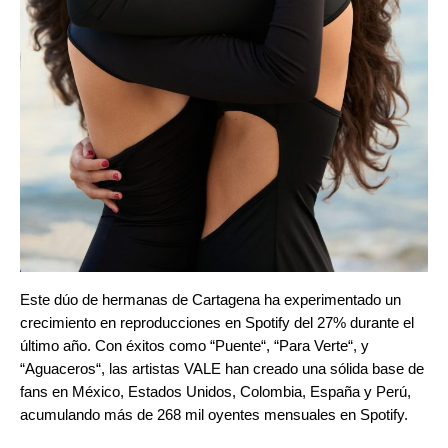
Este dúo de hermanas de Cartagena ha experimentado un
crecimiento en reproducciones en Spotify del 27% durante el
último año. Con éxitos como “
Puente
“, “
Para Verte
“, y
“
Aguaceros
“, las artistas VALE han creado una sólida base de
fans en México, Estados Unidos, Colombia, España y Perú,
acumulando más de 268 mil oyentes mensuales en Spotify.