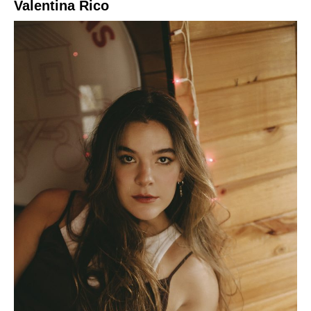
Valentina Rico