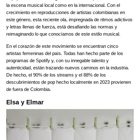
la escena musical local como en la internacional. Con el
crecimiento en reproducciones de artistas colombianas en
este género, esta reciente ola, impregnada de ritmos adictivos
y letras llenas de fuerza, está desafiando las normas y
reimaginando lo que conocíamos de este estilo musical.
En el corazón de este movimiento se encuentran cinco
artistas femeninas del país. Todas han hecho parte de los
programas de Spotify y, con su innegable talento y
autenticidad, están trazando nuevos caminos en la industria.
De hecho, el 90% de los streams y el 88% de los
descubrimientos de pop hecho localmente en 2023 provienen
de fuera de Colombia.
Elsa y Elmar