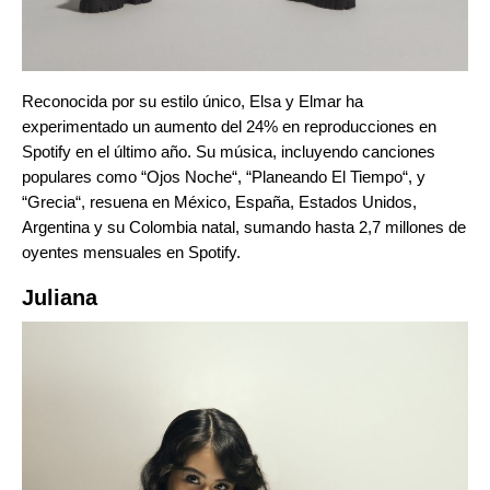
Reconocida por su estilo único, Elsa y Elmar ha
experimentado un aumento del 24% en reproducciones en
Spotify en el último año. Su música, incluyendo canciones
populares como “
Ojos Noche
“, “
Planeando El Tiempo
“, y
“
Grecia
“, resuena en México, España, Estados Unidos,
Argentina y su Colombia natal, sumando hasta 2,7 millones de
oyentes mensuales en Spotify.
Juliana