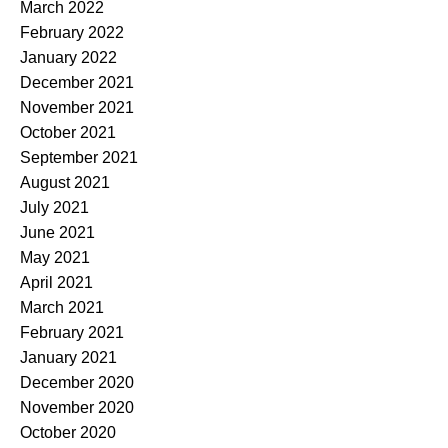
March 2022
February 2022
January 2022
December 2021
November 2021
October 2021
September 2021
August 2021
July 2021
June 2021
May 2021
April 2021
March 2021
February 2021
January 2021
December 2020
November 2020
October 2020