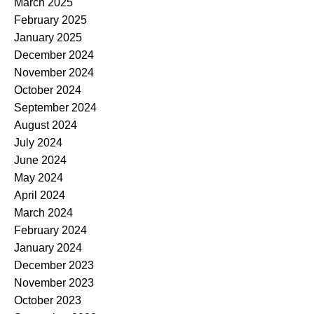
March 2025
February 2025
January 2025
December 2024
November 2024
October 2024
September 2024
August 2024
July 2024
June 2024
May 2024
April 2024
March 2024
February 2024
January 2024
December 2023
November 2023
October 2023