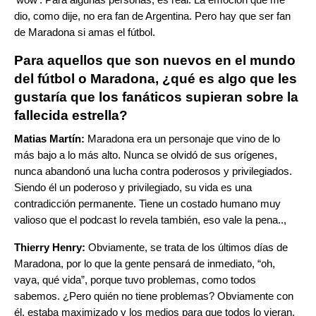
dio, como dije, no era fan de Argentina. Pero hay que ser fan
de Maradona si amas el fútbol.
Para aquellos que son nuevos en el mundo
del fútbol o Maradona, ¿qué es algo que les
gustaría que los fanáticos supieran sobre la
fallecida estrella?
Matias Martín:
Maradona era un personaje que vino de lo
más bajo a lo más alto. Nunca se olvidó de sus orígenes,
nunca abandonó una lucha contra poderosos y privilegiados.
Siendo él un poderoso y privilegiado, su vida es una
contradicción permanente. Tiene un costado humano muy
valioso que el podcast lo revela también, eso vale la pena..,
Thierry Henry:
Obviamente, se trata de los últimos días de
Maradona, por lo que la gente pensará de inmediato, “oh,
vaya, qué vida”, porque tuvo problemas, como todos
sabemos. ¿Pero quién no tiene problemas? Obviamente con
él, estaba maximizado y los medios para que todos lo vieran.