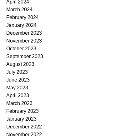
April 2024
March 2024
February 2024
January 2024
December 2023
November 2023
October 2023
September 2023
August 2023
July 2023
June 2023
May 2023
April 2023
March 2023
February 2023
January 2023
December 2022
November 2022