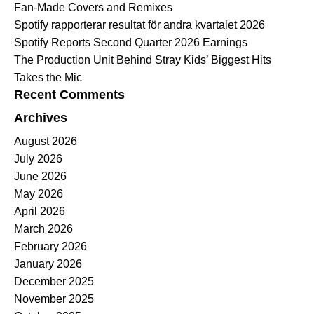
Fan-Made Covers and Remixes
Spotify rapporterar resultat för andra kvartalet 2026
Spotify Reports Second Quarter 2026 Earnings
The Production Unit Behind Stray Kids’ Biggest Hits
Takes the Mic
Recent Comments
Archives
August 2026
July 2026
June 2026
May 2026
April 2026
March 2026
February 2026
January 2026
December 2025
November 2025