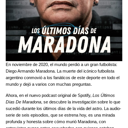
En noviembre de 2020, el mundo perdió a un gran futbolista:
Diego Armando Maradona. La muerte del icónico futbolista
argentino conmovió a los fanáticos de este deporte en todo el
mundo y dejó a varios con muchas preguntas.
Ahora, en el nuevo podcast original de Spotify,
Los Últimos
Días De Maradona
, se descubre la investigación sobre lo que
sucedió durante los últimos días de la vida del astro. La audio-
serie de seis episodios, que se estrena hoy, es una mirada
profunda y honesta sobre cómo murió Maradona, con