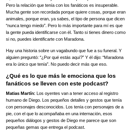
Pero la relación que tenía con los fanáticos es insuperable.
Mucha gente son recordada porque quiere cosas, porque eran
animales, porque eran, ya sabes, el tipo de persona que dicen
“nunca tengo miedo”. Pero lo más importante para mí es que
la gente pueda identificarse con él. Tanto si tienes dinero como
si no, puedes identificarte con Maradona.
Hay una historia sobre un vagabundo que fue a su funeral. Y
alguien preguntó: “¿Por qué estás aquí?” Y él dijo: “Maradona
era lo único que tenía”. No puedo decir más que eso.
¿Qué es lo que más le emociona que los
fanáticos se lleven con este podcast?
Matias Martín:
Los oyentes van a tener acceso al
registro
humano de Diego. Los pequeños detalles y gestos que tenía
con personajes desconocidos. Los tenía con personajes de a
pie, con el que lo acompañaba en una internación, esos
pequeños diálogos y gestos de Diego me parece que son
pequeñas gemas que entrega el podcast.