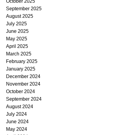
October 2025
September 2025
August 2025
July 2025
June 2025
May 2025
April 2025
March 2025
February 2025
January 2025
December 2024
November 2024
October 2024
September 2024
August 2024
July 2024
June 2024
May 2024