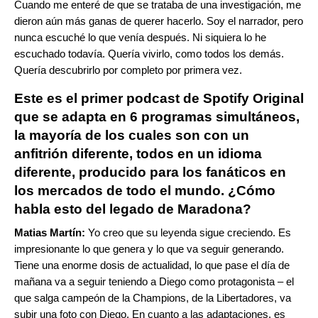
Cuando me enteré de que se trataba de una investigación, me
dieron aún más ganas de querer hacerlo. Soy el narrador, pero
nunca escuché lo que venía después. Ni siquiera lo he
escuchado todavía. Quería vivirlo, como todos los demás.
Quería descubrirlo por completo por primera vez.
Este es el primer podcast de Spotify Original
que se adapta en 6 programas simultáneos,
la mayoría de los cuales son con un
anfitrión diferente, todos en un idioma
diferente, producido para los fanáticos en
los mercados de todo el mundo. ¿Cómo
habla esto del legado de Maradona?
Matias Martín:
Yo creo que su leyenda sigue creciendo. Es
impresionante lo que genera y lo que va seguir generando.
Tiene una enorme dosis de actualidad, lo que pase el día de
mañana va a seguir teniendo a Diego como protagonista – el
que salga campeón de la Champions, de la Libertadores, va
subir una foto con Diego. En cuanto a las adaptaciones, es