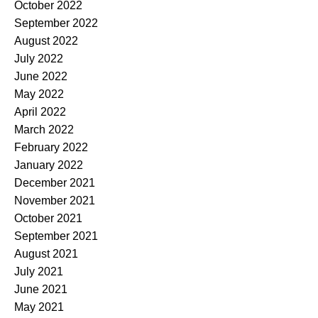
October 2022
September 2022
August 2022
July 2022
June 2022
May 2022
April 2022
March 2022
February 2022
January 2022
December 2021
November 2021
October 2021
September 2021
August 2021
July 2021
June 2021
May 2021