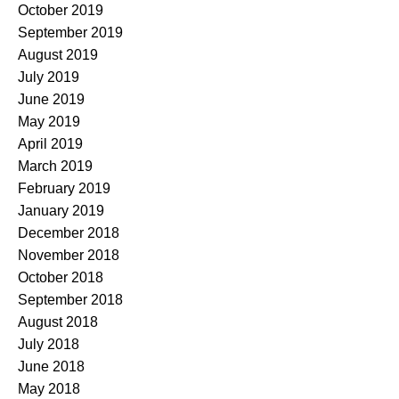
October 2019
September 2019
August 2019
July 2019
June 2019
May 2019
April 2019
March 2019
February 2019
January 2019
December 2018
November 2018
October 2018
September 2018
August 2018
July 2018
June 2018
May 2018