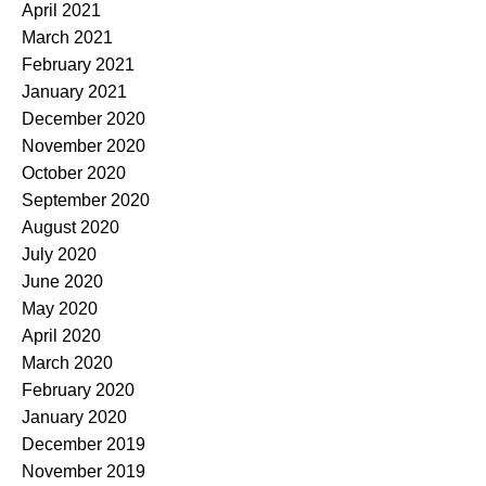
April 2021
March 2021
February 2021
January 2021
December 2020
November 2020
October 2020
September 2020
August 2020
July 2020
June 2020
May 2020
April 2020
March 2020
February 2020
January 2020
December 2019
November 2019