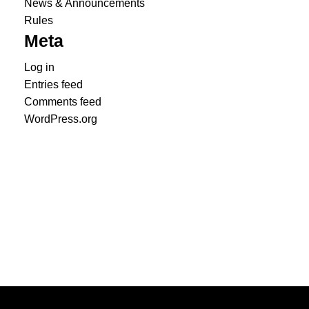
News & Announcements
Rules
Meta
Log in
Entries feed
Comments feed
WordPress.org