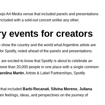
plejo Art Media venue that included panels and presentations
cluded with a sold-out concert unlike any other.
ry events for creators
 show the country and the world what Argentine artists are
or Spotify, noted ahead of the panels and presentations.
 are excited to know that Spotify is about to celebrate an
 more than 20,000 people in one place with a single common
arolina Martin
, Artists & Label Partnerships, Spotify
 that included
Barbi Recanati
,
Silvina Moreno
,
Juliana
 feelings, ideas, and perspectives on the journey of