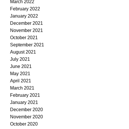
March 2022
February 2022
January 2022
December 2021
November 2021
October 2021
September 2021
August 2021
July 2021
June 2021
May 2021
April 2021
March 2021
February 2021
January 2021
December 2020
November 2020
October 2020