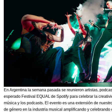
En Argentina la semana pasada se reunieron artistas, podcaste
esperado
Festival EQUAL
de Spotify para celebrar la creativ
música y los podcasts. El evento es una extensión de nuestr
de género en la industria musical amplificando y celebrando 