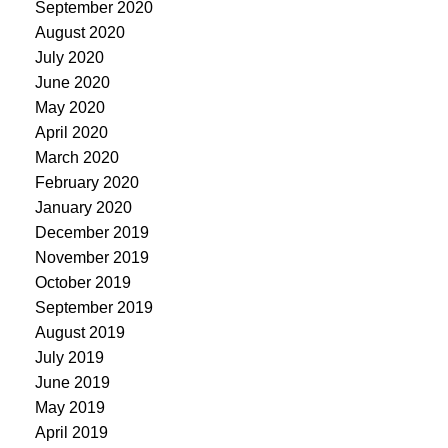
September 2020
August 2020
July 2020
June 2020
May 2020
April 2020
March 2020
February 2020
January 2020
December 2019
November 2019
October 2019
September 2019
August 2019
July 2019
June 2019
May 2019
April 2019