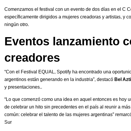
Comenzamos el festival con un evento de dos días en el C C
específicamente dirigidos a mujeres creadoras y artistas, y
ningún otro.
Eventos lanzamiento co
creadores
“Con el Festival EQUAL, Spotify ha encontrado una oportunida
argentinos están generando en la industria”, destacó
Bel Azti
y presentaciones..
“Lo que comenzó como una idea en aquel entonces es hoy un
de celebrar un hito sin precedentes en el país al reunir a má
común: celebrar el talento de las mujeres argentinas” remar
Sur