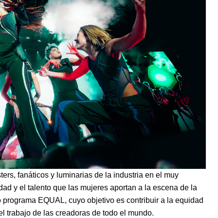
rs, fanáticos y luminarias de la industria en el muy
idad y el talento que las mujeres aportan a la escena de la
o programa EQUAL, cuyo objetivo es contribuir a la equidad
el trabajo de las creadoras de todo el mundo.