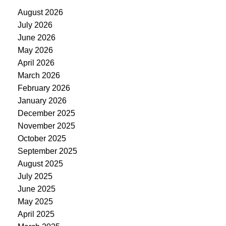
August 2026
July 2026
June 2026
May 2026
April 2026
March 2026
February 2026
January 2026
December 2025
November 2025
October 2025
September 2025
August 2025
July 2025
June 2025
May 2025
April 2025