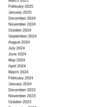
March 2025
February 2025
January 2025
December 2024
November 2024
October 2024
September 2024
August 2024
July 2024
June 2024
May 2024
April 2024
March 2024
February 2024
January 2024
December 2023
November 2023
October 2023