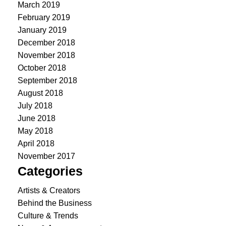
March 2019
February 2019
January 2019
December 2018
November 2018
October 2018
September 2018
August 2018
July 2018
June 2018
May 2018
April 2018
November 2017
Categories
Artists & Creators
Behind the Business
Culture & Trends