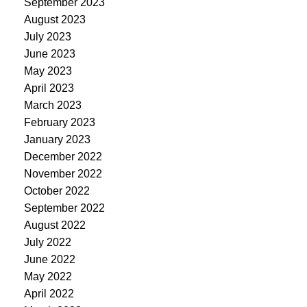
September 2023
August 2023
July 2023
June 2023
May 2023
April 2023
March 2023
February 2023
January 2023
December 2022
November 2022
October 2022
September 2022
August 2022
July 2022
June 2022
May 2022
April 2022