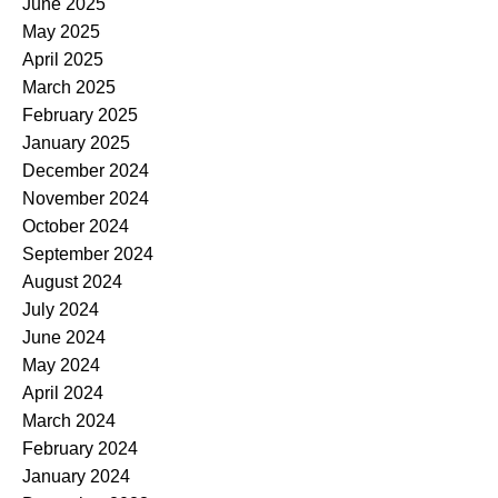
June 2025
May 2025
April 2025
March 2025
February 2025
January 2025
December 2024
November 2024
October 2024
September 2024
August 2024
July 2024
June 2024
May 2024
April 2024
March 2024
February 2024
January 2024