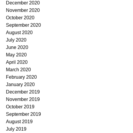
December 2020
November 2020
October 2020
September 2020
August 2020
July 2020
June 2020
May 2020
April 2020
March 2020
February 2020
January 2020
December 2019
November 2019
October 2019
September 2019
August 2019
July 2019