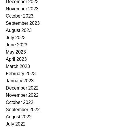
December 2023
November 2023
October 2023
September 2023
August 2023
July 2023
June 2023
May 2023
April 2023
March 2023
February 2023
January 2023
December 2022
November 2022
October 2022
September 2022
August 2022
July 2022