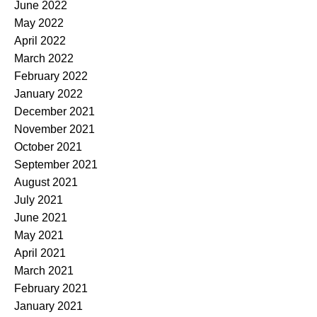
June 2022
May 2022
April 2022
March 2022
February 2022
January 2022
December 2021
November 2021
October 2021
September 2021
August 2021
July 2021
June 2021
May 2021
April 2021
March 2021
February 2021
January 2021