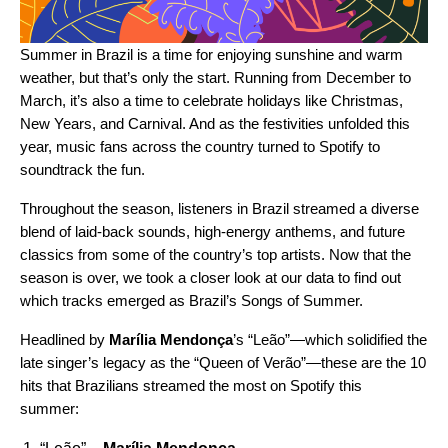
Summer in Brazil is a time for enjoying sunshine and warm
weather, but that’s only the start. Running from December to
March, it’s also a time to celebrate holidays like Christmas,
New Years, and Carnival. And as the festivities unfolded this
year, music fans across the country turned to Spotify to
soundtrack the fun.
Throughout the season, listeners in Brazil streamed a diverse
blend of laid-back sounds, high-energy anthems, and future
classics from some of the country’s top artists. Now that the
season is over, we took a closer look at our data to find out
which tracks emerged as Brazil’s Songs of Summer.
Headlined by
Marília Mendonça
’s “
Leão
”—which solidified the
late singer’s legacy as the “Queen of Verão”—these are the 10
hits that Brazilians streamed the most on Spotify this
summer: