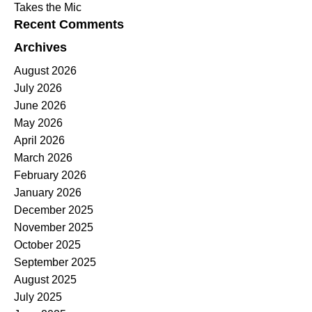
Takes the Mic
Recent Comments
Archives
August 2026
July 2026
June 2026
May 2026
April 2026
March 2026
February 2026
January 2026
December 2025
November 2025
October 2025
September 2025
August 2025
July 2025