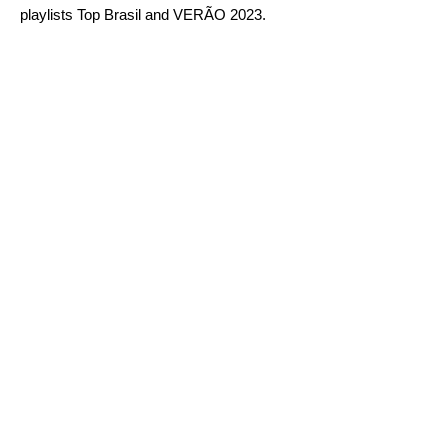
playlists
Top Brasil
and
VERÃO 2023
.