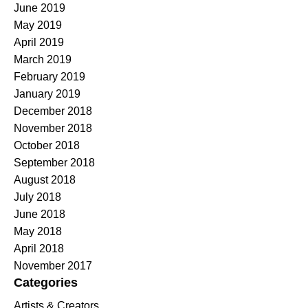
June 2019
May 2019
April 2019
March 2019
February 2019
January 2019
December 2018
November 2018
October 2018
September 2018
August 2018
July 2018
June 2018
May 2018
April 2018
November 2017
Categories
Artists & Creators