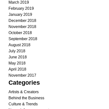
March 2019
February 2019
January 2019
December 2018
November 2018
October 2018
September 2018
August 2018
July 2018
June 2018
May 2018
April 2018
November 2017
Categories
Artists & Creators
Behind the Business
Culture & Trends