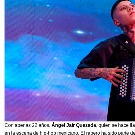
Con apenas 22 años,
Ángel Jair Quezada
, quien se hace l
en la escena de hip-hop mexicano. El rapero ha sido parte 