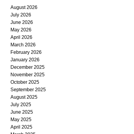
August 2026
July 2026
June 2026
May 2026
April 2026
March 2026
February 2026
January 2026
December 2025
November 2025
October 2025
September 2025
August 2025
July 2025
June 2025
May 2025
April 2025