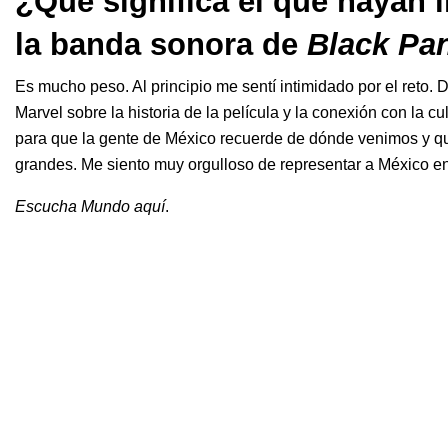
¿Qué significa el que hayan 
la banda sonora de
Black Pa
Es mucho peso. Al principio me sentí intimidado por el reto. 
Marvel sobre la historia de la película y la conexión con la c
para que la gente de México recuerde de dónde venimos y 
grandes. Me siento muy orgulloso de representar a México e
Escucha Mundo
aquí
.