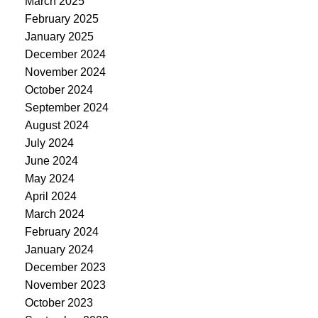
March 2025
February 2025
January 2025
December 2024
November 2024
October 2024
September 2024
August 2024
July 2024
June 2024
May 2024
April 2024
March 2024
February 2024
January 2024
December 2023
November 2023
October 2023