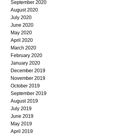
September 2020
August 2020
July 2020
June 2020
May 2020
April 2020
March 2020
February 2020
January 2020
December 2019
November 2019
October 2019
September 2019
August 2019
July 2019
June 2019
May 2019
April 2019