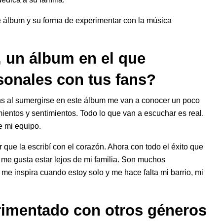
 álbum y su forma de experimentar con la música
, un álbum en el que
sonales con tus fans?
ans al sumergirse en este álbum me van a conocer un poco
entos y sentimientos. Todo lo que van a escuchar es real.
de mi equipo.
 que la escribí con el corazón. Ahora con todo el éxito que
o me gusta estar lejos de mi familia. Son muchos
me inspira cuando estoy solo y me hace falta mi barrio, mi
rimentado con otros géneros