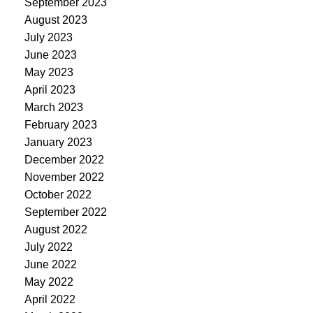
September 2023
August 2023
July 2023
June 2023
May 2023
April 2023
March 2023
February 2023
January 2023
December 2022
November 2022
October 2022
September 2022
August 2022
July 2022
June 2022
May 2022
April 2022