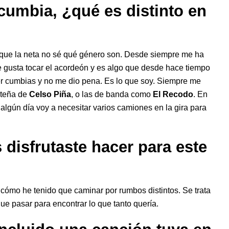
cumbia, ¿qué es distinto en
rque la neta no sé qué género son. Desde siempre me ha
 gusta tocar el acordeón y es algo que desde hace tiempo
r cumbias y no me dio pena. Es lo que soy. Siempre me
rteña de
Celso Piña
, o las de banda como
El Recodo
. En
algún día voy a necesitar varios camiones en la gira para
 disfrutaste hacer para este
 cómo he tenido que caminar por rumbos distintos. Se trata
ue pasar para encontrar lo que tanto quería.