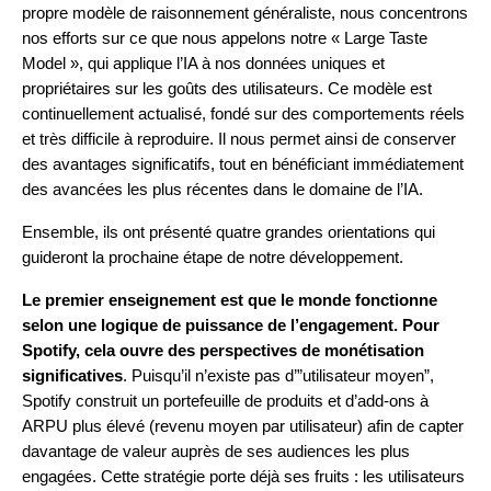
propre modèle de raisonnement généraliste, nous concentrons
nos efforts sur ce que nous appelons notre « Large Taste
Model », qui applique l’IA à nos données uniques et
propriétaires sur les goûts des utilisateurs. Ce modèle est
continuellement actualisé, fondé sur des comportements réels
et très difficile à reproduire. Il nous permet ainsi de conserver
des avantages significatifs, tout en bénéficiant immédiatement
des avancées les plus récentes dans le domaine de l’IA.
Ensemble, ils ont présenté quatre grandes orientations qui
guideront la prochaine étape de notre développement.
Le premier enseignement est que le monde fonctionne
selon une logique de puissance de l’engagement. Pour
Spotify, cela ouvre des perspectives de monétisation
significatives
. Puisqu’il n’existe pas d’”utilisateur moyen”,
Spotify construit un portefeuille de produits et d’add-ons à
ARPU plus élevé (revenu moyen par utilisateur) afin de capter
davantage de valeur auprès de ses audiences les plus
engagées. Cette stratégie porte déjà ses fruits : les utilisateurs