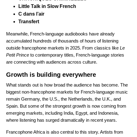
Little Talk in Slow French
C dans l’air
Transfert
Meanwhile, French-language audiobooks have already
accumulated hundreds of thousands of hours of listening
outside francophone markets in 2025. From classics like
Le
Petit Prince
to contemporary titles, French-language stories
are connecting with audiences across culture.
Growth is building everywhere
What stands out is how broad the audience has become. The
biggest non-francophone markets for French-language music
remain Germany, the U.S., the Netherlands, the U.K., and
Spain. But some of the strongest growth is now coming from
emerging markets, including India, Egypt, and Indonesia,
where listening has surged dramatically in recent years.
Francophone Africa is also central to this story. Artists from