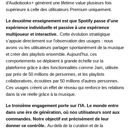
d’Audiobooks+ génèrent une lifetime value plusieurs fois
supérieure à celle des utilisateurs Premium uniquement.
Le deuxième enseignement est que Spotify passe d’une
expérience individuelle et passive à une expérience
multijoueur et interactive
.. Cette évolution stratégique
s’appuie directement sur l’observation des usages : nous
avons vu les utilisateurs partager spontanément de la musique
et créer des playlists ensemble. Aujourd’hui, ces
comportements se déploient à grande échelle sur la
plateforme grâce à des fonctionnalités comme
Jam
, utilisée
par près de 50 millions de personnes, et les playlists
collaboratives, écoutées par 50 millions d’autres personnes.
Ces usages créent un effet de réseau qui renforce les relations
dans la vie réelle grâce à la musique.
Le troisième engagement porte sur l’IA. Le monde entre
dans une ère de génération, où nos utilisateurs sont aux
commandes. Notre objectif est précisément de leur
donner ce contrôle
.. Au-delà de la curation et de la