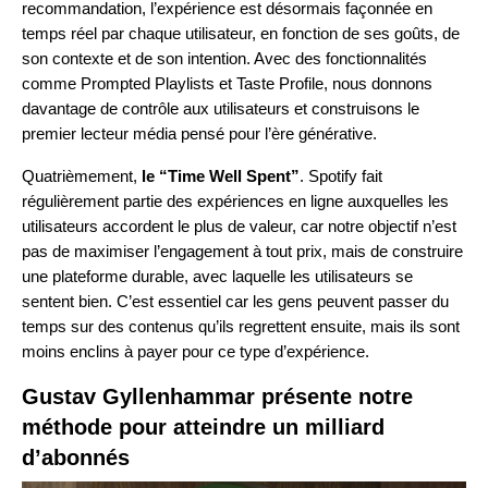
recommandation, l’expérience est désormais façonnée en
temps réel par chaque utilisateur, en fonction de ses goûts, de
son contexte et de son intention. Avec des fonctionnalités
comme Prompted Playlists et Taste Profile, nous donnons
davantage de contrôle aux utilisateurs et construisons le
premier lecteur média pensé pour l’ère générative.
Quatrièmement,
le “Time Well Spent”
. Spotify fait
régulièrement partie des expériences en ligne auxquelles les
utilisateurs accordent le plus de valeur, car notre objectif n’est
pas de maximiser l’engagement à tout prix, mais de construire
une plateforme durable, avec laquelle les utilisateurs se
sentent bien. C’est essentiel car les gens peuvent passer du
temps sur des contenus qu’ils regrettent ensuite, mais ils sont
moins enclins à payer pour ce type d’expérience.
Gustav Gyllenhammar présente notre
méthode pour atteindre un milliard
d’abonnés