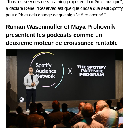
“Tous les services de streaming proposent la même musique”,
a déclaré Rene. “Reserved est quelque chose que seul Spotify
peut offrir et cela change ce que signifie être abonné.”
Roman Wasenmüller et Maya Prohovnik
présentent les podcasts comme un
deuxième moteur de croissance rentable