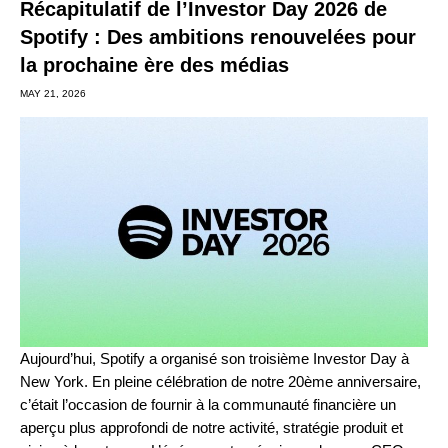
Récapitulatif de l’Investor Day 2026 de
Spotify : Des ambitions renouvelées pour
la prochaine ère des médias
MAY 21, 2026
Aujourd’hui, Spotify a organisé son troisième
Investor Day à
New York
. En pleine célébration de notre
20ème anniversaire
,
c’était l’occasion de fournir à la communauté financière un
aperçu plus approfondi de notre activité, stratégie produit et