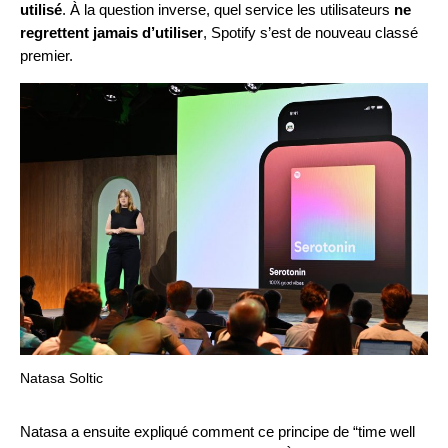
utilisé
. À la question inverse, quel service les utilisateurs
ne
regrettent jamais d’utiliser
, Spotify s’est de nouveau classé
premier.
Natasa Soltic
Natasa a ensuite expliqué comment ce principe de “time well