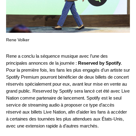
Rene Volker
Rene a conclu la séquence musique avec l’une des
principales annonces de la journée :
Reserved by Spotify
.
Pour la première fois, les fans les plus engagés d’un artiste sur
Spotify Premium pourront bénéficier de deux billets de concert
réservés spécialement pour eux, avant leur mise en vente au
grand public. Reserved by Spotify sera lancé cet été avec Live
Nation comme partenaire de lancement. Spotify est le seul
service de streaming audio à proposer ce type d’accès
réservé aux billets Live Nation, afin d’aider les fans à accéder
à certaines des tournées les plus attendues aux États-Unis,
avec une extension rapide à d’autres marchés.