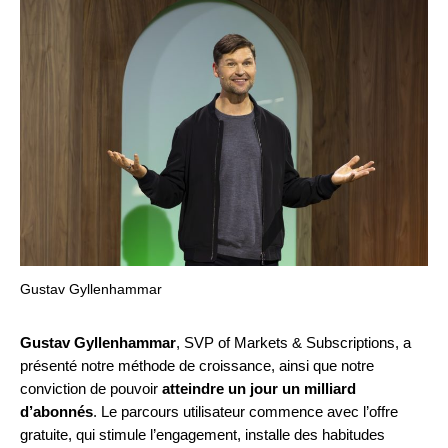
Gustav Gyllenhammar
Gustav Gyllenhammar
, SVP of Markets & Subscriptions, a
présenté notre méthode de croissance, ainsi que notre
conviction de pouvoir
atteindre un jour un milliard
d’abonnés
. Le parcours utilisateur commence avec l’offre
gratuite, qui stimule l’engagement, installe des habitudes