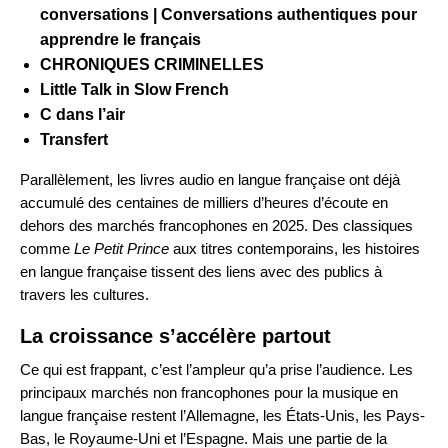
conversations | Conversations authentiques pour
apprendre le français
CHRONIQUES CRIMINELLES
Little Talk in Slow French
C dans l’air
Transfert
Parallèlement, les livres audio en langue française ont déjà
accumulé des centaines de milliers d’heures d’écoute en
dehors des marchés francophones en 2025. Des classiques
comme
Le Petit Prince
aux titres contemporains, les histoires
en langue française tissent des liens avec des publics à
travers les cultures.
La croissance s’accélère partout
Ce qui est frappant, c’est l’ampleur qu’a prise l’audience. Les
principaux marchés non francophones pour la musique en
langue française restent l’Allemagne, les États-Unis, les Pays-
Bas, le Royaume-Uni et l’Espagne. Mais une partie de la