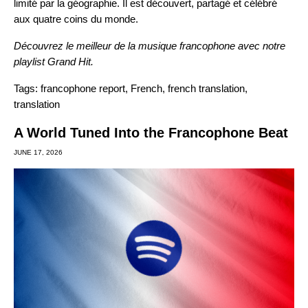
limité par la géographie. Il est découvert, partagé et célébré
aux quatre coins du monde.
Découvrez le meilleur de la musique francophone avec notre
playlist
Grand Hit
.
Tags:
francophone report
,
French
,
french translation
,
translation
A World Tuned Into the Francophone Beat
JUNE 17, 2026