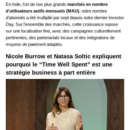
En Inde, l’un de nos plus grands
marchés en nombre
d’utilisateurs actifs mensuels (MAU)
, notre nombre
d’abonnés a été multiplié par sept depuis notre dernier Investor
Day. Sur l’ensemble des marchés, cette croissance repose
sur une localisation fine, avec des campagnes culturellement
pertinentes, des partenariats locaux et des intégrations de
moyens de paiement adaptés.
Nicole Burrow et Natasa Soltic expliquent
pourquoi le
“Time Well Spent”
est une
stratégie business à part entière