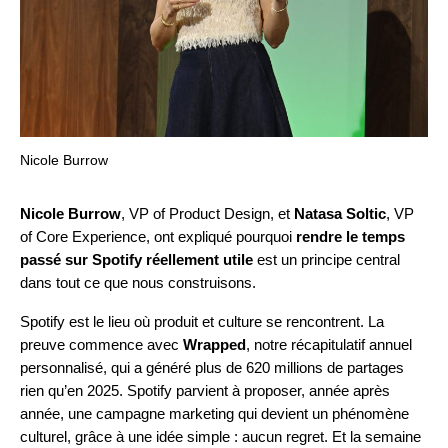
Nicole Burrow
Nicole Burrow
, VP of Product Design, et
Natasa Soltic
, VP
of Core Experience, ont expliqué pourquoi
rendre le temps
passé sur Spotify réellement utile
est un principe central
dans tout ce que nous construisons.
Spotify est le lieu où produit et culture se rencontrent. La
preuve commence avec
Wrapped
, notre récapitulatif annuel
personnalisé, qui a généré plus de 620 millions de partages
rien qu’en
2025
. Spotify parvient à proposer, année après
année, une campagne marketing qui devient un phénomène
culturel, grâce à une idée simple : aucun regret. Et la semaine