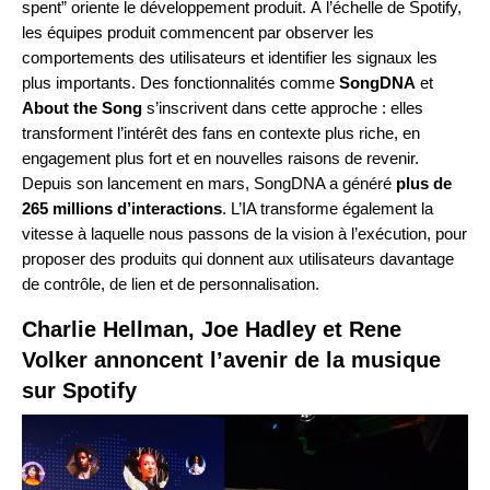
spent” oriente le développement produit. À l’échelle de Spotify,
les équipes produit commencent par observer les
comportements des utilisateurs et identifier les signaux les
plus importants. Des fonctionnalités comme
SongDNA
et
About the Song
s’inscrivent dans cette approche : elles
transforment l’intérêt des fans en contexte plus riche, en
engagement plus fort et en nouvelles raisons de revenir.
Depuis son lancement en mars, SongDNA a généré
plus de
265 millions d’interactions
. L’IA transforme également la
vitesse à laquelle nous passons de la vision à l’exécution, pour
proposer des produits qui donnent aux utilisateurs davantage
de contrôle, de lien et de personnalisation.
Charlie Hellman, Joe Hadley et Rene
Volker annoncent l’avenir de la musique
sur Spotify