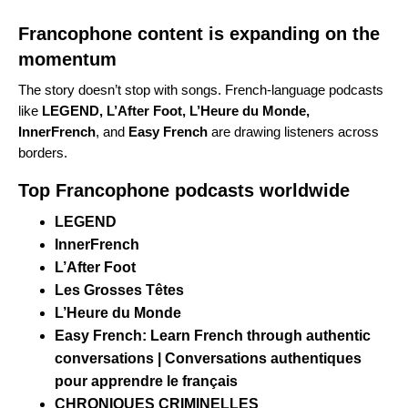
Francophone content is expanding on the
momentum
The story doesn’t stop with songs.
French-language podcasts
like
LEGEND
,
L’After Foot
,
L’Heure du Monde
,
InnerFrench
, and
Easy French
are drawing listeners across
borders.
Top Francophone podcasts worldwide
LEGEND
InnerFrench
L’After Foot
Les Grosses Têtes
L’Heure du Monde
Easy French: Learn French through authentic
conversations | Conversations authentiques
pour apprendre le français
CHRONIQUES CRIMINELLES