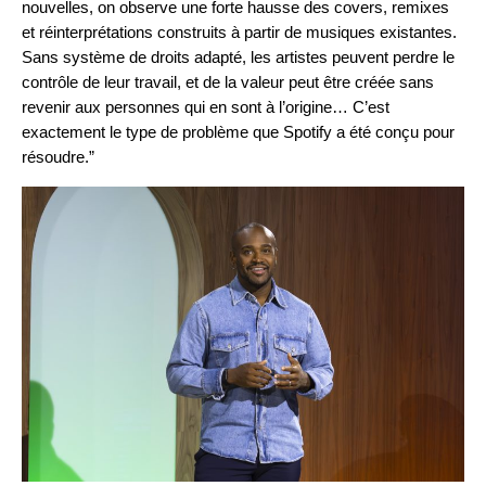
nouvelles, on observe une forte hausse des covers, remixes
et réinterprétations construits à partir de musiques existantes.
Sans système de droits adapté, les artistes peuvent perdre le
contrôle de leur travail, et de la valeur peut être créée sans
revenir aux personnes qui en sont à l’origine… C’est
exactement le type de problème que Spotify a été conçu pour
résoudre.”