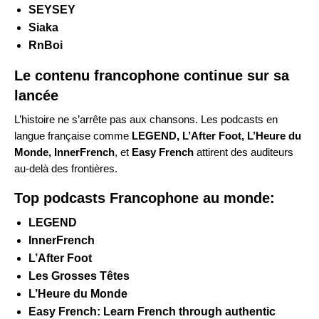
SEYSEY
Siaka
RnBoi
Le contenu francophone continue sur sa
lancée
L’histoire ne s’arrête pas aux chansons. Les podcasts en
langue française comme
LEGEND
,
L’After Foot
,
L’Heure du
Monde
,
InnerFrench
, et
Easy French
attirent des auditeurs
au-delà des frontières.
Top podcasts Francophone au monde:
LEGEND
InnerFrench
L’After Foot
Les Grosses Têtes
L’Heure du Monde
Easy French: Learn French through authentic