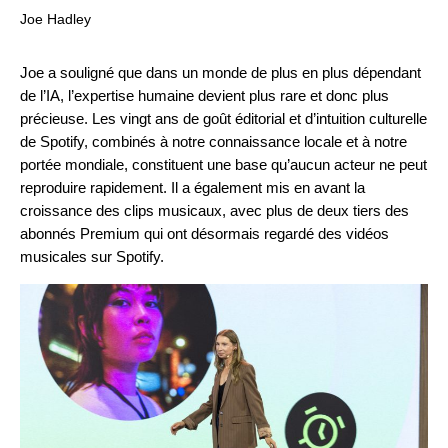
Joe Hadley
Joe a souligné que dans un monde de plus en plus dépendant
de l’IA, l’expertise humaine devient plus rare et donc plus
précieuse. Les vingt ans de
goût éditorial
et d’intuition culturelle
de Spotify, combinés à notre connaissance locale et à notre
portée mondiale, constituent une base qu’aucun acteur ne peut
reproduire rapidement. Il a également mis en avant la
croissance des
clips musicaux
, avec plus de deux tiers des
abonnés Premium qui ont désormais regardé des vidéos
musicales sur Spotify.