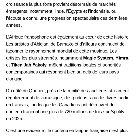
croissance la plus forte provient désormais de marchés
émergents, notamment l’Inde, l’Égypte et l’Indonésie, où
l’écoute a connu une progression spectaculaire ces dernières
années.
L’Afrique francophone est également au cœur de cette histoire.
Les artistes d’Abidjan, de Bamako et d’ailleurs continuent de
façonner le rayonnement mondial de cette musique. Les
artistes les plus streamés, notamment
Magic System
,
Himra
,
et
Tiken Jah Fakoly
, mêlent traditions locales et sonorités
contemporaines qui résonnent bien au-delà de leurs pays
d’origine.
Du côté du Québec, près de la moitié des auditeurs streament
régulièrement de la musique, des podcasts ou des livres audio
en français, tandis que les Canadiens ont découvert du
contenu francophone plus de 720 millions de fois sur Spotify
en 2025.
C’est une évidence : le contenu en langue française n’est plus