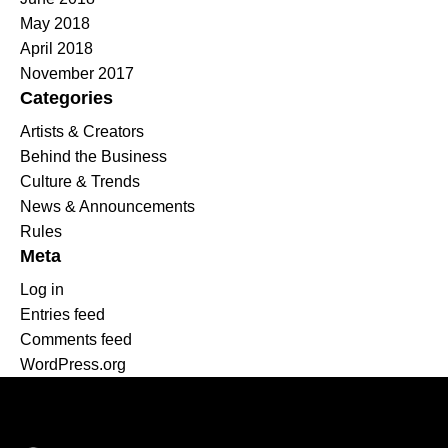
May 2018
April 2018
November 2017
Categories
Artists & Creators
Behind the Business
Culture & Trends
News & Announcements
Rules
Meta
Log in
Entries feed
Comments feed
WordPress.org