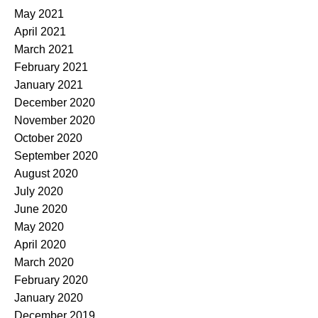
May 2021
April 2021
March 2021
February 2021
January 2021
December 2020
November 2020
October 2020
September 2020
August 2020
July 2020
June 2020
May 2020
April 2020
March 2020
February 2020
January 2020
December 2019