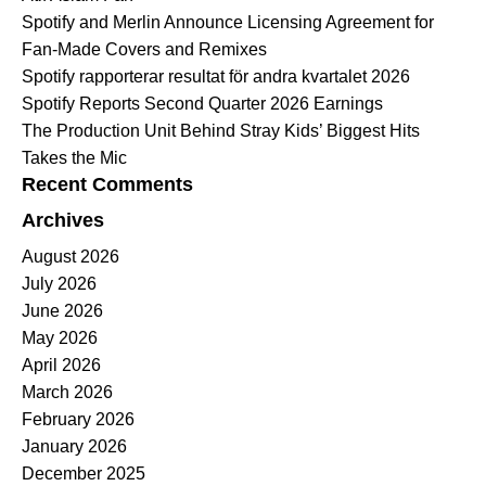
Spotify and Merlin Announce Licensing Agreement for
Fan-Made Covers and Remixes
Spotify rapporterar resultat för andra kvartalet 2026
Spotify Reports Second Quarter 2026 Earnings
The Production Unit Behind Stray Kids’ Biggest Hits
Takes the Mic
Recent Comments
Archives
August 2026
July 2026
June 2026
May 2026
April 2026
March 2026
February 2026
January 2026
December 2025