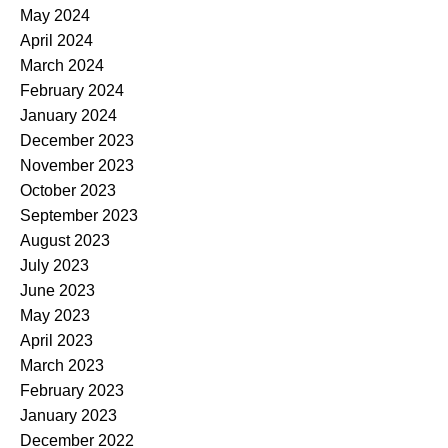
May 2024
April 2024
March 2024
February 2024
January 2024
December 2023
November 2023
October 2023
September 2023
August 2023
July 2023
June 2023
May 2023
April 2023
March 2023
February 2023
January 2023
December 2022