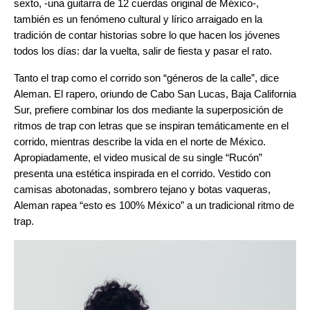
sexto, -una guitarra de 12 cuerdas original de México-,
también es un fenómeno cultural y lírico arraigado en la
tradición de contar historias sobre lo que hacen los jóvenes
todos los días: dar la vuelta, salir de fiesta y pasar el rato.
Tanto el trap como el corrido son “géneros de la calle”, dice
Aleman. El rapero, oriundo de Cabo San Lucas, Baja California
Sur, prefiere combinar los dos mediante la superposición de
ritmos de trap con letras que se inspiran temáticamente en el
corrido, mientras describe la vida en el norte de México.
Apropiadamente, el video musical de su single “
Rucón
”
presenta una estética inspirada en el corrido. Vestido con
camisas abotonadas, sombrero tejano y botas vaqueras,
Aleman rapea “esto es 100% México” a un tradicional ritmo de
trap.