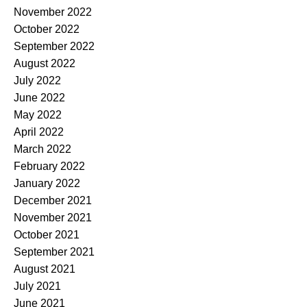
November 2022
October 2022
September 2022
August 2022
July 2022
June 2022
May 2022
April 2022
March 2022
February 2022
January 2022
December 2021
November 2021
October 2021
September 2021
August 2021
July 2021
June 2021