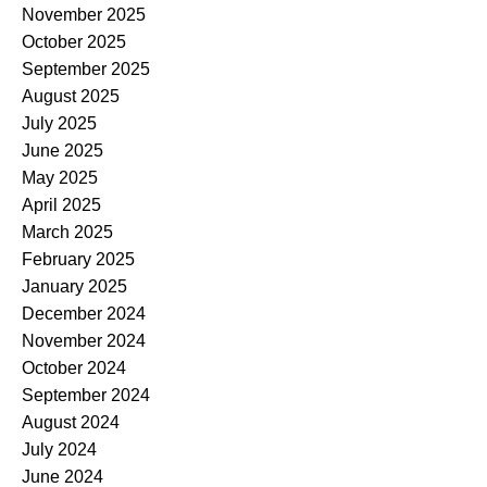
November 2025
October 2025
September 2025
August 2025
July 2025
June 2025
May 2025
April 2025
March 2025
February 2025
January 2025
December 2024
November 2024
October 2024
September 2024
August 2024
July 2024
June 2024