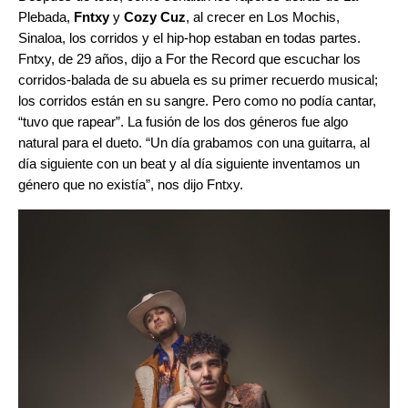
Plebada,
Fntxy
y
Cozy Cuz
, al crecer en Los Mochis,
Sinaloa, los corridos y el hip-hop estaban en todas partes.
Fntxy, de 29 años, dijo a
For the Record
que escuchar los
corridos-balada de su abuela es su primer recuerdo musical;
los corridos están en su sangre. Pero como no podía cantar,
“tuvo que rapear”. La fusión de los dos géneros fue algo
natural para el dueto. “Un día grabamos con una guitarra, al
día siguiente con un beat y al día siguiente inventamos un
género que no existía”, nos dijo Fntxy.