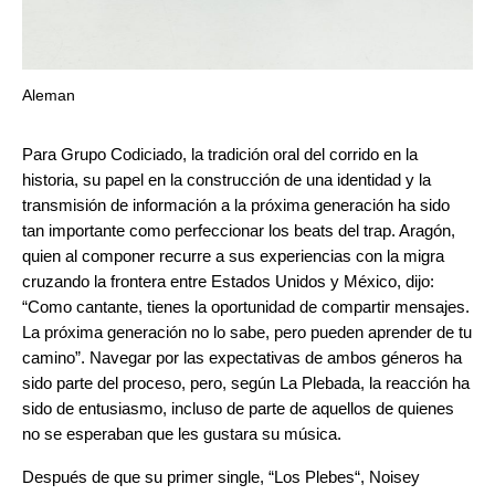
Aleman
Para Grupo Codiciado, la tradición oral del corrido en la
historia, su papel en la construcción de una identidad y la
transmisión de información a la próxima generación ha sido
tan importante como perfeccionar los beats del trap. Aragón,
quien al componer recurre a sus experiencias con la migra
cruzando la frontera entre Estados Unidos y México, dijo:
“Como cantante, tienes la oportunidad de compartir mensajes.
La próxima generación no lo sabe, pero pueden aprender de tu
camino”. Navegar por las expectativas de ambos géneros ha
sido parte del proceso, pero, según La Plebada, la reacción ha
sido de entusiasmo, incluso de parte de aquellos de quienes
no se esperaban que les gustara su música.
Después de que su primer single, “
Los Plebes
“,
Noisey