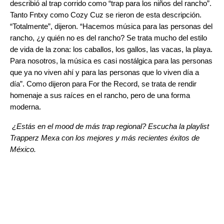
describió al trap corrido como “trap para los niños del rancho”.
Tanto Fntxy como Cozy Cuz se rieron de esta descripción.
“Totalmente”, dijeron. “Hacemos música para las personas del
rancho, ¿y quién no es del rancho? Se trata mucho del estilo
de vida de la zona: los caballos, los gallos, las vacas, la playa.
Para nosotros, la música es casi nostálgica para las personas
que ya no viven ahí y para las personas que lo viven día a
día”. Como dijeron para For the Record, se trata de rendir
homenaje a sus raíces en el rancho, pero de una forma
moderna.
¿Estás en el mood de más trap regional? Escucha la playlist
Trapperz Mexa
con los mejores y más recientes éxitos de
México.