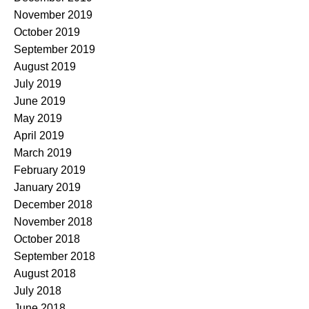
November 2019
October 2019
September 2019
August 2019
July 2019
June 2019
May 2019
April 2019
March 2019
February 2019
January 2019
December 2018
November 2018
October 2018
September 2018
August 2018
July 2018
June 2018