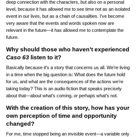
deep connection with the characters, but also on a personal
level, because it has allowed me to see time not as an isolated
event in our lives, but as a chain of causalities. I’ve become
very aware that the events and words spoken now are
relevant in the future—it has allowed me to contemplate the
future.
Why should those who haven’t experienced
Caso 63
listen to it?
Basically because it’s a story that concerns us all. We’re living
in a time when the big question is: What does the future hold
for us, and what are the consequences of the actions we’re
taking today? This is an audio fiction that speaks precisely
about that—about what’s coming, or perhaps what’s not.
With the creation of this story, how has your
own perception of time and opportunity
changed?
For me, time stopped being an invisible event—a variable only