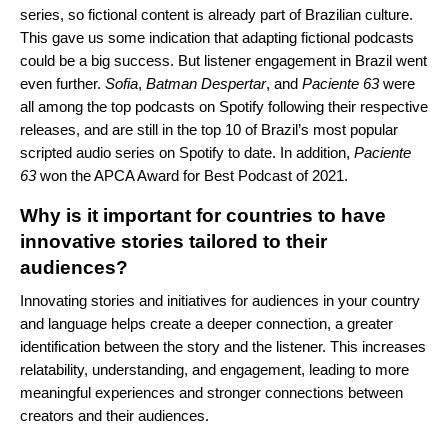
series, so fictional content is already part of Brazilian culture.
This gave us some indication that adapting fictional podcasts
could be a big success. But listener engagement in Brazil went
even further.
Sofia
,
Batman
Despertar
, and
Paciente
63
were
all among the top podcasts on Spotify following their respective
releases, and are still in the top 10 of Brazil’s most popular
scripted audio series on Spotify to date. In addition,
Paciente
63
won the APCA Award for Best Podcast of 2021.
Why is it important for countries to have
innovative stories tailored to their
audiences?
Innovating stories and initiatives for audiences in your country
and language helps create a deeper connection, a greater
identification between the story and the listener. This increases
relatability, understanding, and engagement, leading to more
meaningful experiences and stronger connections between
creators and their audiences.