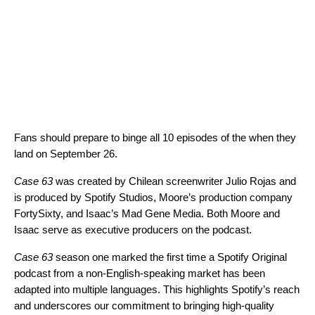
Fans should prepare to binge all 10 episodes of the when they
land on September 26.
Case 63
was created by Chilean screenwriter
Julio Rojas
and
is produced by Spotify Studios, Moore’s production company
FortySixty, and Isaac’s Mad Gene Media. Both Moore and
Isaac serve as executive producers on the podcast.
Case 63
season one marked the first time a Spotify Original
podcast from a non-English-speaking market has been
adapted into multiple languages. This highlights Spotify’s reach
and underscores our commitment to bringing high-quality