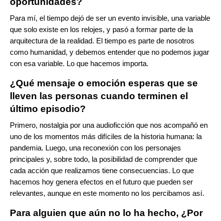
oportunidades?
Para mí, el tiempo dejó de ser un evento invisible, una variable
que solo existe en los relojes, y pasó a formar parte de la
arquitectura de la realidad. El tiempo es parte de nosotros
como humanidad, y debemos entender que no podemos jugar
con esa variable. Lo que hacemos importa.
¿Qué mensaje o emoción esperas que se
lleven las personas cuando terminen el
último episodio?
Primero, nostalgia por una audioficción que nos acompañó en
uno de los momentos más difíciles de la historia humana: la
pandemia. Luego, una reconexión con los personajes
principales y, sobre todo, la posibilidad de comprender que
cada acción que realizamos tiene consecuencias. Lo que
hacemos hoy genera efectos en el futuro que pueden ser
relevantes, aunque en este momento no los percibamos así.
Para alguien que aún no lo ha hecho, ¿Por