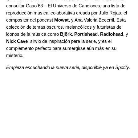
consultar
Caso 63 – El Universo de Canciones
, una lista de
reproducción musical colaborativa creada por Julio Rojas, el
compositor del podcast
Mowat,
y Ana Valeria Becerril. Esta
colección de temas oscuros, melancólicos y futuristas de
iconos de la música como
Björk
,
Portishead
,
Radiohead
, y
Nick Cave
sirvió de inspiración para la serie, y es el
complemento perfecto para sumergirse aún más en su
misterio.
Empieza escuchando la nueva serie, disponible ya en Spotify.