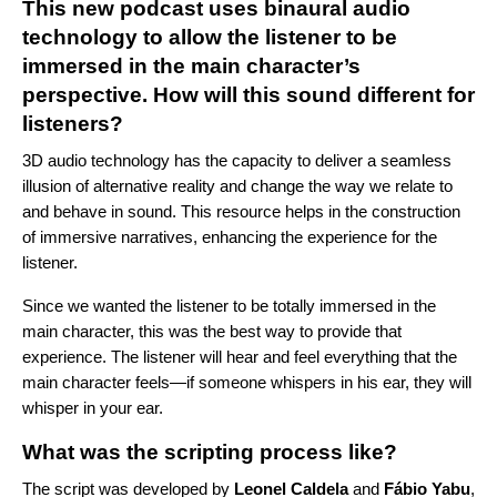
This new podcast uses binaural audio
technology to allow the listener to be
immersed in the main character’s
perspective. How will this sound different for
listeners?
3D audio technology has the capacity to deliver a seamless
illusion of alternative reality and change the way we relate to
and behave in sound. This resource helps in the construction
of immersive narratives, enhancing the experience for the
listener.
Since we wanted the listener to be totally immersed in the
main character, this was the best way to provide that
experience. The listener will hear and feel everything that the
main character feels—if someone whispers in his ear, they will
whisper in your ear.
What was the scripting process like?
The script was developed by
Leonel
Caldela
and
Fábio
Yabu
,