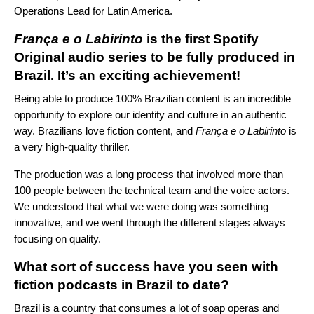
Operations Lead for Latin America.
França e o Labirinto
is the first Spotify
Original audio series to be fully produced in
Brazil. It’s an exciting achievement!
Being able to produce 100% Brazilian content is an incredible
opportunity to explore our identity and culture in an authentic
way. Brazilians love fiction content, and
França e o Labirinto
is
a very high-quality thriller.
The production was a long process that involved more than
100 people between the technical team and the voice actors.
We understood that what we were doing was something
innovative, and we went through the different stages always
focusing on quality.
What sort of success have you seen with
fiction podcasts in Brazil to date
?
Brazil is a country that consumes a lot of soap operas and