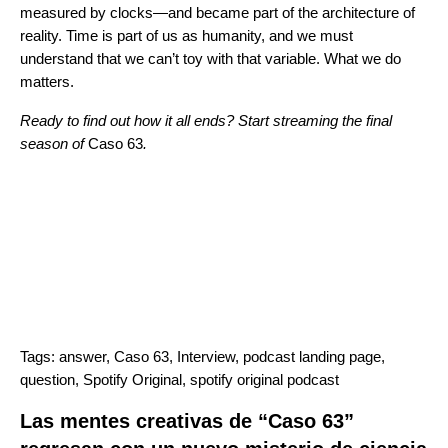
measured by clocks—and became part of the architecture of
reality. Time is part of us as humanity, and we must
understand that we can’t toy with that variable. What we do
matters.
Ready to find out how it all ends? Start streaming the final
season of
Caso 63
.
Tags:
answer
,
Caso 63
,
Interview
,
podcast landing page
,
question
,
Spotify Original
,
spotify original podcast
Las mentes creativas de “Caso 63”