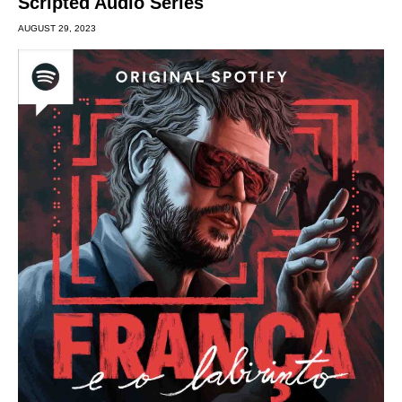
Scripted Audio Series
AUGUST 29, 2023