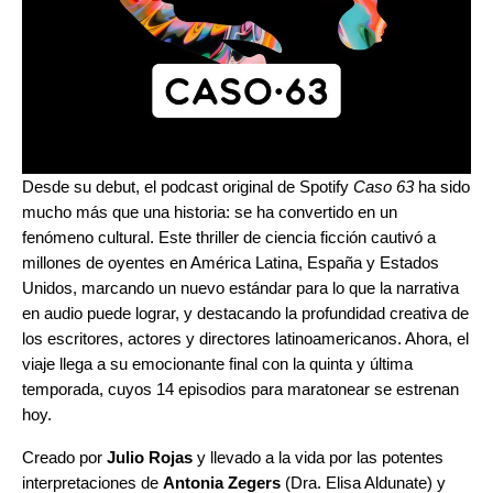
Desde su debut, el podcast original de Spotify
Caso 63
ha sido
mucho más que una historia: se ha convertido en un
fenómeno cultural. Este thriller de ciencia ficción cautivó a
millones de oyentes en América Latina, España y Estados
Unidos, marcando un nuevo estándar para lo que la narrativa
en audio puede lograr, y destacando la profundidad creativa de
los escritores, actores y directores latinoamericanos. Ahora, el
viaje llega a su emocionante final con la quinta y última
temporada, cuyos 14 episodios para maratonear se estrenan
hoy.
Creado por
Julio Rojas
y llevado a la vida por las potentes
interpretaciones de
Antonia Zegers
(Dra. Elisa Aldunate) y