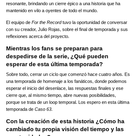
resonante, brindando un cierre épico a una historia que ha
mantenido en vilo a oyentes de todo el mundo.
El equipo de
For the Record
tuvo la oportunidad de conversar
con su creador, Julio Rojas, sobre el final de temporada y sus
reflexiones acerca del proyecto.
Mientras los fans se preparan para
despedirse de la serie, ¿Qué pueden
esperar de esta última temporada?
Sobre todo, cerrar un ciclo que comenzó hace cuatro años. Es
una temporada de homenaje a los fanáticos, donde podemos
esperar el inicio del desenlace, las respuestas finales y ese
cierre que, al mismo tiempo, abre nuevas posibilidades,
porque se trata de un loop temporal. Los espero en esta última
temporada de
Caso 63
.
Con la creación de esta historia ¿Cómo ha
cambiado tu propia visión del tiempo y las