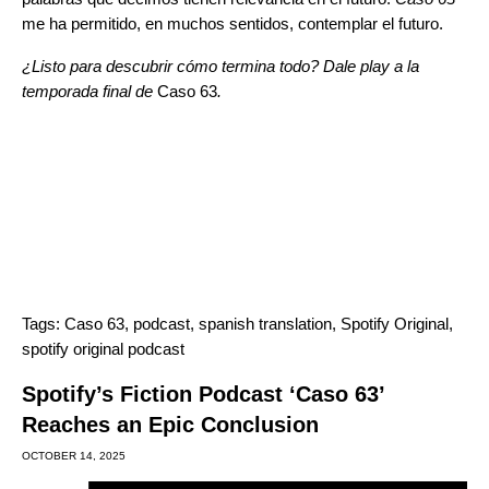
me ha permitido, en muchos sentidos, contemplar el futuro.
¿Listo para descubrir cómo termina todo? Dale play a la
temporada final de
Caso 63
.
Tags:
Caso 63
,
podcast
,
spanish translation
,
Spotify Original
,
spotify original podcast
Spotify’s Fiction Podcast ‘Caso 63’
Reaches an Epic Conclusion
OCTOBER 14, 2025