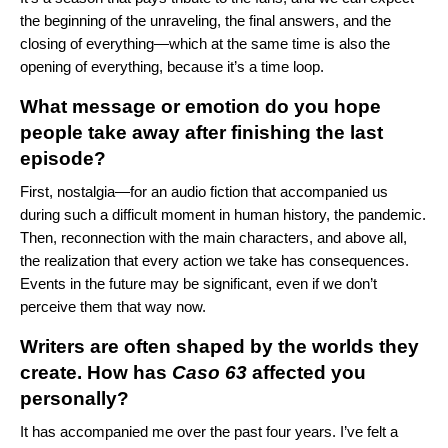
the beginning of the unraveling, the final answers, and the
closing of everything—which at the same time is also the
opening of everything, because it’s a time loop.
What message or emotion do you hope
people take away after finishing the last
episode?
First, nostalgia—for an audio fiction that accompanied us
during such a difficult moment in human history, the pandemic.
Then, reconnection with the main characters, and above all,
the realization that every action we take has consequences.
Events in the future may be significant, even if we don’t
perceive them that way now.
Writers are often shaped by the worlds they
create. How has
Caso 63
affected you
personally?
It has accompanied me over the past four years. I’ve felt a