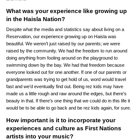
What was your experience like growing up
in the Haisla Nation?
Despite what the media and statistics say about living on a
Reservation, our experience growing up on Haisla was
beautiful. We weren’t just raised by our parents; we were
raised by the community. We had the freedom to run around
doing anything from fooling around on the playground to
swimming down by the bay. We had that freedom because
everyone looked out for one another. If one of our parents or
grandparents was trying to get hold of us, word would travel
fast and we’d eventually find out. Being rez kids may have
made us a little rough and raw around the edges, but there’s
beauty in that. If there’s one thing that we could do in this life it
would be to be able to go back and be rez kids again, for sure.
How important is it to incorporate your
experiences and culture as First Nations
artists into your music?