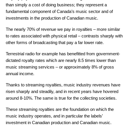
than simply a cost of doing business; they represent a
fundamental component of Canada’s music sector and of
investments in the production of Canadian music.
The nearly 70% of revenue we pay in royalties – more similar
to rates associated with physical retail – contrasts sharply with
other forms of broadcasting that pay a far lower rate.
Terrestrial radio for example has benefitted from government-
dictated royalty rates which are nearly 8.5 times lower than
music streaming services – or approximately 8% of gross
annual income.
Thanks to streaming royalties, music industry revenues have
risen sharply and steadily, and in recent years have hovered
around 8-10%. The same is true for the collecting societies.
These streaming royalties are the foundation on which the
music industry operates, and in particular the labels’
investment in Canadian production and Canadian music.