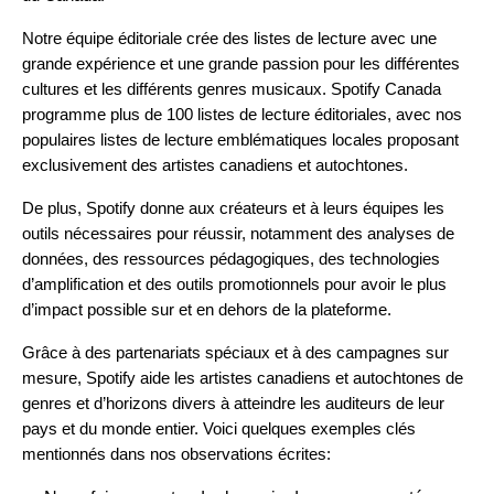
Notre équipe éditoriale crée des listes de lecture avec une
grande expérience et une grande passion pour les différentes
cultures et les différents genres musicaux. Spotify Canada
programme plus de 100 listes de lecture éditoriales, avec nos
populaires listes de lecture emblématiques locales proposant
exclusivement des artistes canadiens et autochtones.
De plus, Spotify donne aux créateurs et à leurs équipes les
outils nécessaires pour réussir, notamment des analyses de
données, des ressources pédagogiques, des technologies
d’amplification et des outils promotionnels pour avoir le plus
d’impact possible sur et en dehors de la plateforme.
Grâce à des partenariats spéciaux et à des campagnes sur
mesure, Spotify aide les artistes canadiens et autochtones de
genres et d’horizons divers à atteindre les auditeurs de leur
pays et du monde entier. Voici quelques exemples clés
mentionnés dans nos observations écrites: