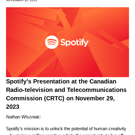
NOVEMBER 30, 2023
Spotify’s Presentation at the Canadian
Radio-television and Telecommunications
Commission (CRTC) on November 29,
2023
Nathan Wiszniak:
Spotify’s mission is to unlock the potential of human creativity