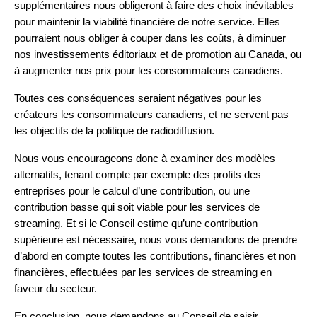
supplémentaires nous obligeront à faire des choix inévitables
pour maintenir la viabilité financière de notre service. Elles
pourraient nous obliger à couper dans les coûts, à diminuer
nos investissements éditoriaux et de promotion au Canada, ou
à augmenter nos prix pour les consommateurs canadiens.
Toutes ces conséquences seraient négatives pour les
créateurs les consommateurs canadiens, et ne servent pas
les objectifs de la politique de radiodiffusion.
Nous vous encourageons donc à examiner des modèles
alternatifs, tenant compte par exemple des profits des
entreprises pour le calcul d’une contribution, ou une
contribution basse qui soit viable pour les services de
streaming. Et si le Conseil estime qu’une contribution
supérieure est nécessaire, nous vous demandons de prendre
d’abord en compte toutes les contributions, financières et non
financières, effectuées par les services de streaming en
faveur du secteur.
En conclusion, nous demandons au Conseil de saisir