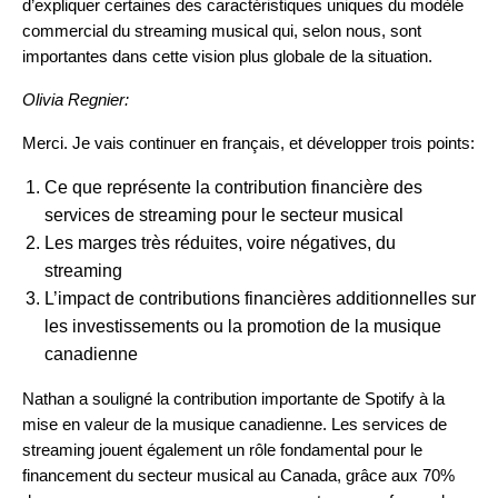
d’expliquer certaines des caractéristiques uniques du modèle
commercial du streaming musical qui, selon nous, sont
importantes dans cette vision plus globale de la situation.
Olivia Regnier:
Merci. Je vais continuer en français, et développer trois points:
Ce que représente la contribution financière des
services de streaming pour le secteur musical
Les marges très réduites, voire négatives, du
streaming
L’impact de contributions financières additionnelles sur
les investissements ou la promotion de la musique
canadienne
Nathan a souligné la contribution importante de Spotify à la
mise en valeur de la musique canadienne. Les services de
streaming jouent également un rôle fondamental pour le
financement du secteur musical au Canada, grâce aux 70%