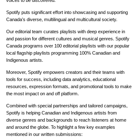
voices to be discovered.
Spotify puts significant effort into showcasing and supporting
Canada’s diverse, multilingual and multicultural society.
Our editorial team curates playlists with deep experience in
and passion for different cultures and musical genres. Spotify
Canada programs over 100 editorial playlists with our popular
local flagship playlists programming 100% Canadian and
Indigenous artists.
Moreover, Spotify empowers creators and their teams with
tools for success, including data analytics, educational
resources, expression formats, and promotional tools to make
the most impact on and off platform.
Combined with special partnerships and tailored campaigns,
Spotify is helping Canadian and Indigenous artists from
diverse genres and backgrounds to reach listeners at home
and around the globe. To highlight a few key examples
mentioned in our written submissions: