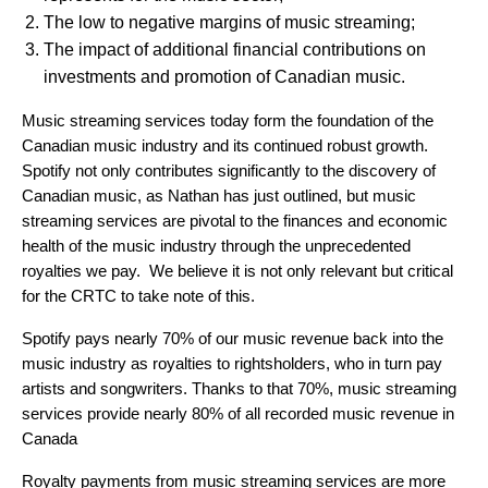
The low to negative margins of music streaming;
The impact of additional financial contributions on
investments and promotion of Canadian music.
Music streaming services today form the foundation of the
Canadian music industry and its continued robust growth.
Spotify not only contributes significantly to the discovery of
Canadian music, as Nathan has just outlined, but music
streaming services are pivotal to the finances and economic
health of the music industry through the unprecedented
royalties we pay. We believe it is not only relevant but critical
for the CRTC to take note of this.
Spotify pays nearly 70% of our music revenue back into the
music industry as royalties to rightsholders, who in turn pay
artists and songwriters. Thanks to that 70%, music streaming
services provide nearly 80% of all recorded music revenue in
Canada
Royalty payments from music streaming services are more