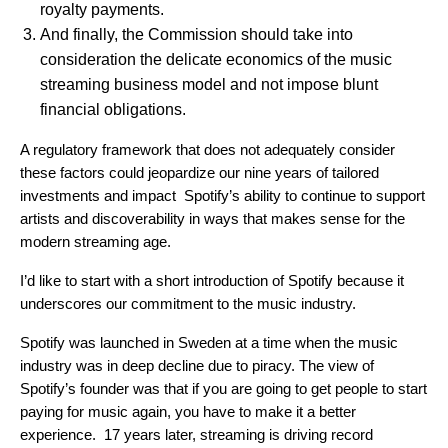
royalty payments.
And finally, the Commission should take into
consideration the delicate economics of the music
streaming business model and not impose blunt
financial obligations.
A regulatory framework that does not adequately consider
these factors could jeopardize our nine years of tailored
investments and impact Spotify’s ability to continue to support
artists and discoverability in ways that makes sense for the
modern streaming age.
I’d like to start with a short introduction of Spotify because it
underscores our commitment to the music industry.
Spotify was launched in Sweden at a time when the music
industry was in deep decline due to piracy. The view of
Spotify’s founder was that if you are going to get people to start
paying for music again, you have to make it a better
experience. 17 years later, streaming is driving record