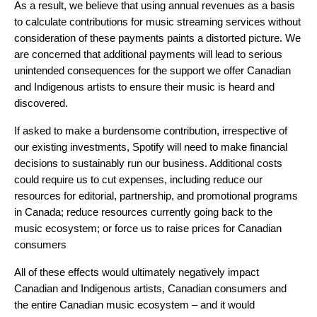
As a result, we believe that using annual revenues as a basis
to calculate contributions for music streaming services without
consideration of these payments paints a distorted picture. We
are concerned that additional payments will lead to serious
unintended consequences for the support we offer Canadian
and Indigenous artists to ensure their music is heard and
discovered.
If asked to make a burdensome contribution, irrespective of
our existing investments, Spotify will need to make financial
decisions to sustainably run our business. Additional costs
could require us to cut expenses, including reduce our
resources for editorial, partnership, and promotional programs
in Canada; reduce resources currently going back to the
music ecosystem; or force us to raise prices for Canadian
consumers
All of these effects would ultimately negatively impact
Canadian and Indigenous artists, Canadian consumers and
the entire Canadian music ecosystem – and it would