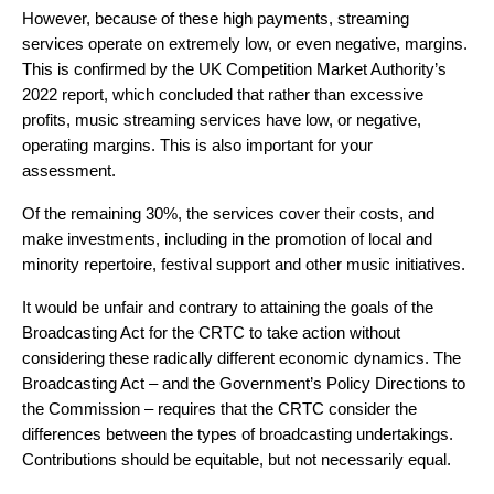
However, because of these high payments, streaming
services operate on extremely low, or even negative, margins.
This is confirmed by the UK Competition Market Authority’s
2022 report, which concluded that rather than excessive
profits, music streaming services have low, or negative,
operating margins. This is also important for your
assessment.
Of the remaining 30%, the services cover their costs, and
make investments, including in the promotion of local and
minority repertoire, festival support and other music initiatives.
It would be unfair and contrary to attaining the goals of the
Broadcasting Act for the CRTC to take action without
considering these radically different economic dynamics. The
Broadcasting Act – and the Government’s Policy Directions to
the Commission – requires that the CRTC consider the
differences between the types of broadcasting undertakings.
Contributions should be equitable, but not necessarily equal.