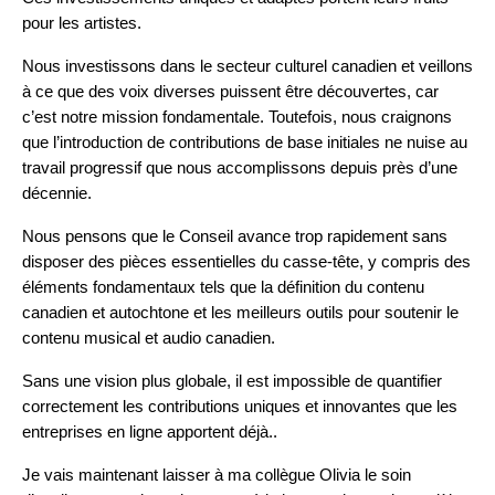
pour les artistes.
Nous investissons dans le secteur culturel canadien et veillons
à ce que des voix diverses puissent être découvertes, car
c’est notre mission fondamentale. Toutefois, nous craignons
que l’introduction de contributions de base initiales ne nuise au
travail progressif que nous accomplissons depuis près d’une
décennie.
Nous pensons que le Conseil avance trop rapidement sans
disposer des pièces essentielles du casse-tête, y compris des
éléments fondamentaux tels que la définition du contenu
canadien et autochtone et les meilleurs outils pour soutenir le
contenu musical et audio canadien.
Sans une vision plus globale, il est impossible de quantifier
correctement les contributions uniques et innovantes que les
entreprises en ligne apportent déjà..
Je vais maintenant laisser à ma collègue Olivia le soin