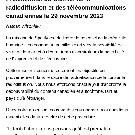
radiodiffusion et des télécommunications
canadiennes le 29 novembre 2023
Nathan Wiszniak:
La mission de Spotify est de libérer le potentiel de la créativité
humaine – en donnant à un million d’artistes la possibilité de
vivre de leur art et à des milliards d’admirateurs la possibilité
de l’apprécier et de s’en inspirer.
Cette mission soutient directement les objectifs du
gouvernement dans le cadre de l’actualisation de la Loi sur la
radiodiffusion. Nous nous efforçons chaque jour d’accroître la
découvrabilité du contenu canadien et autochtone, tant au
pays qu’à l’étranger,
Dans notre allocution, nous souhaitons aborder trois questions
essentielles dans le cadre de cette procédure.
Tout d’abord, nous pensons qu’il est prématuré