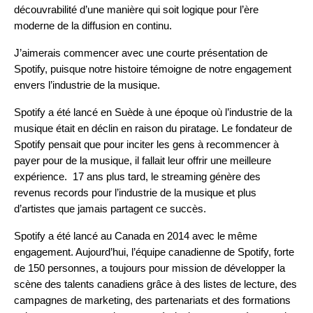
découvrabilité d’une manière qui soit logique pour l’ère
moderne de la diffusion en continu.
J’aimerais commencer avec une courte présentation de
Spotify, puisque notre histoire témoigne de notre engagement
envers l’industrie de la musique.
Spotify a été lancé en Suède à une époque où l’industrie de la
musique était en déclin en raison du piratage. Le fondateur de
Spotify pensait que pour inciter les gens à recommencer à
payer pour de la musique, il fallait leur offrir une meilleure
expérience. 17 ans plus tard, le streaming génère des
revenus records pour l’industrie de la musique et plus
d’artistes que jamais partagent ce succès.
Spotify a été lancé au Canada en 2014 avec le même
engagement. Aujourd’hui, l’équipe canadienne de Spotify, forte
de 150 personnes, a toujours pour mission de développer la
scène des talents canadiens grâce à des listes de lecture, des
campagnes de marketing, des partenariats et des formations