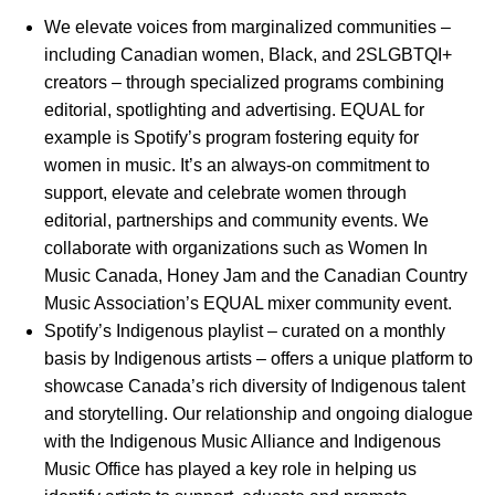
We elevate voices from marginalized communities –
including Canadian women, Black, and 2SLGBTQI+
creators – through specialized programs combining
editorial, spotlighting and advertising. EQUAL for
example is Spotify’s program fostering equity for
women in music. It’s an always-on commitment to
support, elevate and celebrate women through
editorial, partnerships and community events. We
collaborate with organizations such as Women In
Music Canada, Honey Jam and the Canadian Country
Music Association’s EQUAL mixer community event.
Spotify’s Indigenous playlist – curated on a monthly
basis by Indigenous artists – offers a unique platform to
showcase Canada’s rich diversity of Indigenous talent
and storytelling. Our relationship and ongoing dialogue
with the Indigenous Music Alliance and Indigenous
Music Office has played a key role in helping us