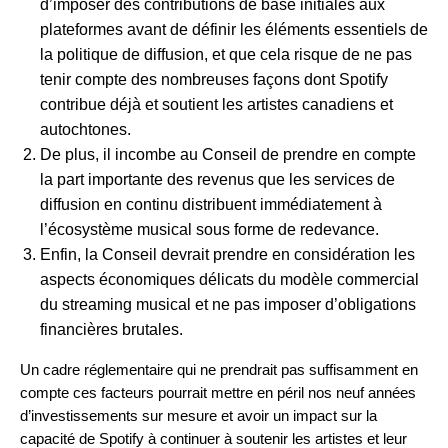
d’imposer des contributions de base initiales aux
plateformes avant de définir les éléments essentiels de
la politique de diffusion, et que cela risque de ne pas
tenir compte des nombreuses façons dont Spotify
contribue déjà et soutient les artistes canadiens et
autochtones.
De plus, il incombe au Conseil de prendre en compte
la part importante des revenus que les services de
diffusion en continu distribuent immédiatement à
l’écosystème musical sous forme de redevance.
Enfin, la Conseil devrait prendre en considération les
aspects économiques délicats du modèle commercial
du streaming musical et ne pas imposer d’obligations
financières brutales.
Un cadre réglementaire qui ne prendrait pas suffisamment en
compte ces facteurs pourrait mettre en péril nos neuf années
d’investissements sur mesure et avoir un impact sur la
capacité de Spotify à continuer à soutenir les artistes et leur