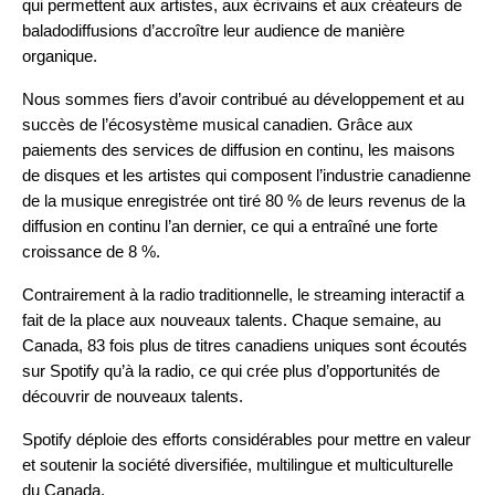
qui permettent aux artistes, aux écrivains et aux créateurs de
baladodiffusions d’accroître leur audience de manière
organique.
Nous sommes fiers d’avoir contribué au développement et au
succès de l’écosystème musical canadien. Grâce aux
paiements des services de diffusion en continu, les maisons
de disques et les artistes qui composent l’industrie canadienne
de la musique enregistrée ont tiré 80 % de leurs revenus de la
diffusion en continu l’an dernier, ce qui a entraîné une forte
croissance de 8 %.
Contrairement à la radio traditionnelle, le streaming interactif a
fait de la place aux nouveaux talents. Chaque semaine, au
Canada, 83 fois plus de titres canadiens uniques sont écoutés
sur Spotify qu’à la radio, ce qui crée plus d’opportunités de
découvrir de nouveaux talents.
Spotify déploie des efforts considérables pour mettre en valeur
et soutenir la société diversifiée, multilingue et multiculturelle
du Canada.