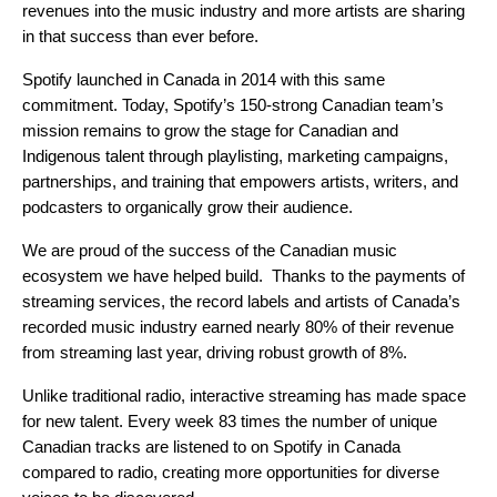
revenues into the music industry and more artists are sharing
in that success than ever before.
Spotify launched in Canada in 2014 with this same
commitment. Today, Spotify’s 150-strong Canadian team’s
mission remains to grow the stage for Canadian and
Indigenous talent through playlisting, marketing campaigns,
partnerships, and training that empowers artists, writers, and
podcasters to organically grow their audience.
We are proud of the success of the Canadian music
ecosystem we have helped build. Thanks to the payments of
streaming services, the record labels and artists of Canada’s
recorded music industry earned nearly 80% of their revenue
from streaming last year, driving robust growth of 8%.
Unlike traditional radio, interactive streaming has made space
for new talent. Every week 83 times the number of unique
Canadian tracks are listened to on Spotify in Canada
compared to radio, creating more opportunities for diverse