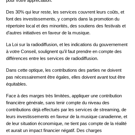
pour votre appréciation.
Des 30% qui leur reste, les services couvrent leurs coûts, et
font des investissements, y compris dans la promotion du
répertoire local et des minorités, des soutiens des festivals et
d’autres initiatives en faveur de la musique.
La Loi sur la radiodiffusion, et les indications du gouvernement
à votre Conseil, soulignent qu’il faut prendre en compte des
différences entre les services de radiodiffusion.
Dans cette optique, les contributions des parties ne doivent
pas nécessairement être égales, elles doivent avant tout être
équitables.
Face à des marges très limitées, appliquer une contribution
financière générale, sans tenir compte du niveau des
contributions déjà effectués par les services de streaming, de
leurs investissements en faveur de la musique canadienne, et
de leur situation économique, ne tient pas compte de la réalité
et aurait un impact financier négatif. Des charges