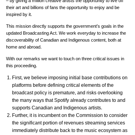
– by giving a million creative artists the opportunity to live off
their art and billions of fans the opportunity to enjoy and be
inspired by it.
This mission directly supports the government’s goals in the
updated Broadcasting Act. We work everyday to increase the
discoverability of Canadian and Indigenous content, both at
home and abroad.
With our remarks we want to touch on three critical issues in
this proceeding.
First, we believe imposing initial base contributions on
platforms before defining critical elements of the
broadcast policy is premature, and risks overlooking
the many ways that Spotify already contributes to and
supports Canadian and Indigenous artists.
Further, it is incumbent on the Commission to consider
the significant portion of revenues streaming services
immediately distribute back to the music ecosystem as