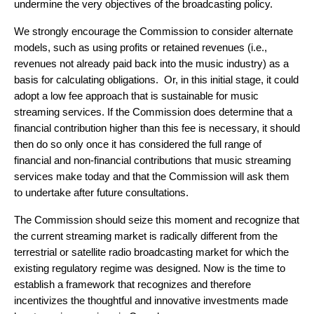
undermine the very objectives of the broadcasting policy.
We strongly encourage the Commission to consider alternate
models, such as using profits or retained revenues (i.e.,
revenues not already paid back into the music industry) as a
basis for calculating obligations. Or, in this initial stage, it could
adopt a low fee approach that is sustainable for music
streaming services. If the Commission does determine that a
financial contribution higher than this fee is necessary, it should
then do so only once it has considered the full range of
financial and non-financial contributions that music streaming
services make today and that the Commission will ask them
to undertake after future consultations.
The Commission should seize this moment and recognize that
the current streaming market is radically different from the
terrestrial or satellite radio broadcasting market for which the
existing regulatory regime was designed. Now is the time to
establish a framework that recognizes and therefore
incentivizes the thoughtful and innovative investments made