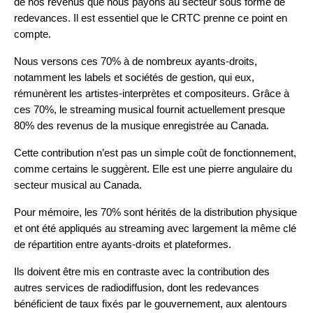
de nos revenus que nous payons au secteur sous forme de
redevances. Il est essentiel que le CRTC prenne ce point en
compte.
Nous versons ces 70% à de nombreux ayants-droits,
notamment les labels et sociétés de gestion, qui eux,
rémunèrent les artistes-interprètes et compositeurs. Grâce à
ces 70%, le streaming musical fournit actuellement presque
80% des revenus de la musique enregistrée au Canada.
Cette contribution n’est pas un simple coût de fonctionnement,
comme certains le suggèrent. Elle est une pierre angulaire du
secteur musical au Canada.
Pour mémoire, les 70% sont hérités de la distribution physique
et ont été appliqués au streaming avec largement la même clé
de répartition entre ayants-droits et plateformes.
Ils doivent être mis en contraste avec la contribution des
autres services de radiodiffusion, dont les redevances
bénéficient de taux fixés par le gouvernement, aux alentours