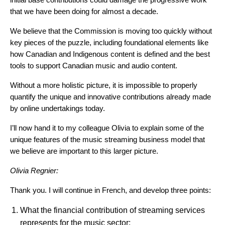
that we have been doing for almost a decade.
We believe that the Commission is moving too quickly without
key pieces of the puzzle, including foundational elements like
how Canadian and Indigenous content is defined and the best
tools to support Canadian music and audio content.
Without a more holistic picture, it is impossible to properly
quantify the unique and innovative contributions already made
by online undertakings today.
I’ll now hand it to my colleague Olivia to explain some of the
unique features of the music streaming business model that
we believe are important to this larger picture.
Olivia Regnier:
Thank you. I will continue in French, and develop three points:
What the financial contribution of streaming services
represents for the music sector;