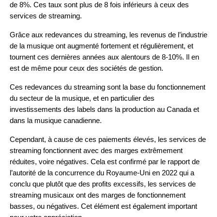
de 8%. Ces taux sont plus de 8 fois inférieurs à ceux des
services de streaming.
Grâce aux redevances du streaming, les revenus de l’industrie
de la musique ont augmenté fortement et régulièrement, et
tournent ces dernières années aux alentours de 8-10%. Il en
est de même pour ceux des sociétés de gestion.
Ces redevances du streaming sont la base du fonctionnement
du secteur de la musique, et en particulier des
investissements des labels dans la production au Canada et
dans la musique canadienne.
Cependant, à cause de ces paiements élevés, les services de
streaming fonctionnent avec des marges extrêmement
réduites, voire négatives. Cela est confirmé par le rapport de
l’autorité de la concurrence du Royaume-Uni en 2022 qui a
conclu que plutôt que des profits excessifs, les services de
streaming musicaux ont des marges de fonctionnement
basses, ou négatives. Cet élément est également important