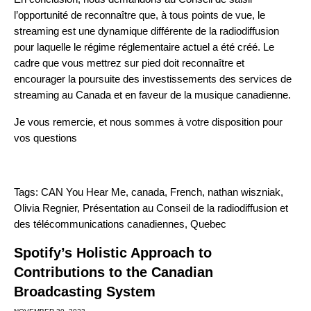
l’opportunité de reconnaître que, à tous points de vue, le
streaming est une dynamique différente de la radiodiffusion
pour laquelle le régime réglementaire actuel a été créé. Le
cadre que vous mettrez sur pied doit reconnaître et
encourager la poursuite des investissements des services de
streaming au Canada et en faveur de la musique canadienne.
Je vous remercie, et nous sommes à votre disposition pour
vos questions
Tags:
CAN You Hear Me
,
canada
,
French
,
nathan wiszniak
,
Olivia Regnier
,
Présentation au Conseil de la radiodiffusion et
des télécommunications canadiennes
,
Quebec
Spotify’s Holistic Approach to
Contributions to the Canadian
Broadcasting System