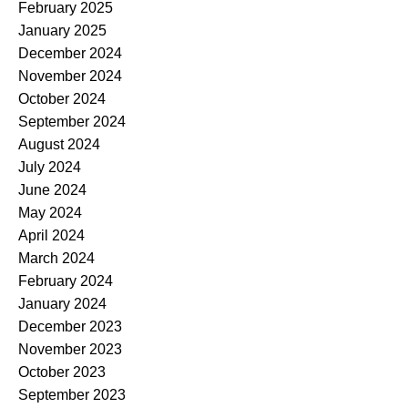
February 2025
January 2025
December 2024
November 2024
October 2024
September 2024
August 2024
July 2024
June 2024
May 2024
April 2024
March 2024
February 2024
January 2024
December 2023
November 2023
October 2023
September 2023