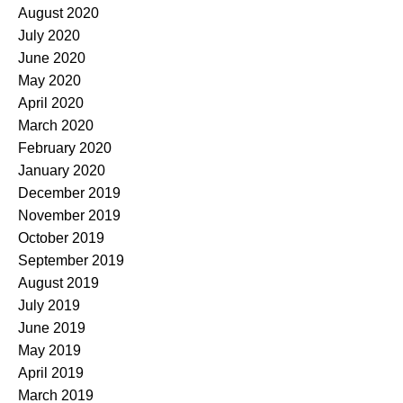
August 2020
July 2020
June 2020
May 2020
April 2020
March 2020
February 2020
January 2020
December 2019
November 2019
October 2019
September 2019
August 2019
July 2019
June 2019
May 2019
April 2019
March 2019