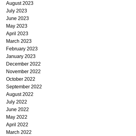
August 2023
July 2023
June 2023
May 2023
April 2023
March 2023
February 2023
January 2023
December 2022
November 2022
October 2022
September 2022
August 2022
July 2022
June 2022
May 2022
April 2022
March 2022