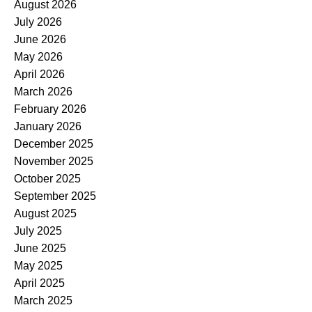
August 2026
July 2026
June 2026
May 2026
April 2026
March 2026
February 2026
January 2026
December 2025
November 2025
October 2025
September 2025
August 2025
July 2025
June 2025
May 2025
April 2025
March 2025