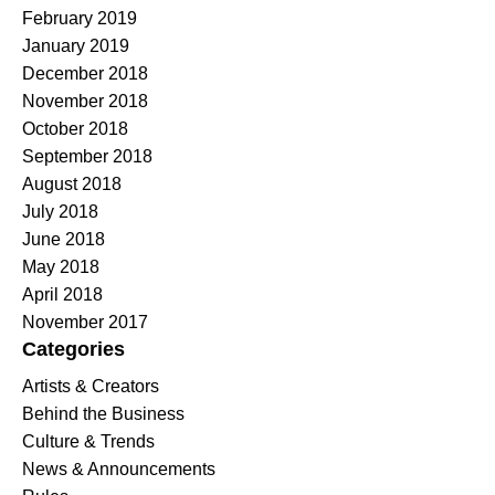
February 2019
January 2019
December 2018
November 2018
October 2018
September 2018
August 2018
July 2018
June 2018
May 2018
April 2018
November 2017
Categories
Artists & Creators
Behind the Business
Culture & Trends
News & Announcements