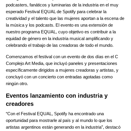
podcasters, fanáticos y luminarias de la industria en el muy
esperado
Festival EQUAL
de Spotify para celebrar la
creatividad y el talento que las mujeres aportan a la escena de
la música y los podcasts. El evento es una extensión de
nuestro programa EQUAL, cuyo objetivo es contribuir a la
equidad de género en la industria musical amplificando y
celebrando el trabajo de las creadoras de todo el mundo.
Comenzamos el festival con un evento de dos días en el C
Complejo Art Media, que incluyó paneles y presentaciones
específicamente dirigidos a mujeres creadoras y artistas, y
concluyó con un concierto con entradas agotadas como
ningún otro.
Eventos lanzamiento con industria y
creadores
“Con el Festival EQUAL, Spotify ha encontrado una
oportunidad para mostrarle al país y al mundo lo que los
artistas argentinos están generando en la industria”, destacó