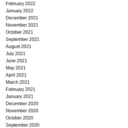
February 2022
January 2022
December 2021
November 2021
October 2021
September 2021
August 2021
July 2021
June 2021
May 2021
April 2021
March 2021
February 2021
January 2021
December 2020
November 2020
October 2020
September 2020