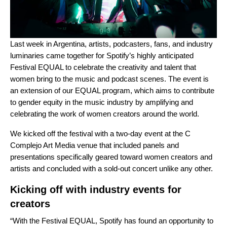
Last week in Argentina, artists, podcasters, fans, and industry
luminaries came together for Spotify’s highly anticipated
Festival EQUAL
to celebrate the creativity and talent that
women bring to the music and podcast scenes. The event is
an extension of our EQUAL program, which
aims to contribute
to gender equity in the music industry by amplifying and
celebrating the work of women creators around the world.
We kicked off the festival with a two-day event at the C
Complejo Art Media venue that included panels and
presentations specifically geared toward women creators and
artists and concluded with a sold-out concert unlike any other.
Kicking off with industry events for
creators
“With the Festival EQUAL, Spotify has found an opportunity to