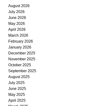
August 2026
July 2026
June 2026
May 2026
April 2026
March 2026
February 2026
January 2026
December 2025
November 2025
October 2025
September 2025
August 2025
July 2025
June 2025
May 2025
April 2025