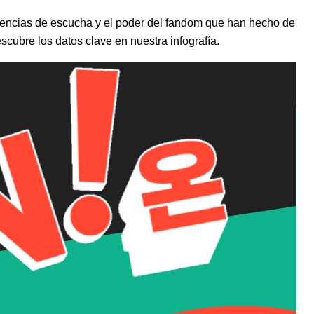
dencias de escucha y el poder del fandom que han hecho de
cubre los datos clave en nuestra infografía.