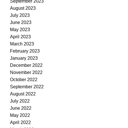
September 2023
August 2023
July 2023
June 2023
May 2023
April 2023
March 2023
February 2023
January 2023
December 2022
November 2022
October 2022
September 2022
August 2022
July 2022
June 2022
May 2022
April 2022