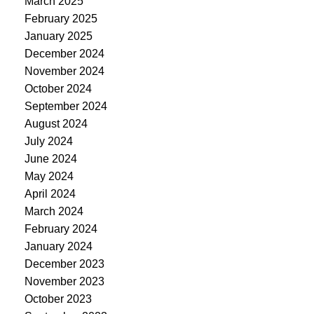
March 2025
February 2025
January 2025
December 2024
November 2024
October 2024
September 2024
August 2024
July 2024
June 2024
May 2024
April 2024
March 2024
February 2024
January 2024
December 2023
November 2023
October 2023