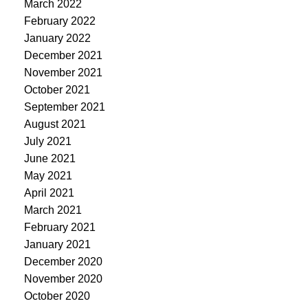
March 2022
February 2022
January 2022
December 2021
November 2021
October 2021
September 2021
August 2021
July 2021
June 2021
May 2021
April 2021
March 2021
February 2021
January 2021
December 2020
November 2020
October 2020