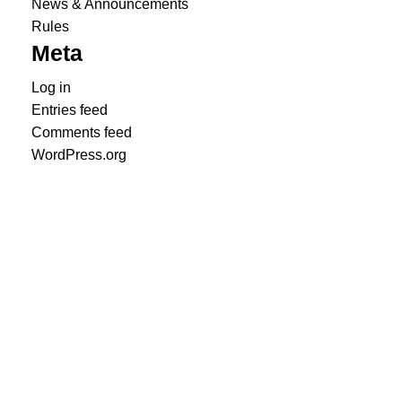
News & Announcements
Rules
Meta
Log in
Entries feed
Comments feed
WordPress.org