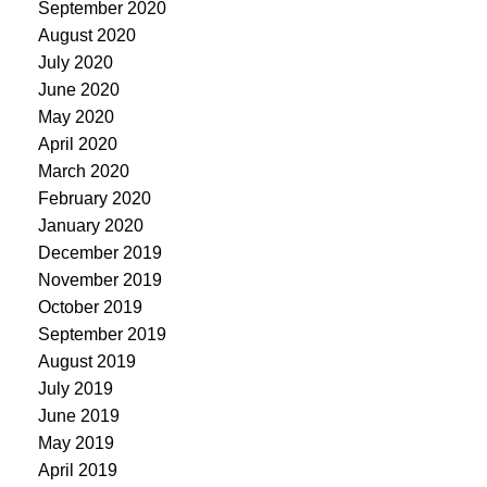
September 2020
August 2020
July 2020
June 2020
May 2020
April 2020
March 2020
February 2020
January 2020
December 2019
November 2019
October 2019
September 2019
August 2019
July 2019
June 2019
May 2019
April 2019