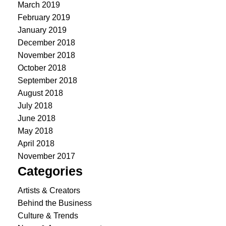
March 2019
February 2019
January 2019
December 2018
November 2018
October 2018
September 2018
August 2018
July 2018
June 2018
May 2018
April 2018
November 2017
Categories
Artists & Creators
Behind the Business
Culture & Trends