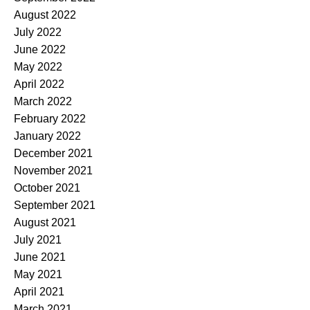
August 2022
July 2022
June 2022
May 2022
April 2022
March 2022
February 2022
January 2022
December 2021
November 2021
October 2021
September 2021
August 2021
July 2021
June 2021
May 2021
April 2021
March 2021