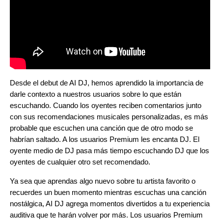
Desde el debut de AI DJ, hemos aprendido la importancia de
darle contexto a nuestros usuarios sobre lo que están
escuchando. Cuando los oyentes reciben comentarios junto
con sus recomendaciones musicales personalizadas, es más
probable que escuchen una canción que de otro modo se
habrían saltado. A los usuarios Premium les encanta DJ. El
oyente medio de DJ pasa más tiempo escuchando DJ que los
oyentes de cualquier otro set recomendado.
Ya sea que aprendas algo nuevo sobre tu artista favorito o
recuerdes un buen momento mientras escuchas una canción
nostálgica, AI DJ agrega momentos divertidos a tu experiencia
auditiva que te harán volver por más. Los usuarios Premium