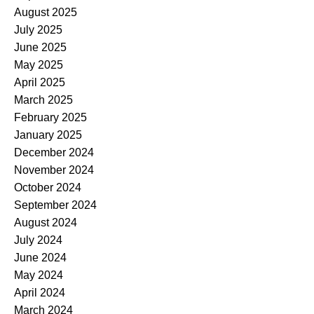
August 2025
July 2025
June 2025
May 2025
April 2025
March 2025
February 2025
January 2025
December 2024
November 2024
October 2024
September 2024
August 2024
July 2024
June 2024
May 2024
April 2024
March 2024