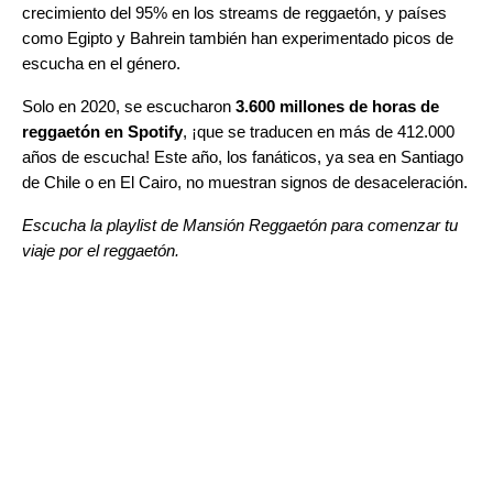
crecimiento del 95% en los streams de reggaetón, y países
como Egipto y Bahrein también han experimentado picos de
escucha en el género.
Solo en 2020, se escucharon
3.600 millones de horas de
reggaetón en Spotify
, ¡que se traducen en más de 412.000
años de escucha! Este año, los fanáticos, ya sea en Santiago
de Chile o en El Cairo, no muestran signos de desaceleración.
Escucha la playlist de
Mansión Reggaetón
para comenzar tu
viaje por el reggaetón.