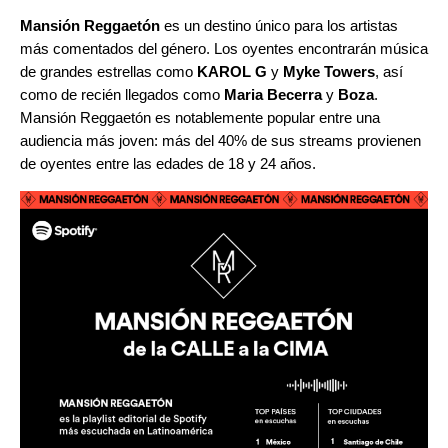
Mansión Reggaetón
es un destino único para los artistas
más comentados del género. Los oyentes encontrarán música
de grandes estrellas como
KAROL G
y
Myke Towers
, así
como de recién llegados como
Maria Becerra
y
Boza
.
Mansión Reggaetón es notablemente popular entre una
audiencia más joven: más del 40% de sus streams provienen
de oyentes entre las edades de 18 y 24 años.