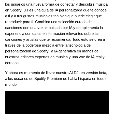
los usuarios una nueva forma de conectar y descubrir música
en Spotify. DJ es una guía de IA personalizada que te conoce
a ti y a tus gustos musicales tan bien que puede elegir qué
reproducir para ti. Combina una selección curada de
canciones con una voz impulsada por IA y complementa la
experiencia con datos e información relevantes sobre las
canciones y artistas que te recomienda. Todo esto se crea a
través de la poderosa mezcla entre la tecnología de
personalización de Spotify, la IA generativa en manos de
nuestros editores expertos en música y una voz de IA real y
cercana.
Y ahora es momento de llevar nuestro AI DJ, en versión beta,
a los usuarios de Spotify Premium de habla hispana en todo el
mundo.