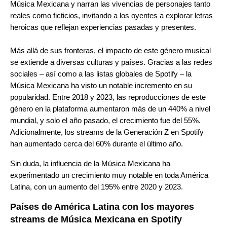
Música Mexicana y narran las vivencias de personajes tanto
reales como ficticios, invitando a los oyentes a explorar letras
heroicas que reflejan experiencias pasadas y presentes.
Más allá de sus fronteras, el impacto de este género musical
se extiende a diversas culturas y países. Gracias a las redes
sociales – así como a las listas globales de Spotify – la
Música Mexicana ha visto un notable incremento en su
popularidad. Entre 2018 y 2023, las reproducciones de este
género en la plataforma aumentaron más de un 440% a nivel
mundial, y solo el año pasado, el crecimiento fue del 55%.
Adicionalmente, los streams de la Generación Z en Spotify
han aumentado cerca del 60% durante el último año.
Sin duda, la influencia de la Música Mexicana ha
experimentado un crecimiento muy notable en toda América
Latina, con un aumento del 195% entre 2020 y 2023.
Países de América Latina con los mayores
streams de Música Mexicana en Spotify