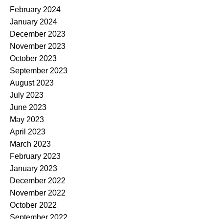
February 2024
January 2024
December 2023
November 2023
October 2023
September 2023
August 2023
July 2023
June 2023
May 2023
April 2023
March 2023
February 2023
January 2023
December 2022
November 2022
October 2022
September 2022