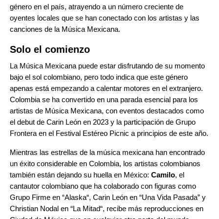
género en el país, atrayendo a un número creciente de
oyentes locales que se han conectado con los artistas y las
canciones de la Música Mexicana.
Solo el comienzo
La Música Mexicana puede estar disfrutando de su momento
bajo el sol colombiano, pero todo indica que este género
apenas está empezando a calentar motores en el extranjero.
Colombia se ha convertido en una parada esencial para los
artistas de Música Mexicana, con eventos destacados como
el debut de Carin León en 2023 y la participación de Grupo
Frontera en el Festival Estéreo Picnic a principios de este año.
Mientras las estrellas de la música mexicana han encontrado
un éxito considerable en Colombia, los artistas colombianos
también están dejando su huella en México:
Camilo
, el
cantautor colombiano que ha colaborado con figuras como
Grupo Firme en “
Alaska
“, Carin León en “
Una Vida Pasada
” y
Christian Nodal en “
La Mitad
“, recibe más reproducciones en