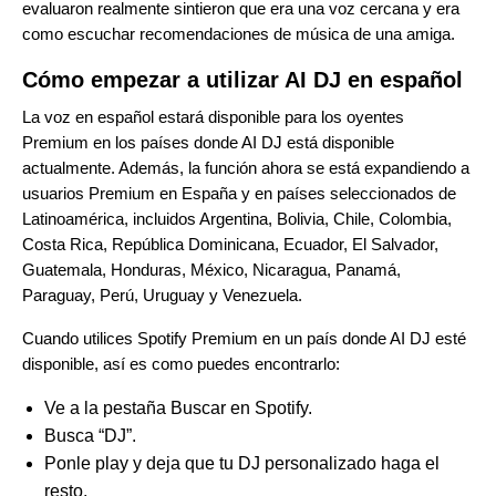
evaluaron realmente sintieron que era una voz cercana y era
como escuchar recomendaciones de música de una amiga.
Cómo empezar a utilizar AI DJ en español
La voz en español estará disponible para los oyentes
Premium en los países donde
AI DJ está disponible
actualmente
. Además, la función ahora se está expandiendo a
usuarios Premium en España y en países seleccionados de
Latinoamérica, incluidos Argentina, Bolivia, Chile, Colombia,
Costa Rica, República Dominicana, Ecuador, El Salvador,
Guatemala, Honduras, México, Nicaragua, Panamá,
Paraguay, Perú, Uruguay y Venezuela.
Cuando utilices Spotify Premium en un país donde AI DJ esté
disponible, así es como puedes encontrarlo:
Ve a la pestaña Buscar en Spotify.
Busca “DJ”.
Ponle play y deja que tu DJ personalizado haga el
resto.