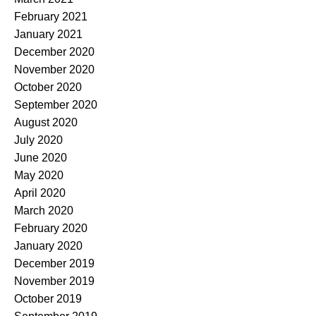
February 2021
January 2021
December 2020
November 2020
October 2020
September 2020
August 2020
July 2020
June 2020
May 2020
April 2020
March 2020
February 2020
January 2020
December 2019
November 2019
October 2019