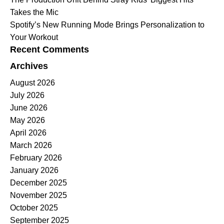
Takes the Mic
Spotify’s New Running Mode Brings Personalization to
Your Workout
Recent Comments
Archives
August 2026
July 2026
June 2026
May 2026
April 2026
March 2026
February 2026
January 2026
December 2025
November 2025
October 2025
September 2025