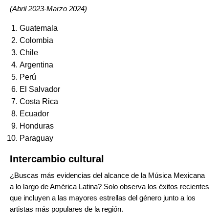
(Abril 2023-Marzo 2024)
Guatemala
Colombia
Chile
Argentina
Perú
El Salvador
Costa Rica
Ecuador
Honduras
Paraguay
Intercambio cultural
¿Buscas más evidencias del alcance de la Música Mexicana
a lo largo de América Latina? Solo observa los éxitos recientes
que incluyen a las mayores estrellas del género junto a los
artistas más populares de la región.