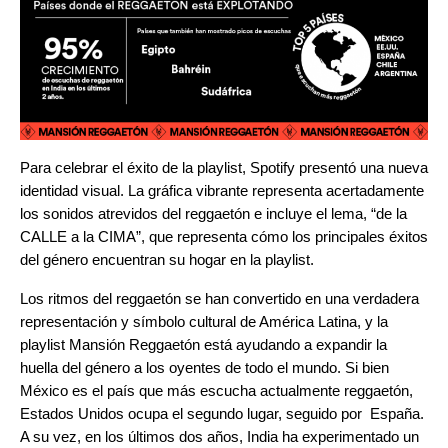
Para celebrar el éxito de la playlist, Spotify presentó una nueva
identidad visual. La gráfica vibrante representa acertadamente
los sonidos atrevidos del reggaetón e incluye el lema, “de la
CALLE a la CIMA”, que representa cómo los principales éxitos
del género encuentran su hogar en la playlist.
Los ritmos del reggaetón se han convertido en una verdadera
representación y símbolo cultural de América Latina, y la
playlist Mansión Reggaetón está ayudando a expandir la
huella del género a los oyentes de todo el mundo. Si bien
México es el país que más escucha actualmente reggaetón,
Estados Unidos ocupa el segundo lugar, seguido por España.
A su vez, en los últimos dos años, India ha experimentado un