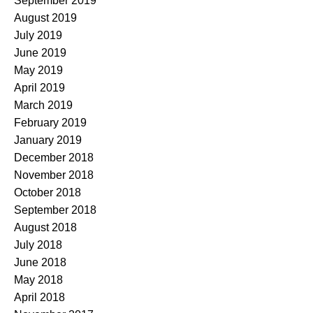
September 2019
August 2019
July 2019
June 2019
May 2019
April 2019
March 2019
February 2019
January 2019
December 2018
November 2018
October 2018
September 2018
August 2018
July 2018
June 2018
May 2018
April 2018