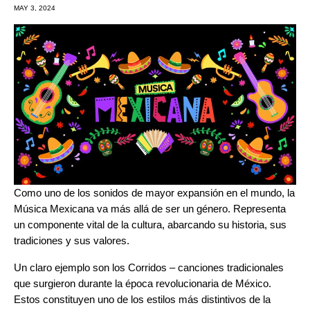
MAY 3, 2024
Como uno de los sonidos de mayor expansión en el mundo, la
Música Mexicana va más allá de ser un género. Representa
un componente vital de la cultura, abarcando su historia, sus
tradiciones y sus valores.
Un claro ejemplo son los Corridos – canciones tradicionales
que surgieron durante la época revolucionaria de México.
Estos constituyen uno de los estilos más distintivos de la