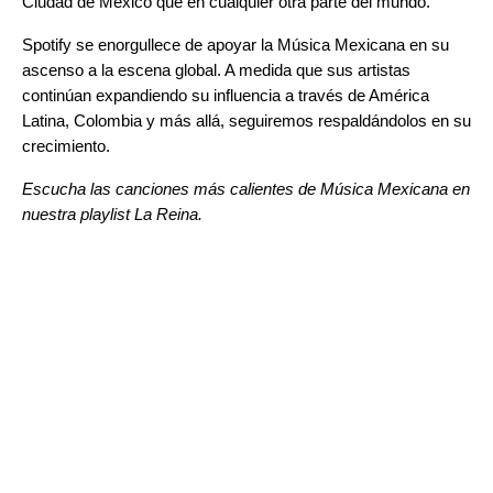
Ciudad de México que en cualquier otra parte del mundo.
Spotify se enorgullece de apoyar la Música Mexicana en su
ascenso a la escena global. A medida que sus artistas
continúan expandiendo su influencia a través de América
Latina, Colombia y más allá, seguiremos respaldándolos en su
crecimiento.
Escucha las canciones más calientes de Música Mexicana en
nuestra playlist La Reina.