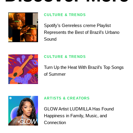
CULTURE & TRENDS
Spotify’s Genreless creme Playlist
Represents the Best of Brazil’s Urbano
Sound
CULTURE & TRENDS
Turn Up the Heat With Brazil’s Top Songs
of Summer
ARTISTS & CREATORS
GLOW Artist LUDMILLA Has Found
Happiness in Family, Music, and
Connection