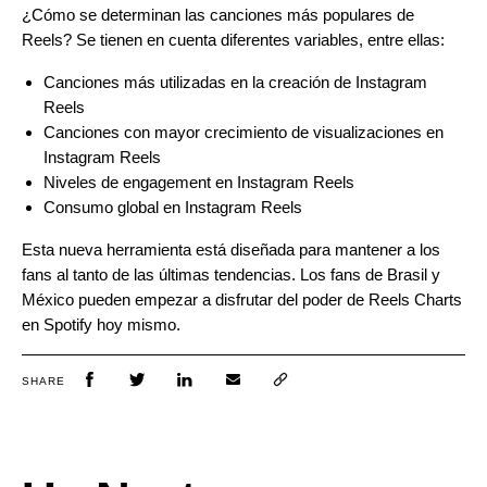
¿Cómo se determinan las canciones más populares de
Reels? Se tienen en cuenta diferentes variables, entre ellas:
Canciones más utilizadas en la creación de Instagram
Reels
Canciones con mayor crecimiento de visualizaciones en
Instagram Reels
Niveles de engagement en Instagram Reels
Consumo global en Instagram Reels
Esta nueva herramienta está diseñada para mantener a los
fans al tanto de las últimas tendencias. Los fans de Brasil y
México pueden empezar a disfrutar del poder de Reels Charts
en Spotify hoy mismo.
SHARE