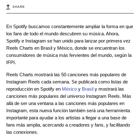
SHARE
En Spotify buscamos constantemente ampliar la forma en que
los fans de todo el mundo descubren su música. Ahora,
Spotify e Instagram se han unido para lanzar por primera vez
Reels Charts en Brasil y México, donde se encuentran los
consumidores de música más fervientes del mundo, según la
IFPI.
Reels Charts mostrará las 50 canciones más populares de
Instagram Reels cada semana. Se publicará como listas de
reproducción en Spotify en
México
y
Brasil
y mostrará las
canciones más populares del universo Instagram Reels. Más
allá de ser una ventana a las canciones más populares en
Instagram, esta nueva función también será una herramienta
importante para ayudar a los artistas a llegar a una base de
fans más amplia, acercando a creadores y fans, y facilitando
las conexiones.