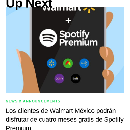
Up Next
NEWS & ANNOUNCEMENTS
Los clientes de Walmart México podrán
disfrutar de cuatro meses gratis de Spotify
Premium