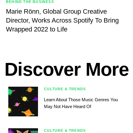
BEHIND THE BUSINESS
Marie Rönn, Global Group Creative
Director, Works Across Spotify To Bring
Wrapped 2022 to Life
Discover More
CULTURE & TRENDS
Learn About Those Music Genres You
May Not Have Heard Of
CULTURE & TRENDS