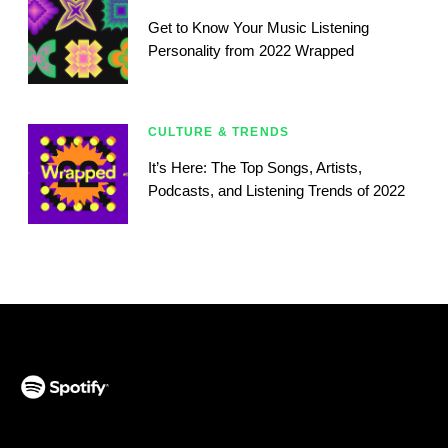
Get to Know Your Music Listening
Personality from 2022 Wrapped
CULTURE & TRENDS
It’s Here: The Top Songs, Artists,
Podcasts, and Listening Trends of 2022
(opens in a new tab)