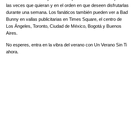
las veces que quieran y en el orden en que deseen disfrutarlas
durante una semana. Los fanáticos también pueden ver a Bad
Bunny en vallas publicitarias en Times Square, el centro de
Los Ángeles, Toronto, Ciudad de México, Bogotá y Buenos
Aires.
No esperes, entra en la vibra del verano con Un Verano Sin Ti
ahora.