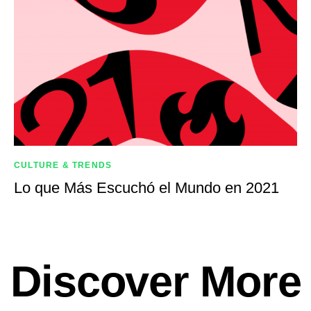
CULTURE & TRENDS
Lo que Más Escuchó el Mundo en 2021
Discover More