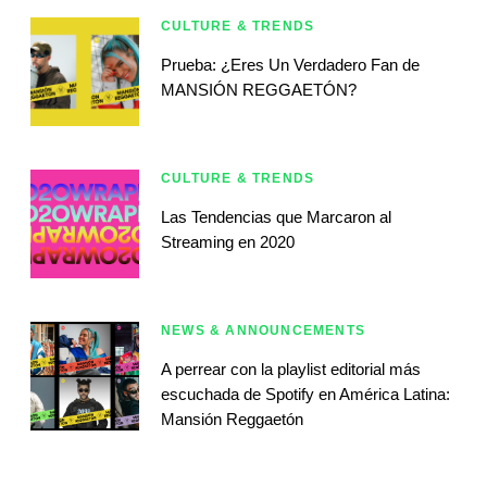
CULTURE & TRENDS
Prueba: ¿Eres Un Verdadero Fan de
MANSIÓN REGGAETÓN?
CULTURE & TRENDS
Las Tendencias que Marcaron al
Streaming en 2020
NEWS & ANNOUNCEMENTS
A perrear con la playlist editorial más
escuchada de Spotify en América Latina:
Mansión Reggaetón