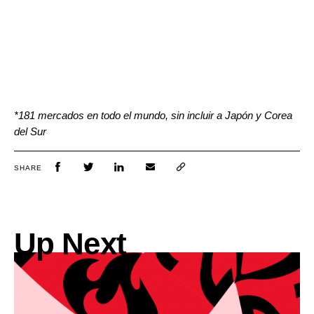
*181 mercados en todo el mundo, sin incluir a Japón y Corea
del Sur
SHARE
Up Next