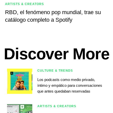
ARTISTS & CREATORS
RBD, el fenómeno pop mundial, trae su
catálogo completo a Spotify
Discover More
CULTURE & TRENDS
Los podcasts como medio privado,
íntimo y empático para conversaciones
que antes quedaban reservadas
ARTISTS & CREATORS