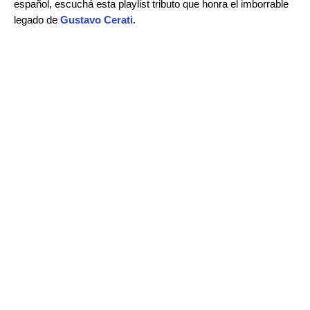
español, escuchá esta playlist tributo que honra el imborrable
legado de
Gustavo Cerati
.