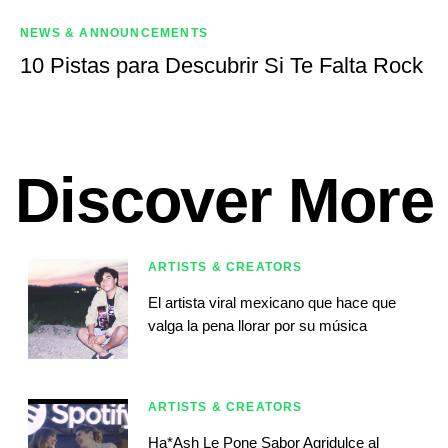
NEWS & ANNOUNCEMENTS
10 Pistas para Descubrir Si Te Falta Rock
Discover More
ARTISTS & CREATORS
El artista viral mexicano que hace que
valga la pena llorar por su música
ARTISTS & CREATORS
Ha*Ash Le Pone Sabor Agridulce al